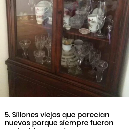
5. Sillones viejos que parecían
nuevos porque siempre fueron