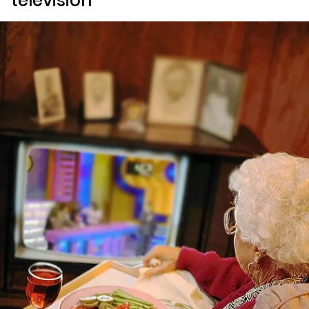
televisión