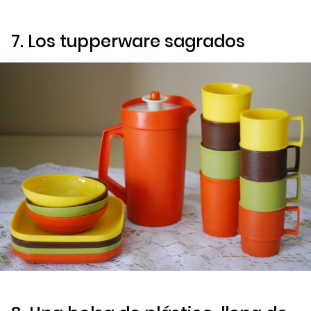
7. Los tupperware sagrados