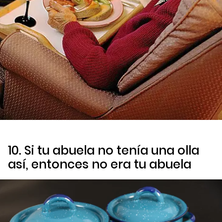
10. Si tu abuela no tenía una olla
así, entonces no era tu abuela