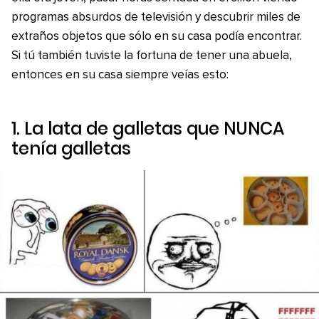
programas absurdos de televisión y descubrir miles de
extraños objetos que sólo en su casa podía encontrar.
Si tú también tuviste la fortuna de tener una abuela,
entonces en su casa siempre veías esto:
1. La lata de galletas que NUNCA
tenía galletas