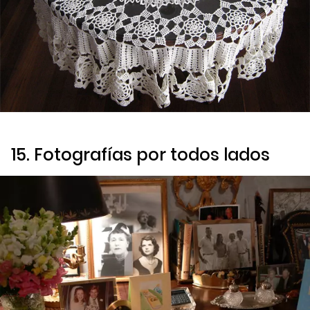
15. Fotografías por todos lados