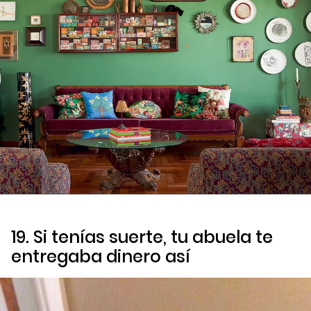
19. Si tenías suerte, tu abuela te
entregaba dinero así