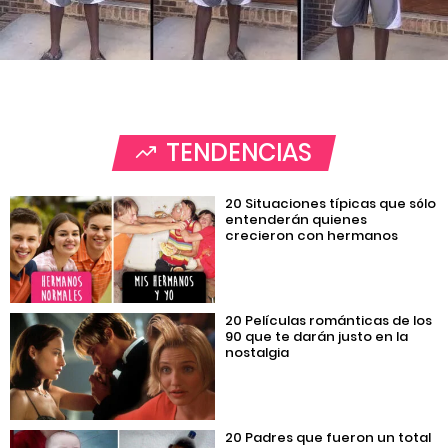
TENDENCIAS
20 Situaciones típicas que sólo
entenderán quienes
crecieron con hermanos
20 Películas románticas de los
90 que te darán justo en la
nostalgia
20 Padres que fueron un total