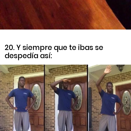
20. Y siempre que te ibas se
despedía así: