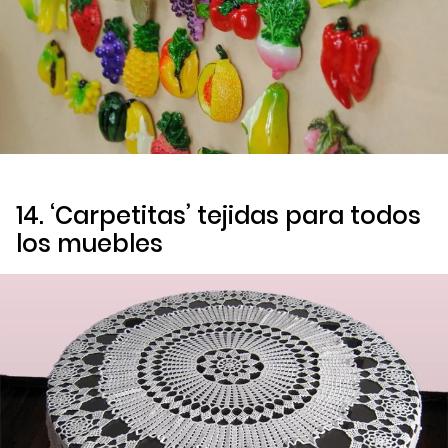
14. ‘Carpetitas’ tejidas para todos
los muebles