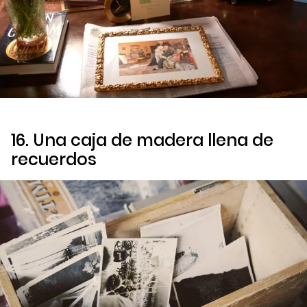
16. Una caja de madera llena de
recuerdos