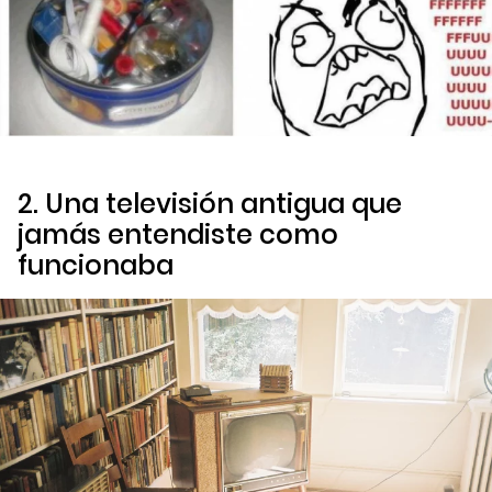
2. Una televisión antigua que
jamás entendiste como
funcionaba