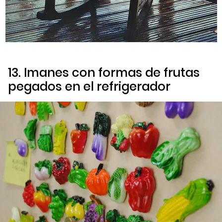
13. Imanes con formas de frutas
pegados en el refrigerador