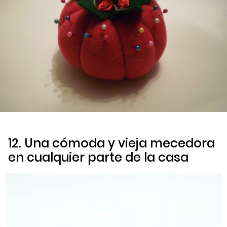
12. Una cómoda y vieja mecedora
en cualquier parte de la casa