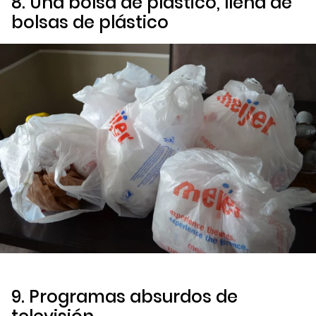
8. Una bolsa de plástico, llena de
bolsas de plástico
9. Programas absurdos de