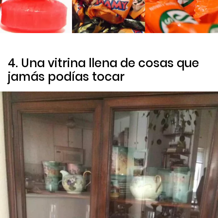
4. Una vitrina llena de cosas que
jamás podías tocar