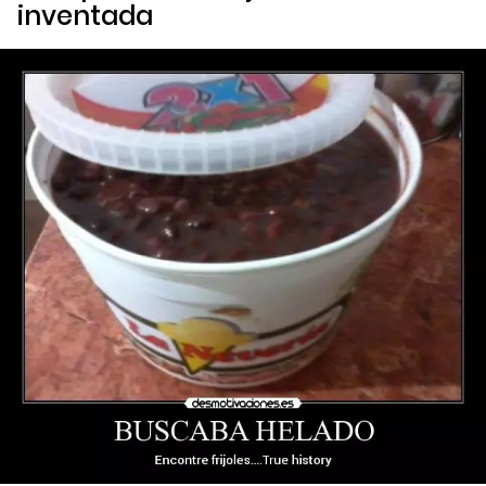
inventada