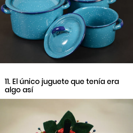
11. El único juguete que tenía era
algo así