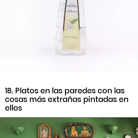
18. Platos en las paredes con las
cosas más extrañas pintadas en
ellos