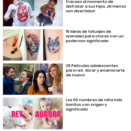
fracaso al momento de
disfrazar a sus hijos. ¡Al menos
son divertidos!
15 Ideas de tatuajes de
animales para chicas con un
poderoso significado
25 Películas adolescentes
para reír, llorar y enamorarte
de nuevo
Los 50 nombres de niña más
bonitos con origen y
significado