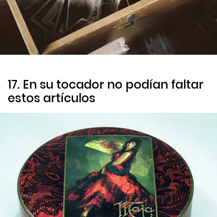
17. En su tocador no podían faltar
estos artículos