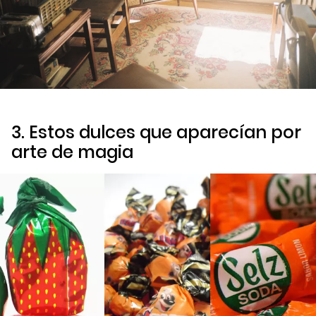
3. Estos dulces que aparecían por
arte de magia