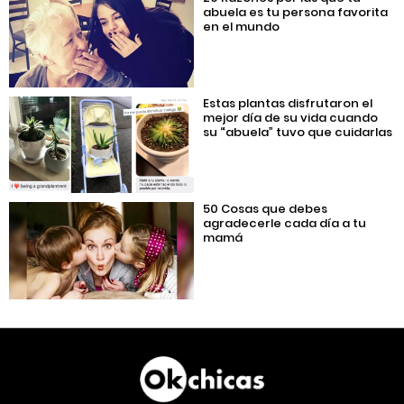
abuela es tu persona favorita
en el mundo
Estas plantas disfrutaron el
mejor día de su vida cuando
su “abuela” tuvo que cuidarlas
50 Cosas que debes
agradecerle cada día a tu
mamá