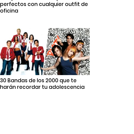
perfectos con cualquier outfit de
oficina
30 Bandas de los 2000 que te
harán recordar tu adolescencia