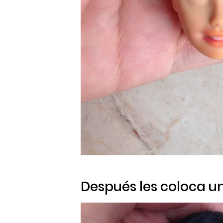
Después les coloca u