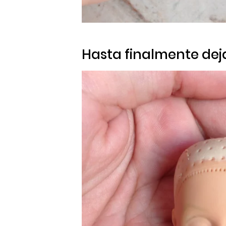
Hasta finalmente dej