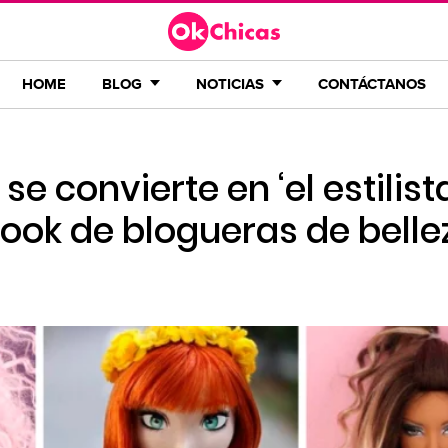
HOME
BLOG
NOTICIAS
CONTÁCTANOS
 se convierte en ‘el estilist
 look de blogueras de belle