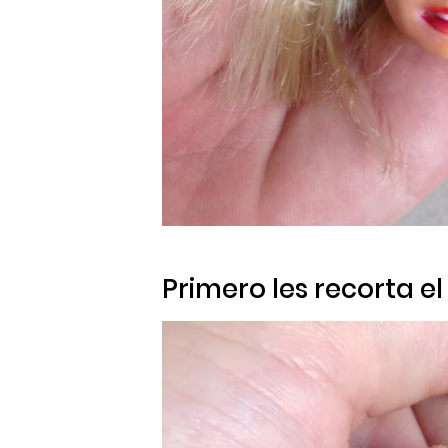
Primero les recorta el