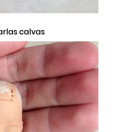
arlas calvas