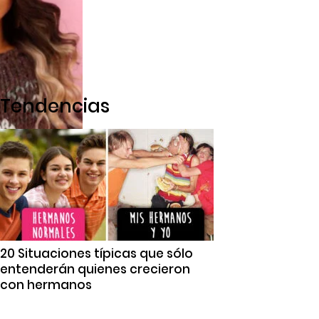
Tendencias
20 Situaciones típicas que sólo
entenderán quienes crecieron
con hermanos