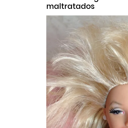
maltratados