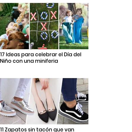
17 Ideas para celebrar el Día del
Niño con una miniferia
11 Zapatos sin tacón que van