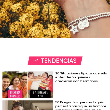
TENDENCIAS
20 Situaciones típicas que sólo
entenderán quienes
crecieron con hermanos
50 Preguntas que son la guía
perfecta para que un hombre