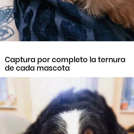
Captura por completo la ternura
de cada mascota