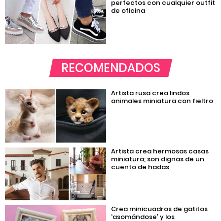
perfectos con cualquier outfit
de oficina
RECOMENDADOS
Artista rusa crea lindos
animales miniatura con fieltro
Artista crea hermosas casas
miniatura; son dignas de un
cuento de hadas
Crea minicuadros de gatitos
‘asomándose’ y los