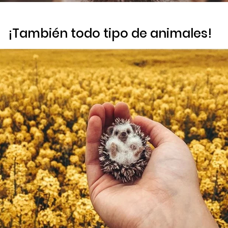
¡También todo tipo de animales!