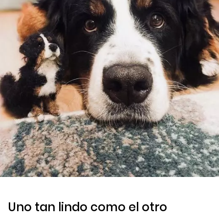
Uno tan lindo como el otro