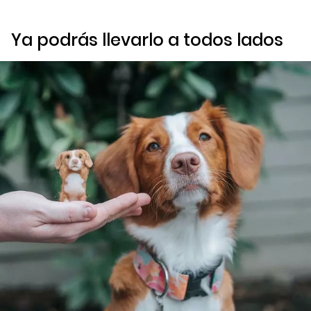
Ya podrás llevarlo a todos lados