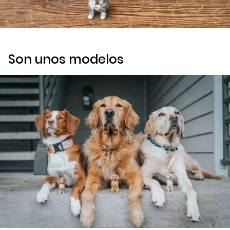
Son unos modelos