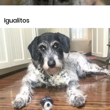
Igualitos