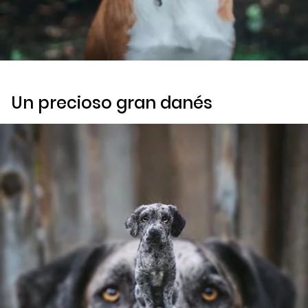
Un precioso gran danés