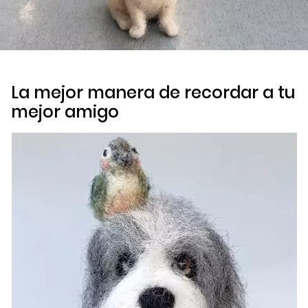
La mejor manera de recordar a tu
mejor amigo