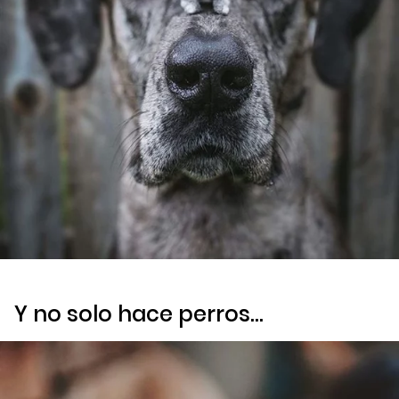
Y no solo hace perros…