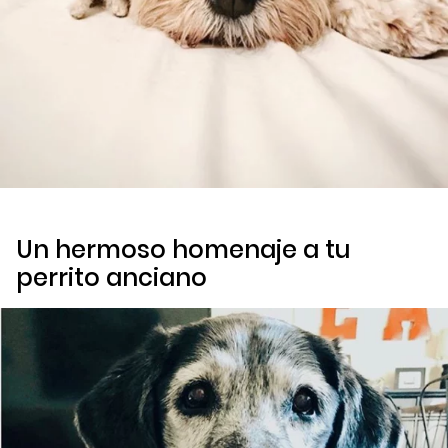
Un hermoso homenaje a tu
perrito anciano