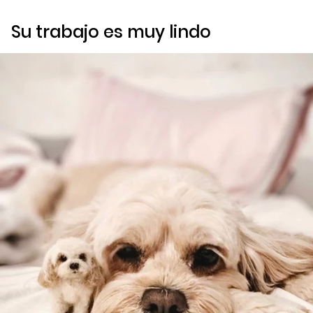
Su trabajo es muy lindo