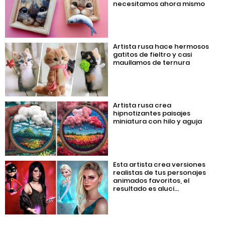
necesitamos ahora mismo
Artista rusa hace hermosos
gatitos de fieltro y casi
maullamos de ternura
Artista rusa crea
hipnotizantes paisajes
miniatura con hilo y aguja
Esta artista crea versiones
realistas de tus personajes
animados favoritos, el
resultado es aluci...