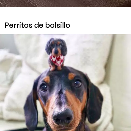
Perritos de bolsillo