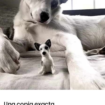
Una copia exacta