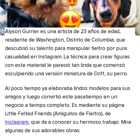
Alyson Gurner es una artista de 23 años de edad,
residente de Washington, Distrito de Columbia, que
descubrió su talento para manipular fieltro por pura
casualidad en Instagram. La técnica para crear figuras
con este material le pareció tan linda que comenzó
esculpiendo una versión miniatura de Drift, su perro.
Al poco tiempo ya elaboraba lindos modelos para sus
amigos y luego convirtió este pasatiempo en un
negocio a tiempo completo. Es mediante su página
Little Felted Friends (Amiguitos de Fieltro), de
Instagram
, que da a conocer su hermoso trabajo. Mira
algunas de sus adorables obras: