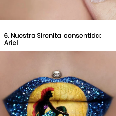
6. Nuestra
Sirenita
consentida:
Ariel