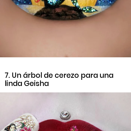
7. Un árbol de cerezo para una
linda
Geisha