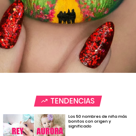
TENDENCIAS
Los 50 nombres de niña más
bonitos con origen y
significado