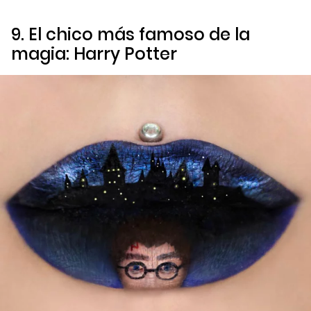
9. El chico más famoso de la
magia:
Harry Potter