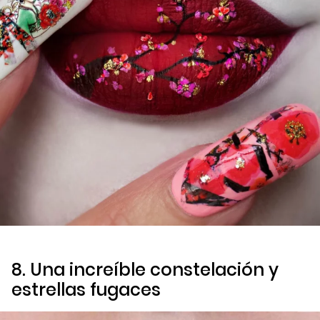
8. Una increíble constelación y
estrellas fugaces