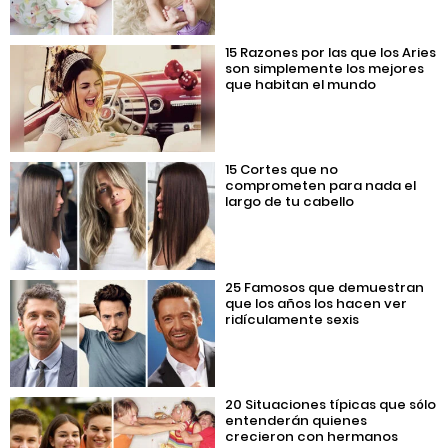
15 Razones por las que los Aries
son simplemente los mejores
que habitan el mundo
15 Cortes que no
comprometen para nada el
largo de tu cabello
25 Famosos que demuestran
que los años los hacen ver
ridículamente sexis
20 Situaciones típicas que sólo
entenderán quienes
crecieron con hermanos