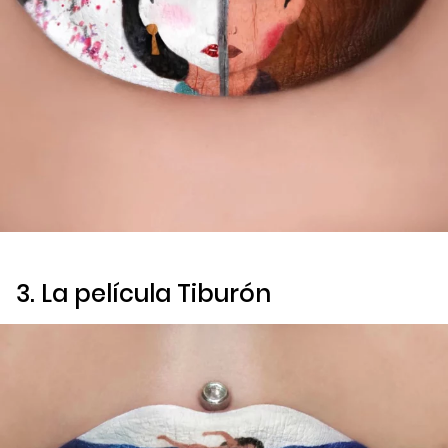
3. La película
Tiburón