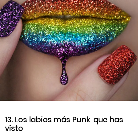
13. Los labios más
Punk
que has
visto