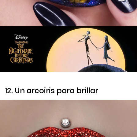
12. Un arcoiris para brillar