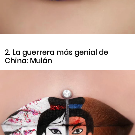
2. La guerrera más genial de
China:
Mulán