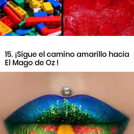
15. ¡Sigue el camino amarillo hacia
El Mago de Oz
!