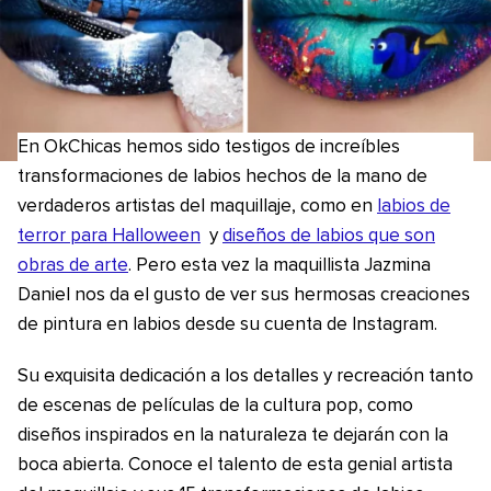
En OkChicas hemos sido testigos de increíbles
transformaciones de labios hechos de la mano de
verdaderos artistas del maquillaje, como en
labios de
terror para Halloween
y
diseños de labios que son
obras de arte
. Pero esta vez la maquillista Jazmina
Daniel nos da el gusto de ver sus hermosas creaciones
de pintura en labios desde su cuenta de Instagram.
Su exquisita dedicación a los detalles y recreación tanto
de escenas de películas de la cultura pop, como
diseños inspirados en la naturaleza te dejarán con la
boca abierta. Conoce el talento de esta genial artista