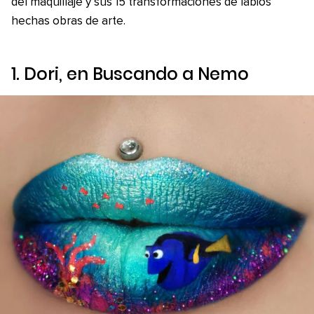
del maquillaje y sus 15 transformaciones de labios
hechas obras de arte.
1. Dori, en
Buscando a Nemo