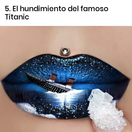
5. El hundimiento del famoso
Titanic