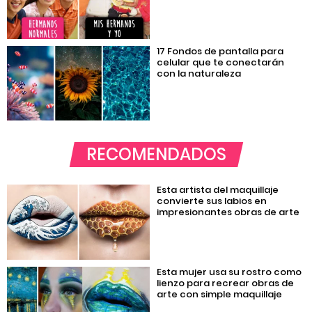
17 Fondos de pantalla para
celular que te conectarán
con la naturaleza
RECOMENDADOS
Esta artista del maquillaje
convierte sus labios en
impresionantes obras de arte
Esta mujer usa su rostro como
lienzo para recrear obras de
arte con simple maquillaje