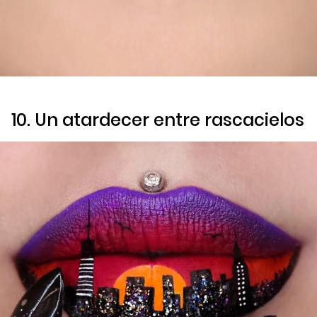
10. Un atardecer entre rascacielos