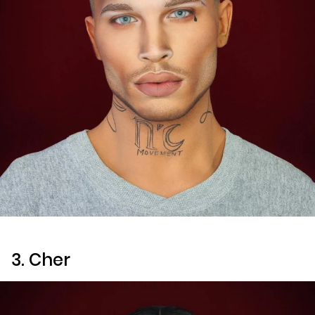
3. Cher