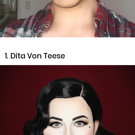
1. Dita Von Teese