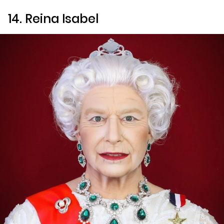
14. Reina Isabel