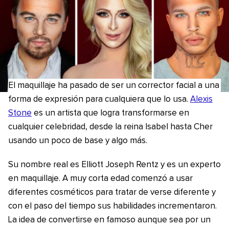
El maquillaje ha pasado de ser un corrector facial a una
forma de expresión para cualquiera que lo usa.
Alexis
Stone
es un artista que logra transformarse en
cualquier celebridad, desde la reina Isabel hasta Cher
usando un poco de base y algo más.
Su nombre real es Elliott Joseph Rentz y es un experto
en maquillaje. A muy corta edad comenzó a usar
diferentes cosméticos para tratar de verse diferente y
con el paso del tiempo sus habilidades incrementaron.
La idea de convertirse en famoso aunque sea por un