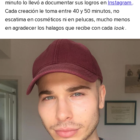
minuto lo llevó a documentar sus logros en
Instagram
.
Cada creación le toma entre 40 y 50 minutos, no
escatima en cosméticos ni en pelucas, mucho menos
en agradecer los halagos que recibe con cada
look
.