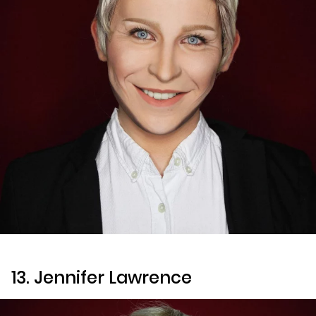
13. Jennifer Lawrence