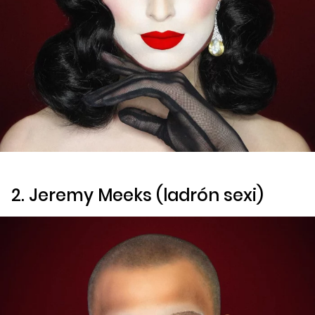
2. Jeremy Meeks (ladrón sexi)