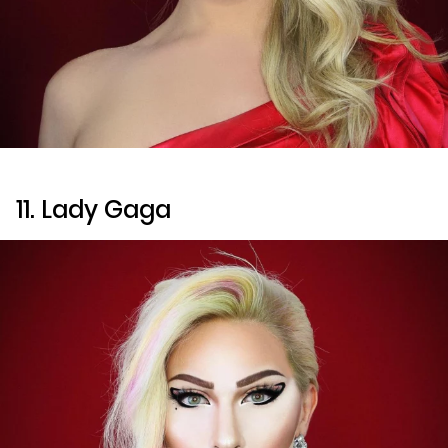
11. Lady Gaga