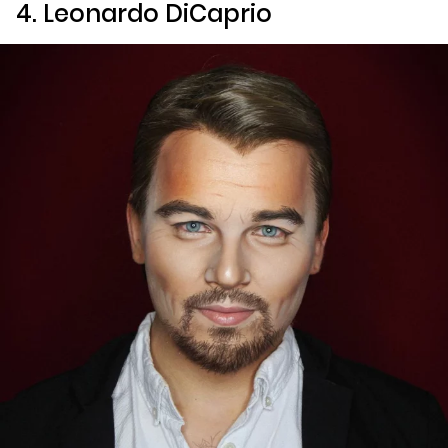
4. Leonardo DiCaprio