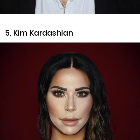
5. Kim Kardashian