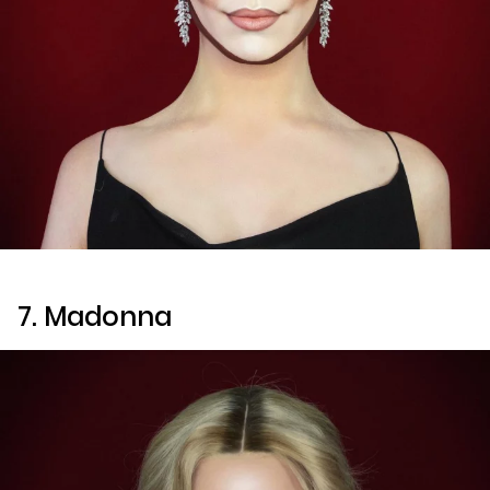
7. Madonna