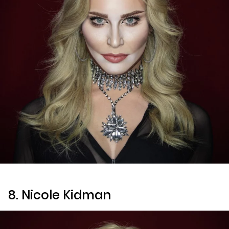
8. Nicole Kidman