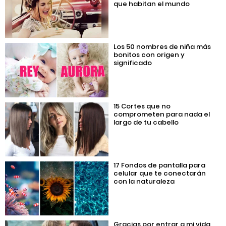
que habitan el mundo
Los 50 nombres de niña más
bonitos con origen y
significado
15 Cortes que no
comprometen para nada el
largo de tu cabello
17 Fondos de pantalla para
celular que te conectarán
con la naturaleza
Gracias por entrar a mi vida