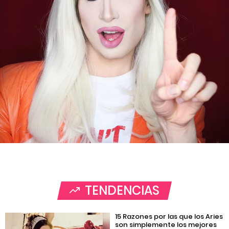
TENDENCIAS
15 Razones por las que los Aries
son simplemente los mejores