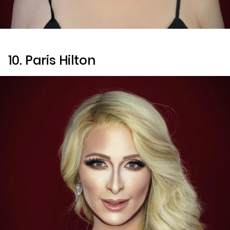
10. Paris Hilton