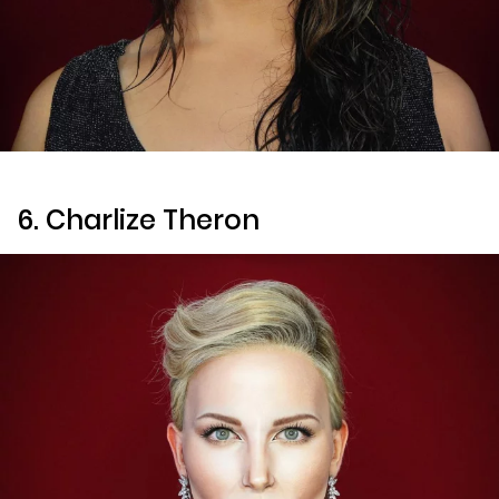
6. Charlize Theron