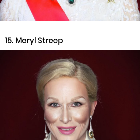
15. Meryl Streep