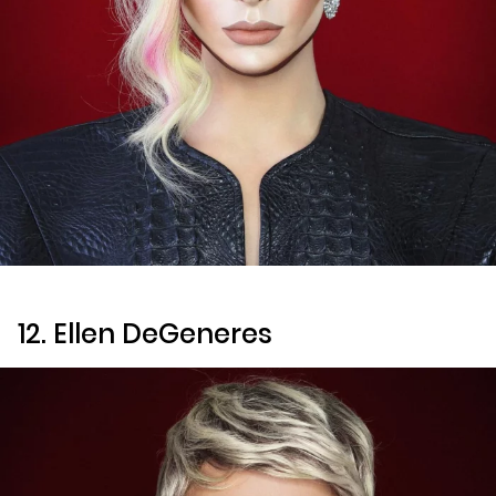
12. Ellen DeGeneres