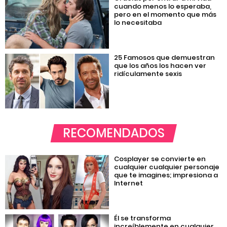
cuando menos lo esperaba,
pero en el momento que más
lo necesitaba
25 Famosos que demuestran
que los años los hacen ver
ridículamente sexis
RECOMENDADOS
Cosplayer se convierte en
cualquier cualquier personaje
que te imagines; impresiona a
Internet
Él se transforma
increíblemente en cualquier