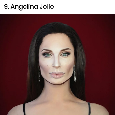
9. Angelina Jolie