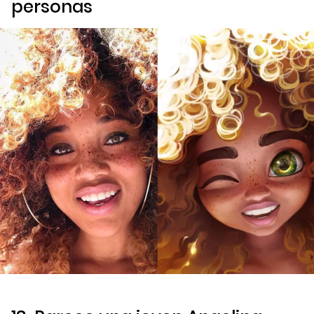
personas