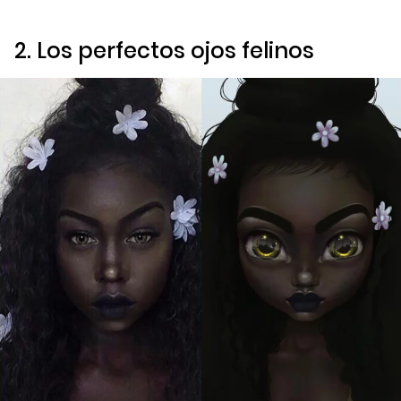
2. Los perfectos ojos felinos