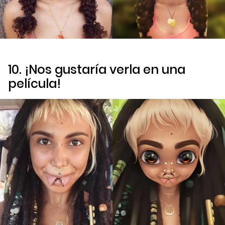
10. ¡Nos gustaría verla en una
película!