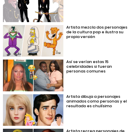
Artista mezcla dos personajes
de la cultura pop e ilustra su
propia versión
Así se verían estas 15
celebridades si fueran
personas comunes
Artista dibuja a personajes
animados como personas y el
resultado es chulísimo
Artista recrea personajes de