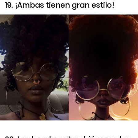
19. ¡Ambas tienen gran estilo!