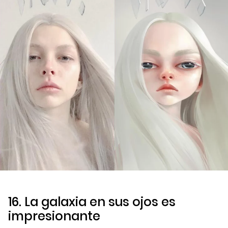
16. La galaxia en sus ojos es
impresionante