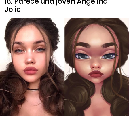
18. Parece una joven Angelina
Jolie