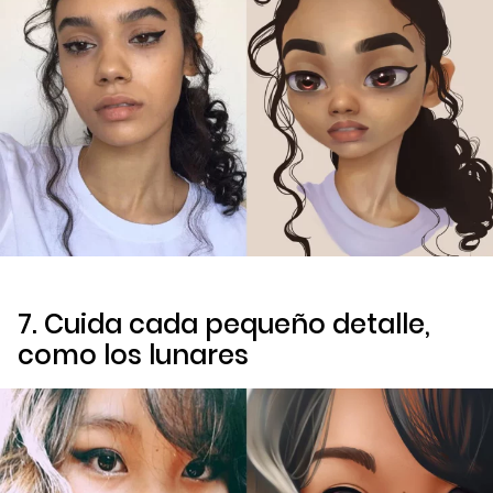
7. Cuida cada pequeño detalle,
como los lunares