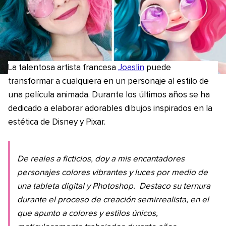
La talentosa artista francesa
Joaslin
puede
transformar a cualquiera en un personaje al estilo de
una película animada. Durante los últimos años se ha
dedicado a elaborar adorables dibujos inspirados en la
estética de Disney y Pixar.
De reales a ficticios, doy a mis encantadores
personajes colores vibrantes y luces por medio de
una tableta digital y Photoshop
.
Destaco su ternura
durante el proceso de creación semirrealista, en el
que apunto a colores y estilos únicos,