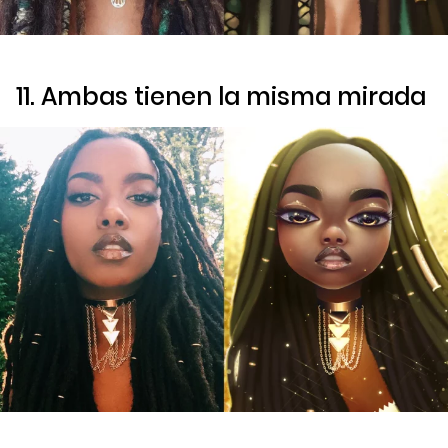
11. Ambas tienen la misma mirada