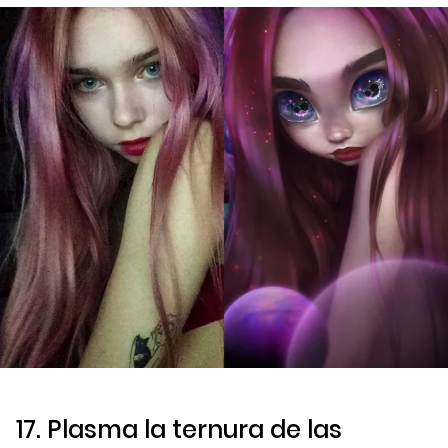
17. Plasma la ternura de las