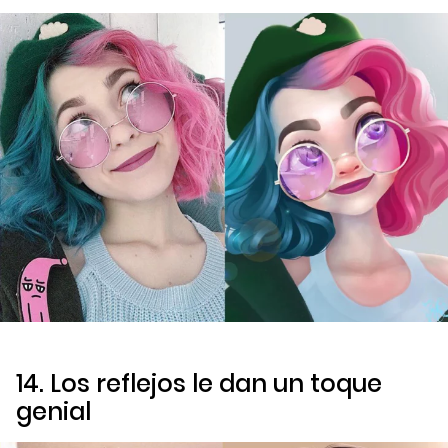
14. Los reflejos le dan un toque
genial