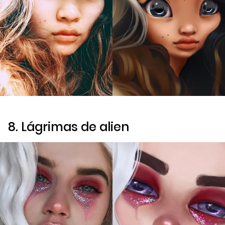
8. Lágrimas de alien