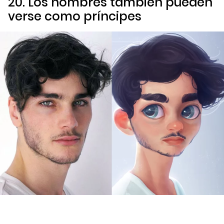
20. Los hombres también pueden
verse como príncipes