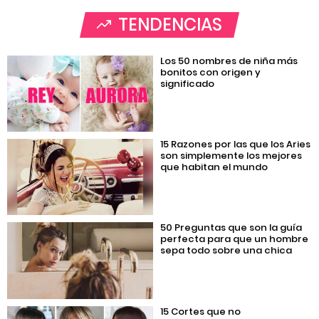
TENDENCIAS
Los 50 nombres de niña más
bonitos con origen y
significado
15 Razones por las que los Aries
son simplemente los mejores
que habitan el mundo
50 Preguntas que son la guía
perfecta para que un hombre
sepa todo sobre una chica
15 Cortes que no