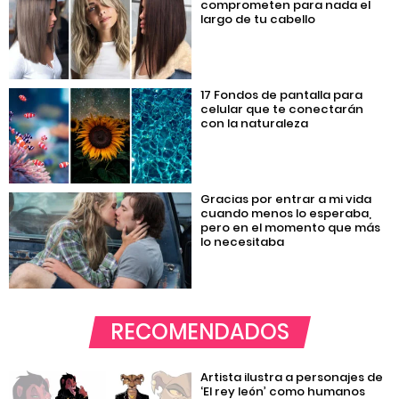
comprometen para nada el
largo de tu cabello
17 Fondos de pantalla para
celular que te conectarán
con la naturaleza
Gracias por entrar a mi vida
cuando menos lo esperaba,
pero en el momento que más
lo necesitaba
RECOMENDADOS
Artista ilustra a personajes de
‘El rey león’ como humanos