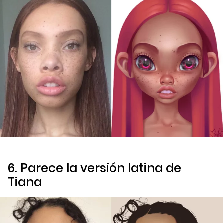
6. Parece la versión latina de
Tiana