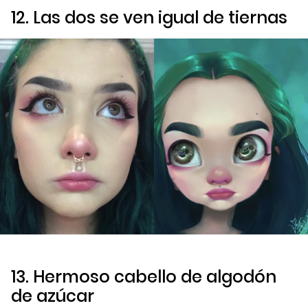
12. Las dos se ven igual de tiernas
13. Hermoso cabello de algodón
de azúcar