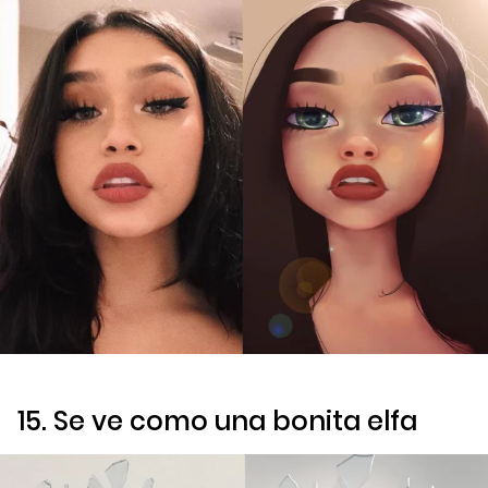
15. Se ve como una bonita elfa