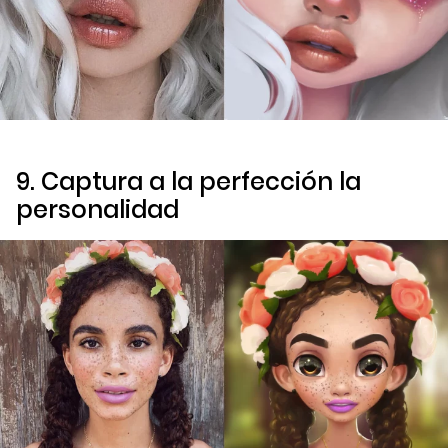
9. Captura a la perfección la
personalidad