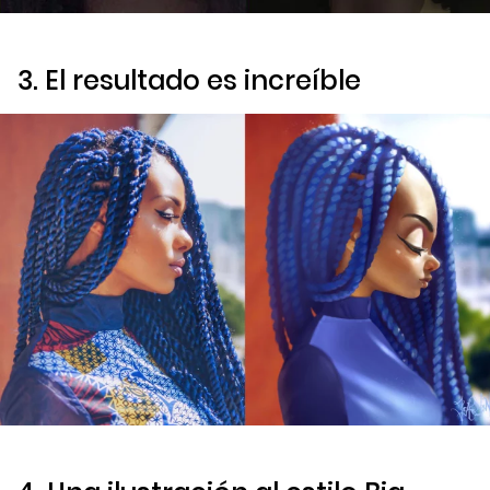
3. El resultado es increíble