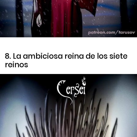
8. La ambiciosa reina de los siete
reinos