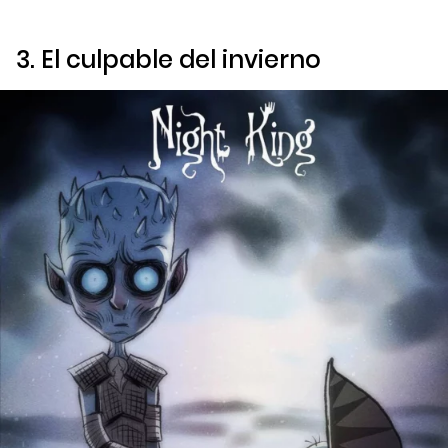
3. El culpable del invierno