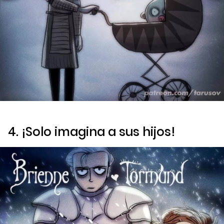
4. ¡Solo imagina a sus hijos!