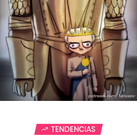
TENDENCIAS