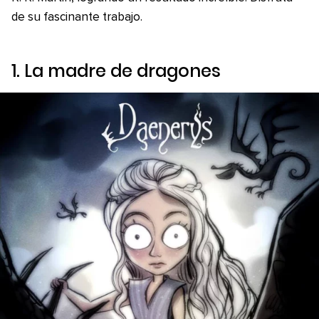
de su fascinante trabajo.
1. La madre de dragones