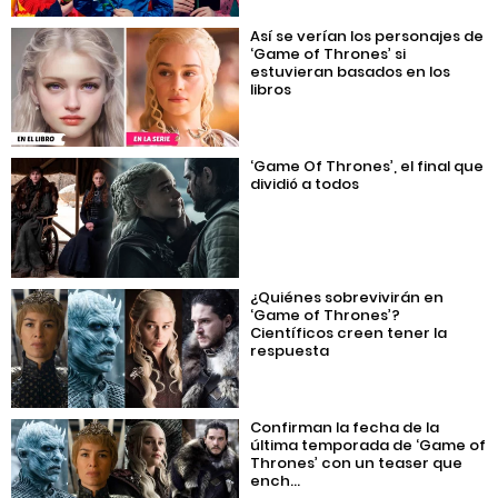
Así se verían los personajes de
‘Game of Thrones’ si
estuvieran basados en los
libros
‘Game Of Thrones’, el final que
dividió a todos
¿Quiénes sobrevivirán en
‘Game of Thrones’?
Científicos creen tener la
respuesta
Confirman la fecha de la
última temporada de ‘Game of
Thrones’ con un teaser que
ench...