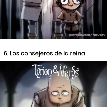
6. Los consejeros de la reina