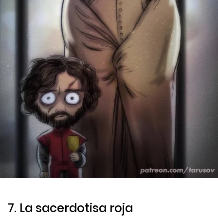
7. La sacerdotisa roja