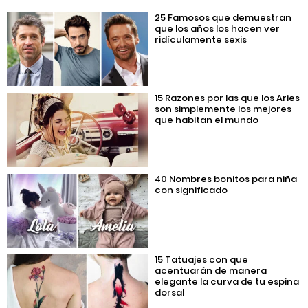
25 Famosos que demuestran
que los años los hacen ver
ridículamente sexis
15 Razones por las que los Aries
son simplemente los mejores
que habitan el mundo
40 Nombres bonitos para niña
con significado
15 Tatuajes con que
acentuarán de manera
elegante la curva de tu espina
dorsal