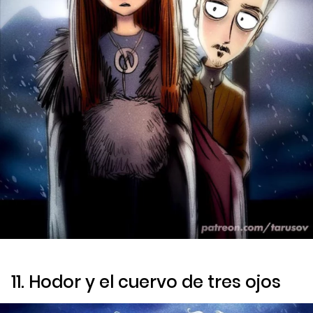
11. Hodor y el cuervo de tres ojos