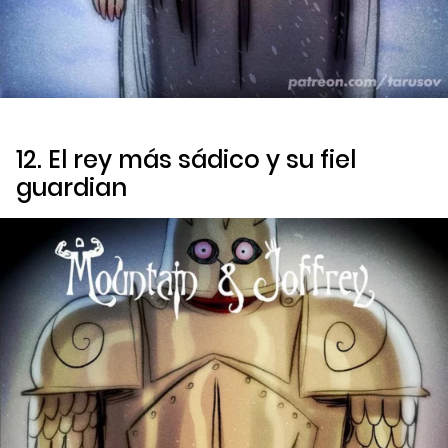
12. El rey más sádico y su fiel
guardian