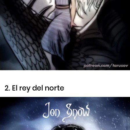
2. El rey del norte