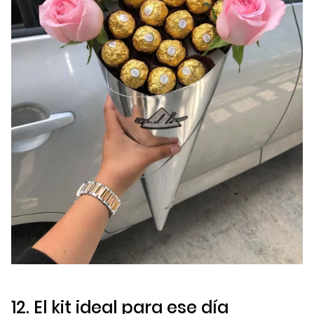
12. El kit ideal para ese día