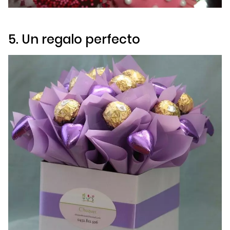
5. Un regalo perfecto