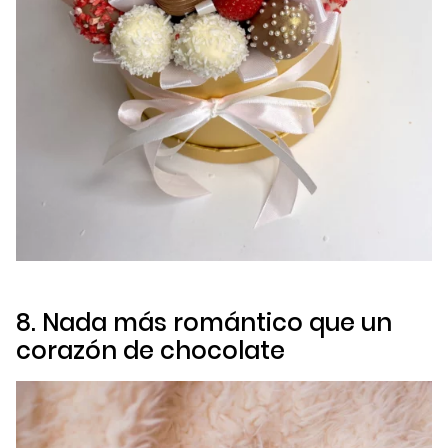
8. Nada más romántico que un
corazón de chocolate