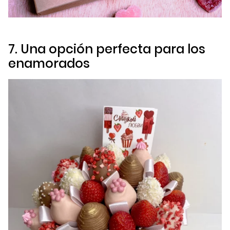
7. Una opción perfecta para los
enamorados