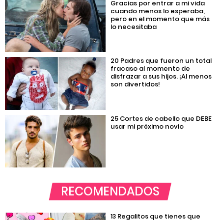
Gracias por entrar a mi vida
cuando menos lo esperaba,
pero en el momento que más
lo necesitaba
20 Padres que fueron un total
fracaso al momento de
disfrazar a sus hijos. ¡Al menos
son divertidos!
25 Cortes de cabello que DEBE
usar mi próximo novio
RECOMENDADOS
13 Regalitos que tienes que