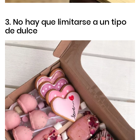
3. No hay que limitarse a un tipo
de dulce