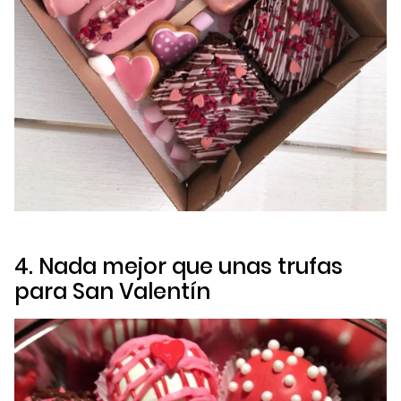
4. Nada mejor que unas trufas
para San Valentín