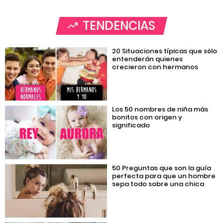
TENDENCIAS
20 Situaciones típicas que sólo
entenderán quienes
crecieron con hermanos
Los 50 nombres de niña más
bonitos con origen y
significado
50 Preguntas que son la guía
perfecta para que un hombre
sepa todo sobre una chica