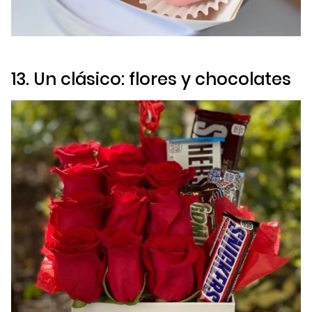
13. Un clásico: flores y chocolates