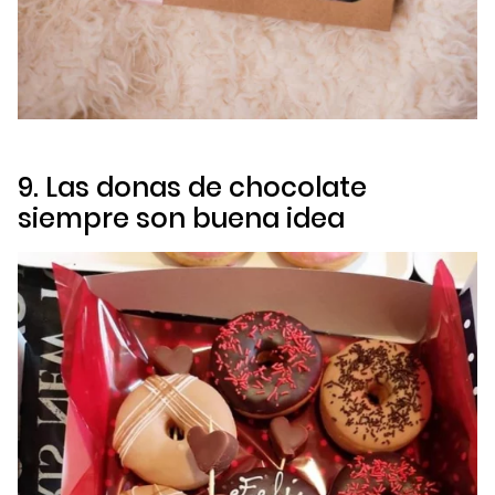
9. Las donas de chocolate
siempre son buena idea