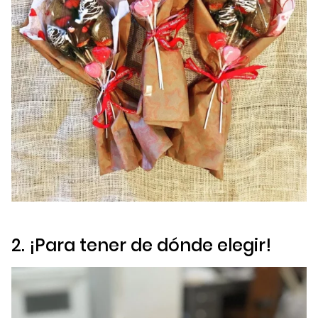
2. ¡Para tener de dónde elegir!