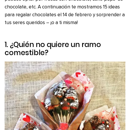
chocolate, etc. A continuación te mostramos 15 ideas
para regalar chocolates el 14 de febrero y sorprender a
tus seres queridos – ¡o a ti misma!
1. ¿Quién no quiere un ramo
comestible?