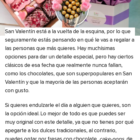
San Valentín está a la vuelta de la esquina, por lo que
seguramente estás pensando en qué le vas a regalar a
las personas que más quieres. Hay muchísimas
opciones para dar un detalle especial, pero hay ciertos
clásicos de esa fecha que realmente nunca fallan,
como los chocolates, que son superpopulares en San
Valentín y que la mayoría de las personas aceptarán
con gusto.
Si quieres endulzarle el día a alguien que quieres, son
la opción ideal. Lo mejor de todo es que puedes ser
muy original con este detalle, ya que no tienes por qué
apegarte a los dulces tradicionales, al contrario,
puedes optar por fresas con chocolate,
cake-pops
de