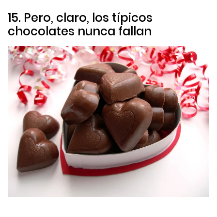
15. Pero, claro, los típicos
chocolates nunca fallan