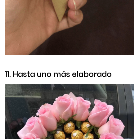
11. Hasta uno más elaborado