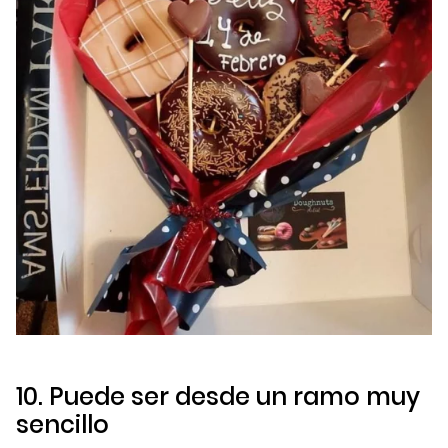
10. Puede ser desde un ramo muy
sencillo