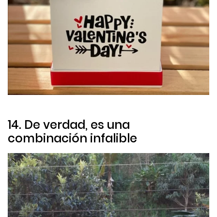
14. De verdad, es una
combinación infalible