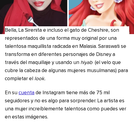
Bella, La Sirenita e incluso el gato de Cheshire, son
representados de una forma muy original por una
talentosa maquillista radicada en Malasia. Saraswati se
transforma en diferentes personajes de Disney a
través del maquillaje y usando un
hiyab
(el velo que
cubre la cabeza de algunas mujeres musulmanas) para
completar el
look.
En su
cuenta
de Instagram tiene más de 75 mil
seguidores y no es algo para sorprender. La artista es
una mujer increíblemente talentosa como puedes ver
en estas imágenes.