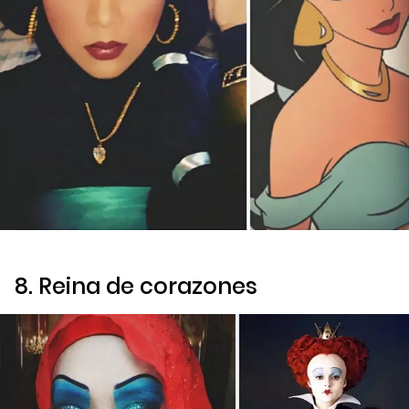
8. Reina de corazones