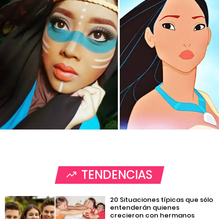
TENDENCIAS
20 Situaciones típicas que sólo
entenderán quienes
crecieron con hermanos