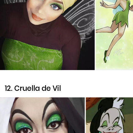
12. Cruella de Vil