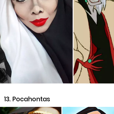
13. Pocahontas