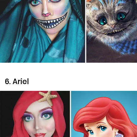
6. Ariel