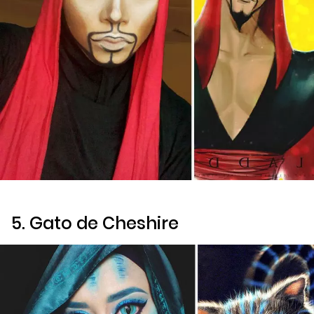
5. Gato de Cheshire