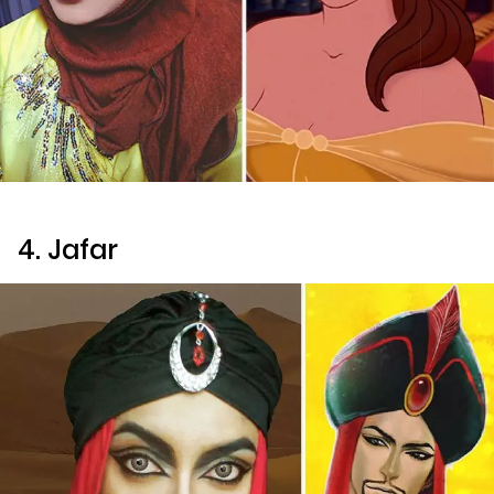
4. Jafar