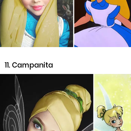
11. Campanita