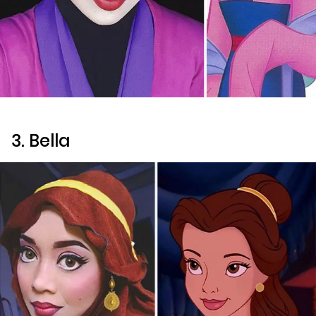
3. Bella