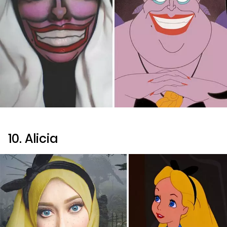
10. Alicia