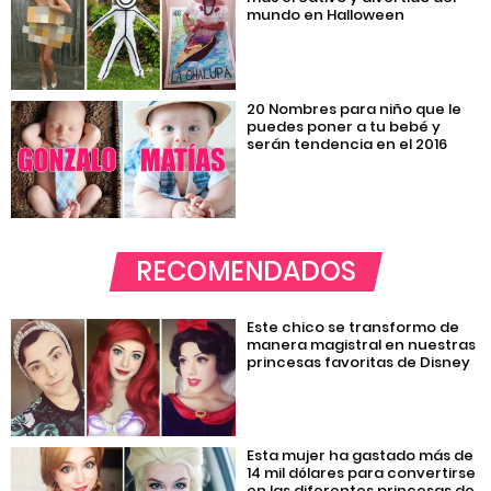
mundo en Halloween
20 Nombres para niño que le
puedes poner a tu bebé y
serán tendencia en el 2016
RECOMENDADOS
Este chico se transformo de
manera magistral en nuestras
princesas favoritas de Disney
Esta mujer ha gastado más de
14 mil dólares para convertirse
en las diferentes princesas de