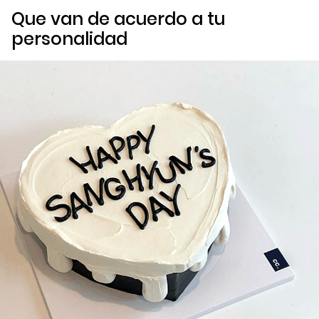
Que van de acuerdo a tu
personalidad