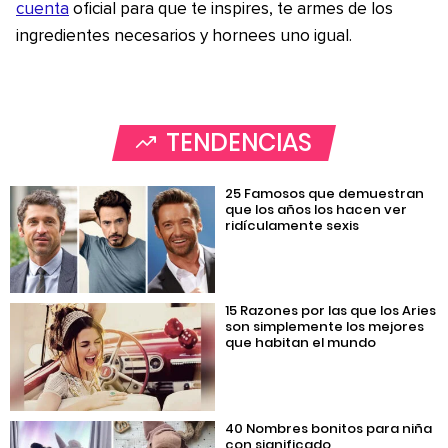
cuenta
oficial para que te inspires, te armes de los
ingredientes necesarios y hornees uno igual.
TENDENCIAS
25 Famosos que demuestran
que los años los hacen ver
ridículamente sexis
15 Razones por las que los Aries
son simplemente los mejores
que habitan el mundo
40 Nombres bonitos para niña
con significado