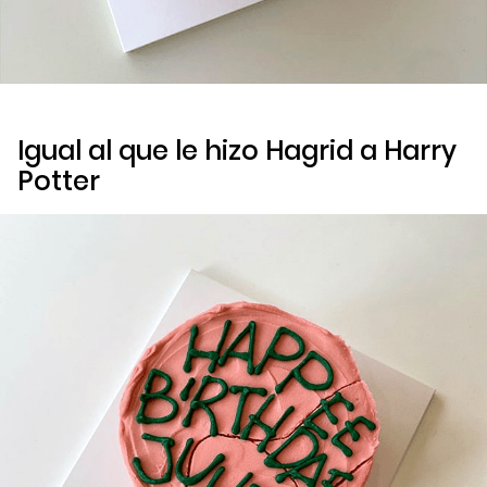
Igual al que le hizo Hagrid a Harry
Potter