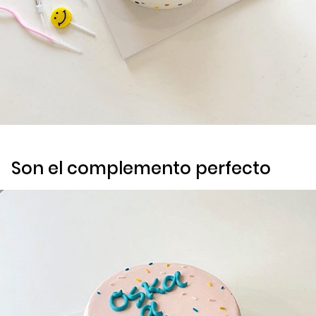
Son el complemento perfecto