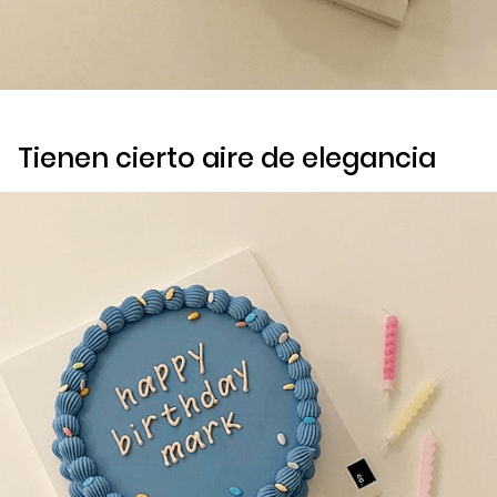
Tienen cierto aire de elegancia