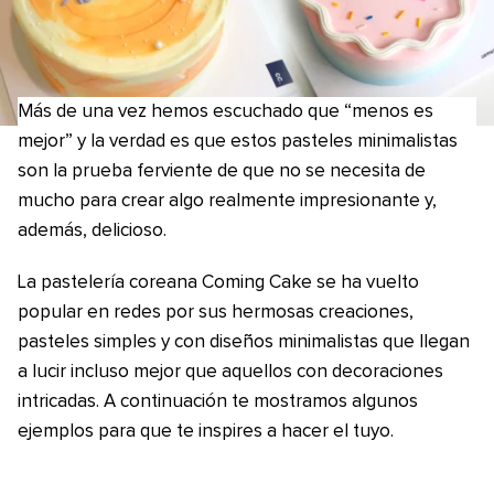
Más de una vez hemos escuchado que “menos es
mejor” y la verdad es que estos pasteles minimalistas
son la prueba ferviente de que no se necesita de
mucho para crear algo realmente impresionante y,
además, delicioso.
La pastelería coreana Coming Cake se ha vuelto
popular en redes por sus hermosas creaciones,
pasteles simples y con diseños minimalistas que llegan
a lucir incluso mejor que aquellos con decoraciones
intricadas. A continuación te mostramos algunos
ejemplos para que te inspires a hacer el tuyo.