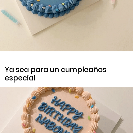
Ya sea para un cumpleaños
especial