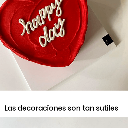
Las decoraciones son tan sutiles