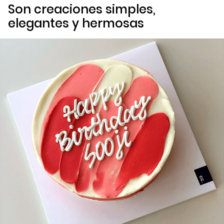
Son creaciones simples,
elegantes y hermosas