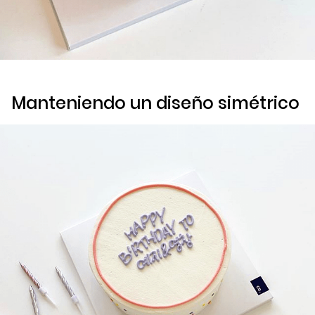
Manteniendo un diseño simétrico