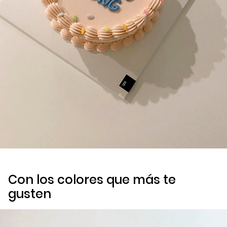
Con los colores que más te
gusten