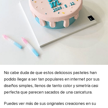
No cabe duda de que estos deliciosos pasteles han
podido llegar a ser tan populares en internet por sus
diseños simples, llenos de tanto color y simetría casi
perfecta que parecen sacados de una caricatura.
Puedes ver más de sus originales creaciones en su