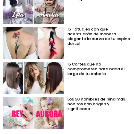
15 Tatuajes con que
acentuarán de manera
elegante la curva de tu espina
dorsal
15 Cortes que no
comprometen para nada el
largo de tu cabello
Los 50 nombres de niña más
bonitos con origen y
significado