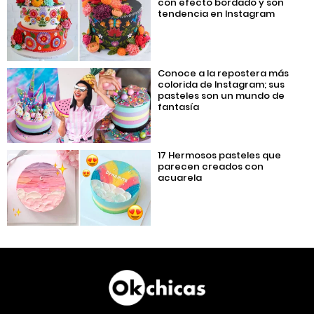
con efecto bordado y son
tendencia en Instagram
Conoce a la repostera más
colorida de Instagram; sus
pasteles son un mundo de
fantasía
17 Hermosos pasteles que
parecen creados con
acuarela