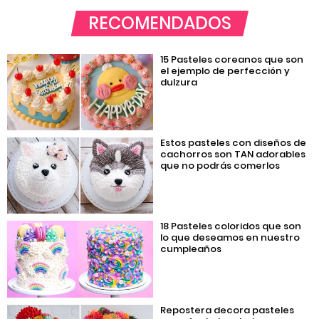
RECOMENDADOS
15 Pasteles coreanos que son
el ejemplo de perfección y
dulzura
Estos pasteles con diseños de
cachorros son TAN adorables
que no podrás comerlos
18 Pasteles coloridos que son
lo que deseamos en nuestro
cumpleaños
Repostera decora pasteles