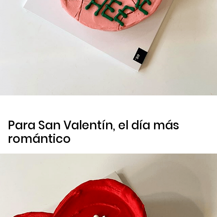
Para San Valentín, el día más
romántico