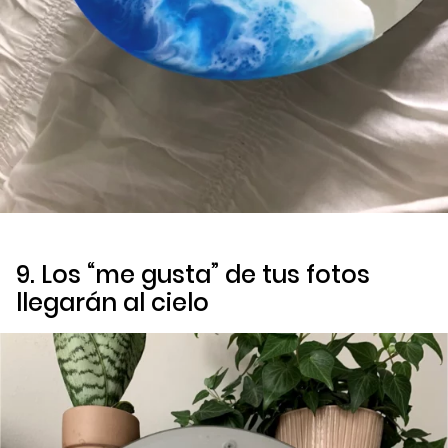
9. Los “me gusta” de tus fotos
llegarán al cielo