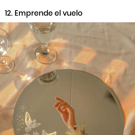
12. Emprende el vuelo