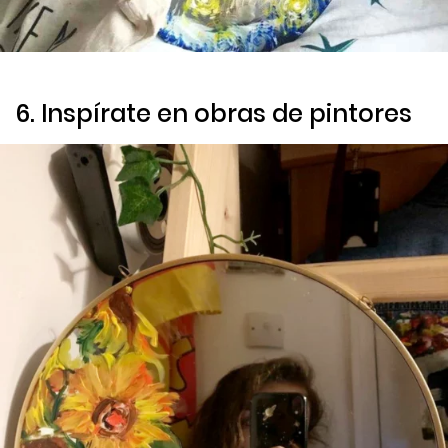
6. Inspírate en obras de pintores