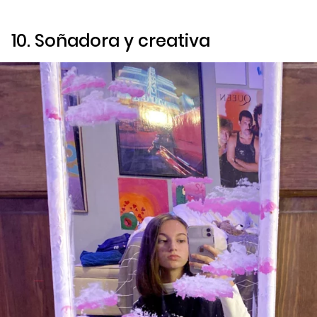
10. Soñadora y creativa