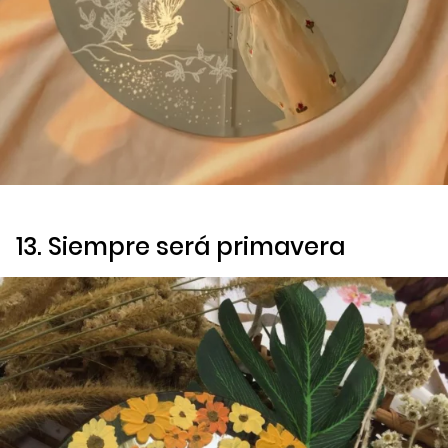
13. Siempre será primavera