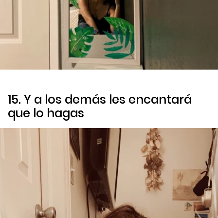
15. Y a los demás les encantará
que lo hagas