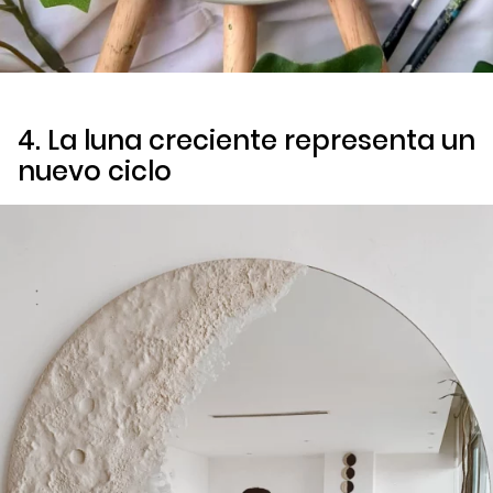
4. La luna creciente representa un
nuevo ciclo