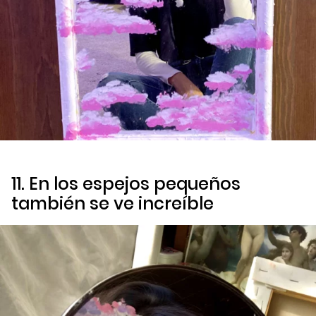
11. En los espejos pequeños
también se ve increíble