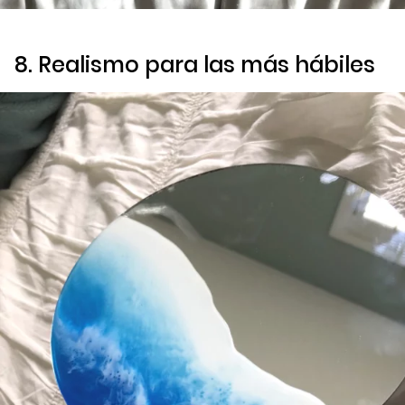
8. Realismo para las más hábiles