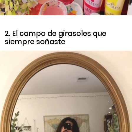
2. El campo de girasoles que
siempre soñaste