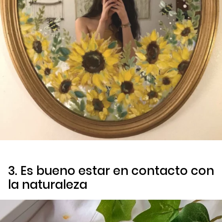
3. Es bueno estar en contacto con
la naturaleza