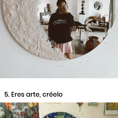
5. Eres arte, créelo