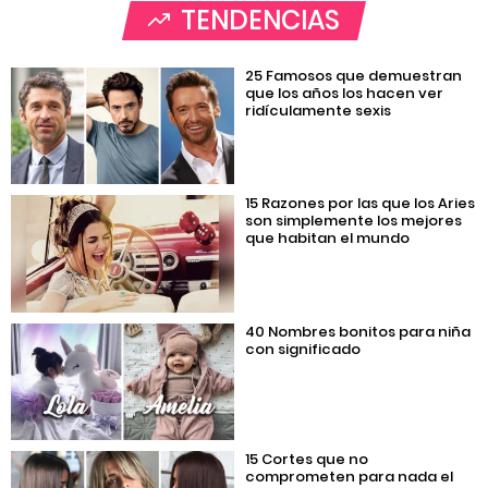
TENDENCIAS
25 Famosos que demuestran
que los años los hacen ver
ridículamente sexis
15 Razones por las que los Aries
son simplemente los mejores
que habitan el mundo
40 Nombres bonitos para niña
con significado
15 Cortes que no
comprometen para nada el