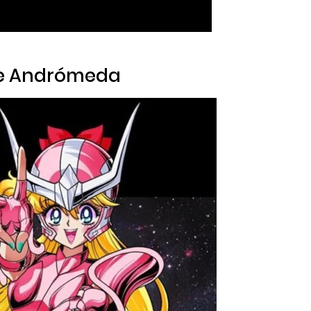
e Andrómeda