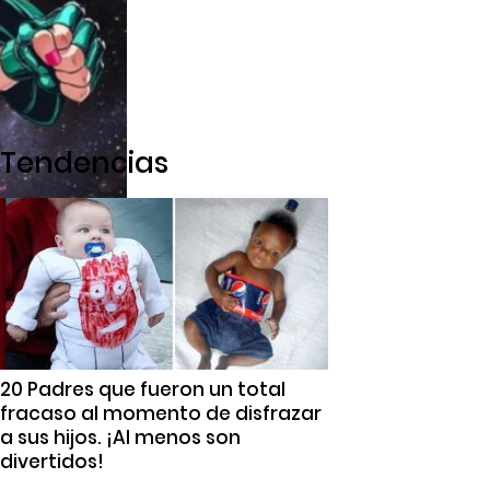
Tendencias
20 Padres que fueron un total
fracaso al momento de disfrazar
a sus hijos. ¡Al menos son
divertidos!