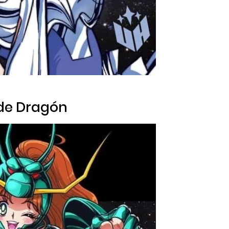
de Dragón