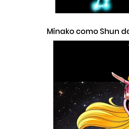
Minako como Shun d