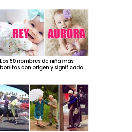
Los 50 nombres de niña más
bonitos con origen y significado