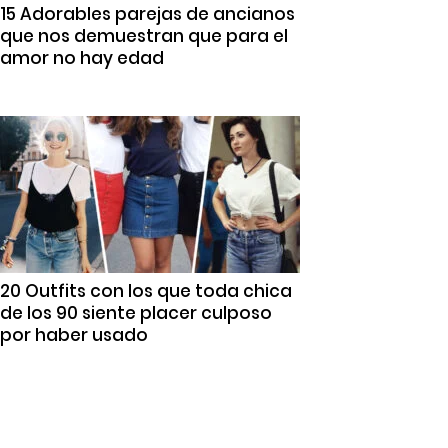
15 Adorables parejas de ancianos
que nos demuestran que para el
amor no hay edad
20 Outfits con los que toda chica
de los 90 siente placer culposo
por haber usado