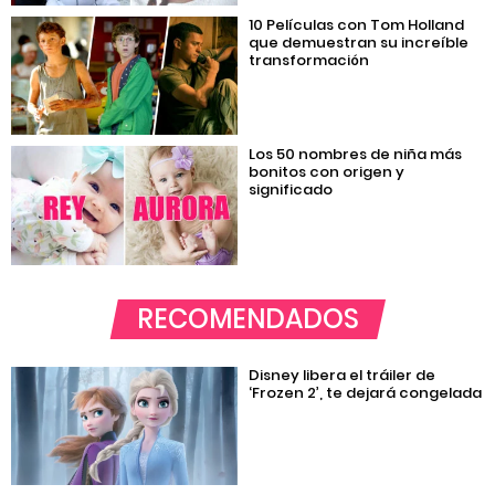
10 Películas con Tom Holland
que demuestran su increíble
transformación
Los 50 nombres de niña más
bonitos con origen y
significado
RECOMENDADOS
Disney libera el tráiler de
‘Frozen 2’, te dejará congelada