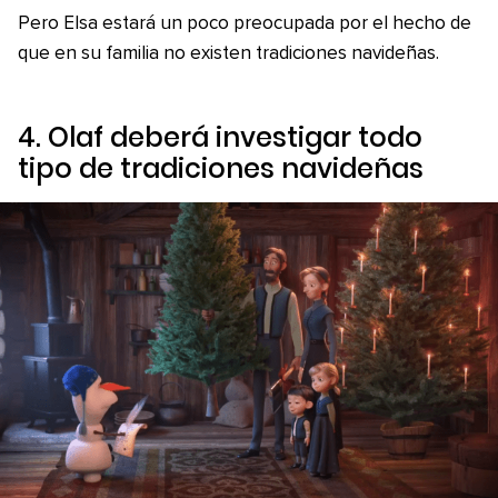
Pero Elsa estará un poco preocupada por el hecho de
que en su familia no existen tradiciones navideñas.
4. Olaf deberá investigar todo
tipo de tradiciones navideñas