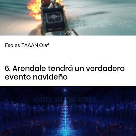
Eso es TAAAN Olaf.
6. Arendale tendrá un verdadero
evento navideño