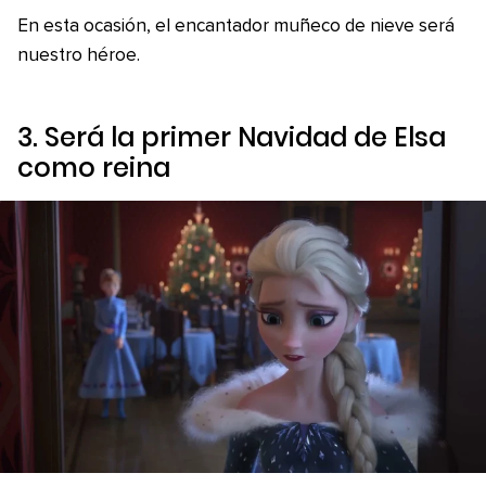
En esta ocasión, el encantador muñeco de nieve será
nuestro héroe.
3. Será la primer Navidad de Elsa
como reina