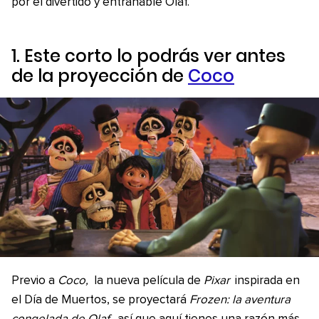
por el divertido y entrañable Olaf.
1. Este corto lo podrás ver antes
de la proyección de
Coco
Previo a
Coco,
la nueva película de
Pixar
inspirada en
el Día de Muertos, se proyectará
Frozen: la aventura