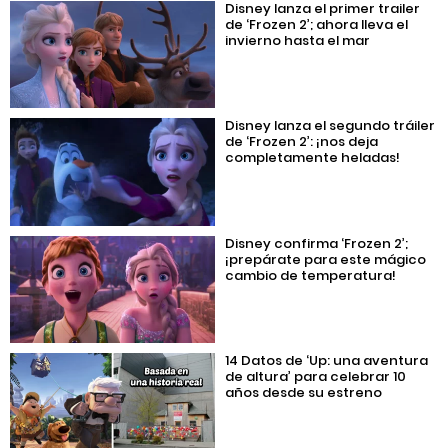
Disney lanza el primer trailer
de ‘Frozen 2’; ahora lleva el
invierno hasta el mar
Disney lanza el segundo tráiler
de ‘Frozen 2’: ¡nos deja
completamente heladas!
Disney confirma ‘Frozen 2’;
¡prepárate para este mágico
cambio de temperatura!
14 Datos de ‘Up: una aventura
de altura’ para celebrar 10
años desde su estreno