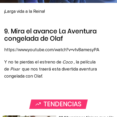
¡Larga vida a la Reina!
9. Mira el avance
La Aventura
congelada de Olaf
https://www.youtube.com/watch?v=vtv8amesyPA
Y no te pierdas el estreno de
Coco
, la película
de
Pixar
que nos traerá esta divertida aventura
congelada con Olaf.
TENDENCIAS