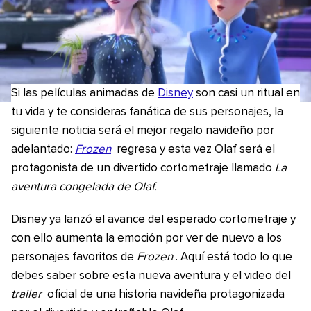
Si las películas animadas de
Disney
son casi un ritual en
tu vida y te consideras fanática de sus personajes, la
siguiente noticia será el mejor regalo navideño por
adelantado:
Frozen
regresa y esta vez Olaf será el
protagonista de un divertido cortometraje llamado
La
aventura congelada de Olaf.
Disney ya lanzó el avance del esperado cortometraje y
con ello aumenta la emoción por ver de nuevo a los
personajes favoritos de
Frozen
. Aquí está todo lo que
debes saber sobre esta nueva aventura y el video del
trailer
oficial de una historia navideña protagonizada