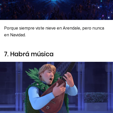
Porque siempre viste nieve en Arendale, pero nunca
en Navidad.
7. Habrá música