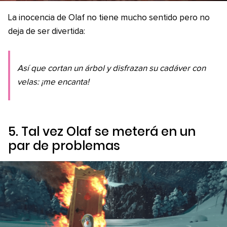
La inocencia de Olaf no tiene mucho sentido pero no
deja de ser divertida:
Así que cortan un árbol y disfrazan su cadáver con
velas: ¡me encanta!
5. Tal vez Olaf se meterá en un
par de problemas