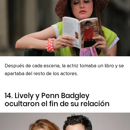
Después de cada escena, la actriz tomaba un libro y se
apartaba del resto de los actores.
14. Lively y Penn Badgley
ocultaron el fin de su relación