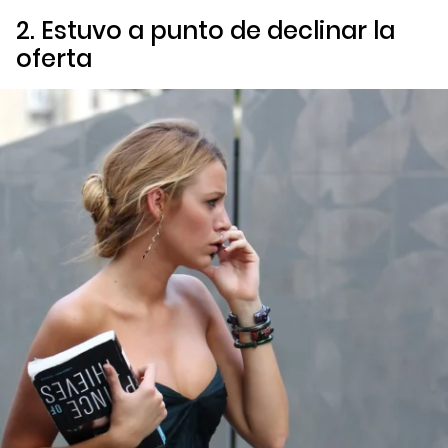
2. Estuvo a punto de declinar la
oferta