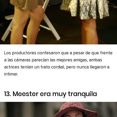
Los productores confesaron que a pesar de que frente
a las cámaras parecían las mejores amigas, ambas
actrices tenían un trato cordial, pero nunca llegaron a
intimar.
13. Meester era muy tranquila