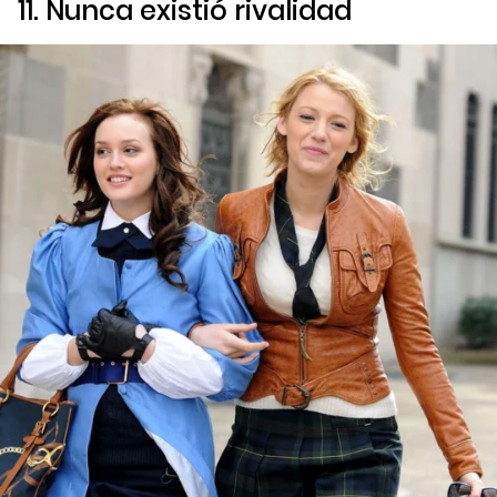
11. Nunca existió rivalidad