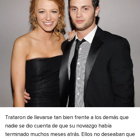
Trataron de llevarse tan bien frente a los demás que
nadie se dio cuenta de que su noviazgo había
terminado muchos meses atrás. Ellos no deseaban que