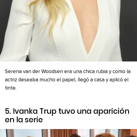
Serena van der Woodsen era una chica rubia y como la
actriz deseaba mucho el papel, llegó a casa y aplicó el
tinte.
5. Ivanka Trup tuvo una aparición
en la serie