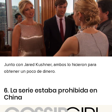
Junto con Jared Kushner, ambos lo hicieron para
obtener un poco de dinero.
6. La serie estaba prohibida en
China