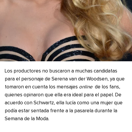
Los productores no buscaron a muchas candidatas
para el personaje de Serena van der Woodsen, ya que
tomaron en cuenta los mensajes
online
de los fans,
quienes opinaron que ella era ideal para el papel. De
acuerdo con Schwartz, ella lucía como una mujer que
podía estar sentada frente a la pasarela durante la
Semana de la Moda.