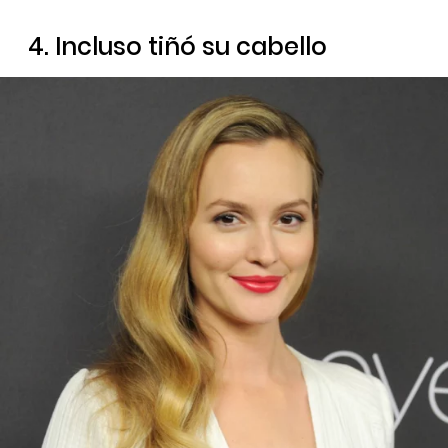
4. Incluso tiñó su cabello