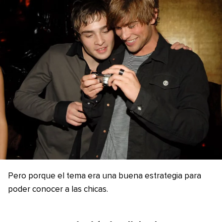
Pero porque el tema era una buena estrategia para
poder conocer a las chicas.