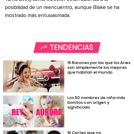
posibilidad de un reencuentro, aunque Blake se ha
mostrado más entusiasmada.
TENDENCIAS
15 Razones por las que los Aries
son simplemente los mejores
que habitan el mundo
Los 50 nombres de niña más
bonitos con origen y
significado
15 Cortes que no