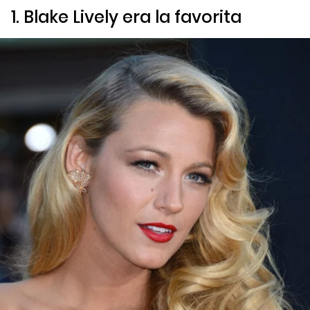
1. Blake Lively era la favorita