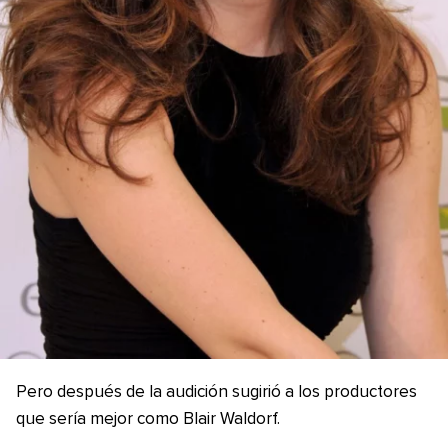
Pero después de la audición sugirió a los productores
que sería mejor como Blair Waldorf.