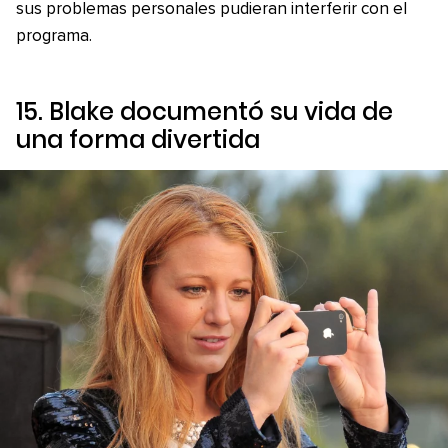
sus problemas personales pudieran interferir con el
programa.
15. Blake documentó su vida de
una forma divertida