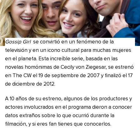
Gossip Girl
se convirtió en un fenómeno de la
televisión y en un icono cultural para muchas mujeres
en el planeta. Esta increíble serie, basada en las
novelas homónimas de Cecily von Ziegesar, se estrenó
en The CW el 19 de septiembre de 2007 y finalizó el 17
de diciembre de 2012.
A 10 años de su estreno, algunos de los productores y
actores involucrados en el programa dieron a conocer
datos extraños sobre lo que ocurrió durante la
filmación, y si eres fan tienes que conocerlos.