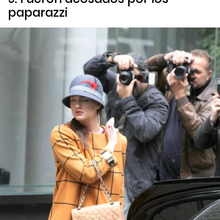
paparazzi