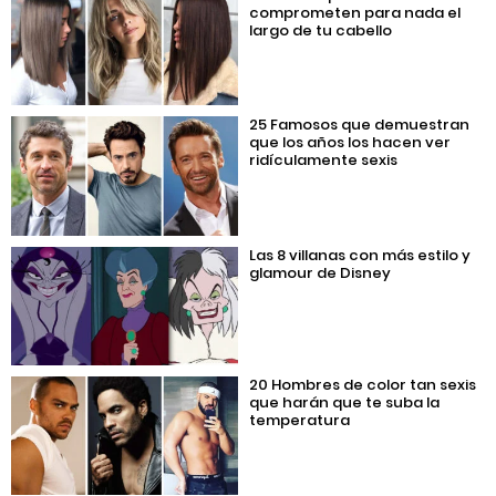
comprometen para nada el
largo de tu cabello
25 Famosos que demuestran
que los años los hacen ver
ridículamente sexis
Las 8 villanas con más estilo y
glamour de Disney
20 Hombres de color tan sexis
que harán que te suba la
temperatura