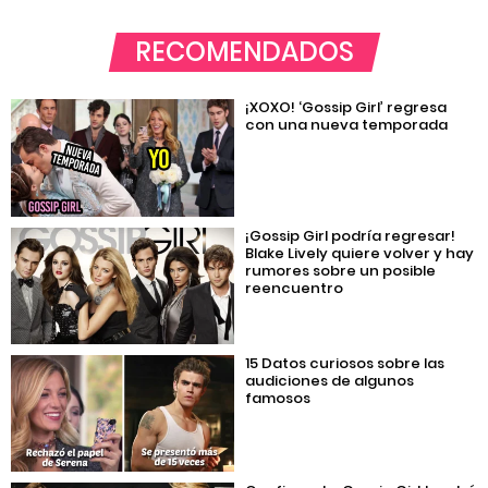
RECOMENDADOS
¡XOXO! ‘Gossip Girl’ regresa
con una nueva temporada
¡Gossip Girl podría regresar!
Blake Lively quiere volver y hay
rumores sobre un posible
reencuentro
15 Datos curiosos sobre las
audiciones de algunos
famosos