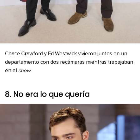
Chace Crawford y Ed Westwick vivieron juntos en un
departamento con dos recámaras mientras trabajaban
en el
show
.
8. No era lo que quería