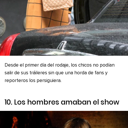
Desde el primer día del rodaje, los chicos no podían
salir de sus tráileres sin que una horda de fans y
reporteros los persiguiera.
10. Los hombres amaban el
show