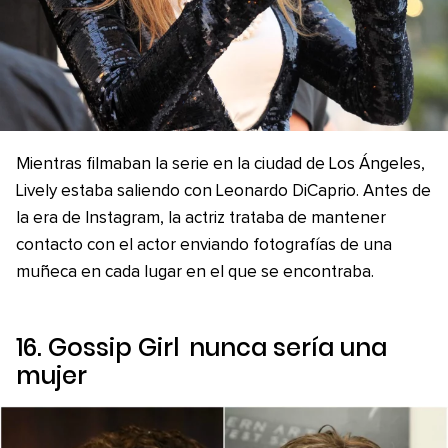
Mientras filmaban la serie en la ciudad de Los Ángeles,
Lively estaba saliendo con Leonardo DiCaprio. Antes de
la era de Instagram, la actriz trataba de mantener
contacto con el actor enviando fotografías de una
muñeca en cada lugar en el que se encontraba.
16.
Gossip Girl
nunca sería una
mujer