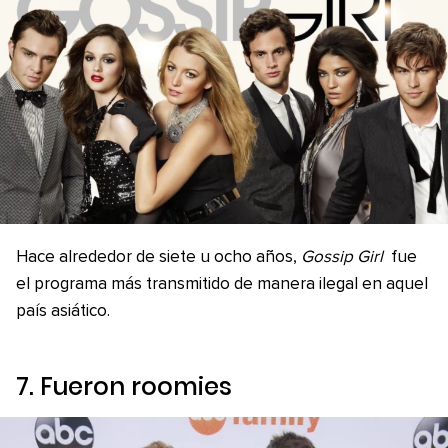
Hace alrededor de siete u ocho años,
Gossip Girl
fue
el programa más transmitido de manera ilegal en aquel
país asiático.
7. Fueron
roomies