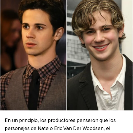
En un principio, los productores pensaron que los
personajes de Nate o Eric Van Der Woodsen, el