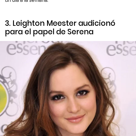
un día a la semana.
3. Leighton Meester audicionó
para el papel de Serena