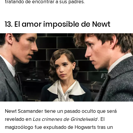
tratando de encontrar a sus padres.
13. El amor imposible de Newt
Newt Scamander tiene un pasado oculto que será
revelado en
Los crímenes de Grindelwald
. El
magizoólogo fue expulsado de Hogwarts tras un