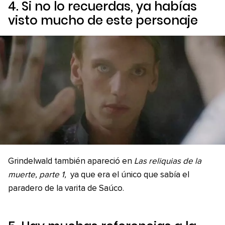
4. Si no lo recuerdas, ya habías
visto mucho de este personaje
Grindelwald también apareció en
Las reliquias de la
muerte, parte 1,
ya que era el único que sabía el
paradero de la varita de Saúco.