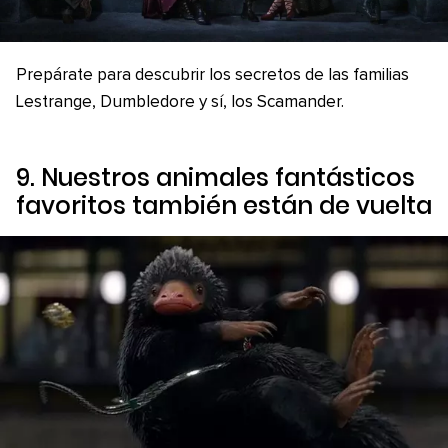
Prepárate para descubrir los secretos de las familias
Lestrange, Dumbledore y sí, los Scamander.
9. Nuestros animales fantásticos
favoritos también están de vuelta