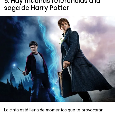
5. Hay muchas referencias a la
saga de
Harry Potter
La cinta está llena de momentos que te provocarán