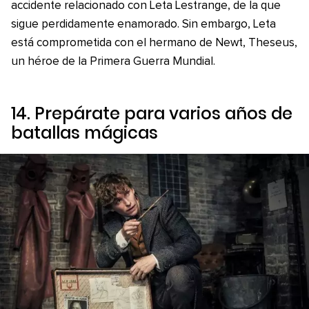
accidente relacionado con Leta Lestrange, de la que
sigue perdidamente enamorado. Sin embargo, Leta
está comprometida con el hermano de Newt, Theseus,
un héroe de la Primera Guerra Mundial.
14. Prepárate para varios años de
batallas mágicas