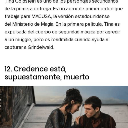
Tina Goldstein es uno de los personajes secundarios
de la primera entrega. Es un auror de primer orden que
trabaja para MACUSA, la versión estadounidense
del Ministerio de Magia. En la primera película, Tina es
expulsada del cuerpo de seguridad mágica por agredir
a un muggle, pero es readmitida cuando ayuda a
capturar a Grindelwald.
12. Credence está,
supuestamente, muerto