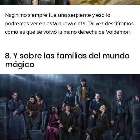
Nagini no siempre fue una serpiente y eso lo
podremos ver en esta nueva cinta. Tal vez descifremos
cómo es que se volvió la mano derecha de Voldemort.
8. Y sobre las familias del mundo
mágico