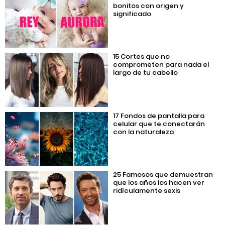
bonitos con origen y
significado
15 Cortes que no
comprometen para nada el
largo de tu cabello
17 Fondos de pantalla para
celular que te conectarán
con la naturaleza
25 Famosos que demuestran
que los años los hacen ver
ridículamente sexis