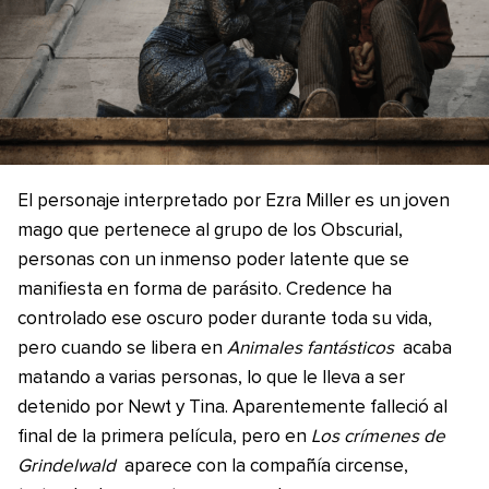
El personaje interpretado por Ezra Miller es un joven
mago que pertenece al grupo de los Obscurial,
personas con un inmenso poder latente que se
manifiesta en forma de parásito. Credence ha
controlado ese oscuro poder durante toda su vida,
pero cuando se libera en
Animales fantásticos
acaba
matando a varias personas, lo que le lleva a ser
detenido por Newt y Tina. Aparentemente falleció al
final de la primera película, pero en
Los crímenes de
Grindelwald
aparece con la compañía circense,