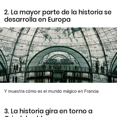
2. La mayor parte de la historia se
desarrolla en Europa
Y muestra cómo es el mundo mágico en Francia.
3. La historia gira en torno a