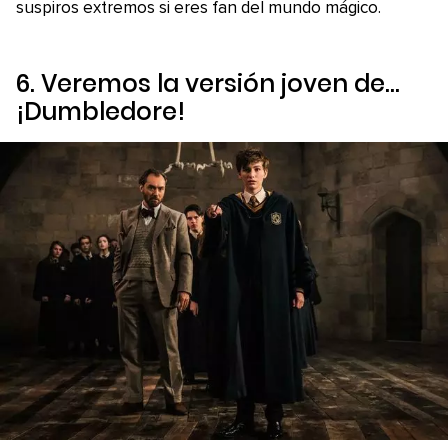
suspiros extremos si eres fan del mundo mágico.
6. Veremos la versión joven de…
¡Dumbledore!