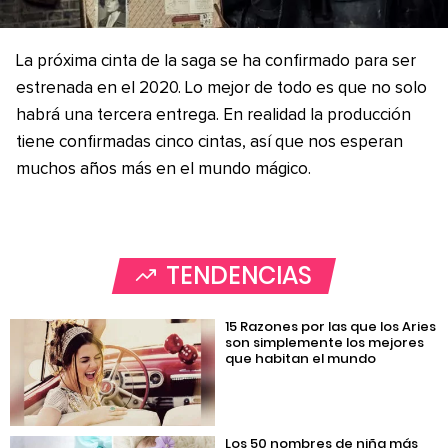
La próxima cinta de la saga se ha confirmado para ser
estrenada en el 2020. Lo mejor de todo es que no solo
habrá una tercera entrega. En realidad la producción
tiene confirmadas cinco cintas, así que nos esperan
muchos años más en el mundo mágico.
TENDENCIAS
15 Razones por las que los Aries
son simplemente los mejores
que habitan el mundo
Los 50 nombres de niña más