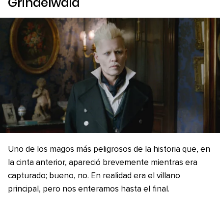
Grindelwald
Uno de los magos más peligrosos de la historia que, en
la cinta anterior, apareció brevemente mientras era
capturado; bueno, no. En realidad era el villano
principal, pero nos enteramos hasta el final.