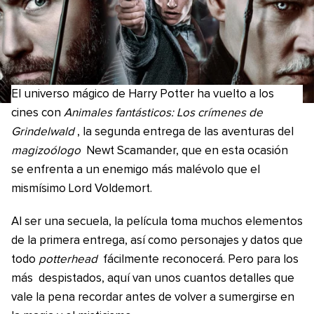
El universo mágico de Harry Potter ha vuelto a los
cines con
Animales fantásticos: Los crímenes de
Grindelwald
, la segunda entrega de las aventuras del
magizoólogo
Newt Scamander, que en esta ocasión
se enfrenta a un enemigo más malévolo que el
mismísimo Lord Voldemort.
Al ser una secuela, la película toma muchos elementos
de la primera entrega, así como personajes y datos que
todo
potterhead
fácilmente reconocerá. Pero para los
más despistados, aquí van unos cuantos detalles que
vale la pena recordar antes de volver a sumergirse en