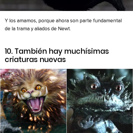
Y los amamos, porque ahora son parte fundamental
de la trama y aliados de Newt.
10. También hay muchísimas
criaturas nuevas