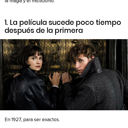
la magia y el misticismo.
1. La película sucede poco tiempo
después de la primera
En 1927, para ser exactos.