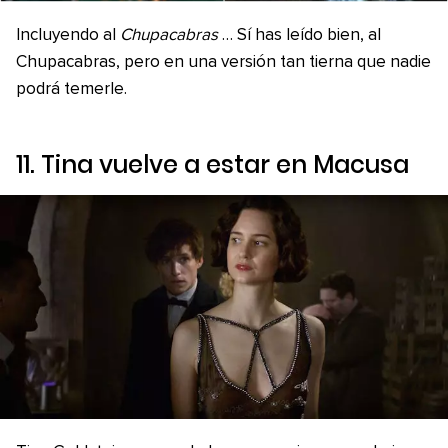
Incluyendo al
Chupacabras
… Sí has leído bien, al
Chupacabras, pero en una versión tan tierna que nadie
podrá temerle.
11. Tina vuelve a estar en Macusa