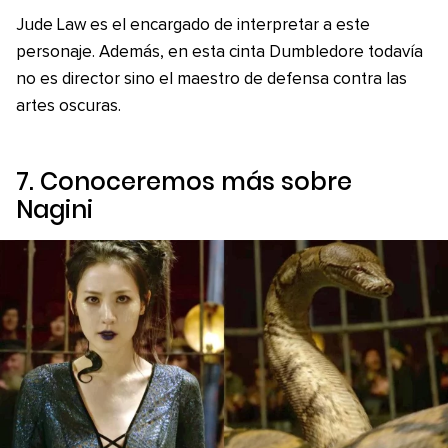
Jude Law es el encargado de interpretar a este
personaje. Además, en esta cinta Dumbledore todavía
no es director sino el maestro de defensa contra las
artes oscuras.
7. Conoceremos más sobre
Nagini