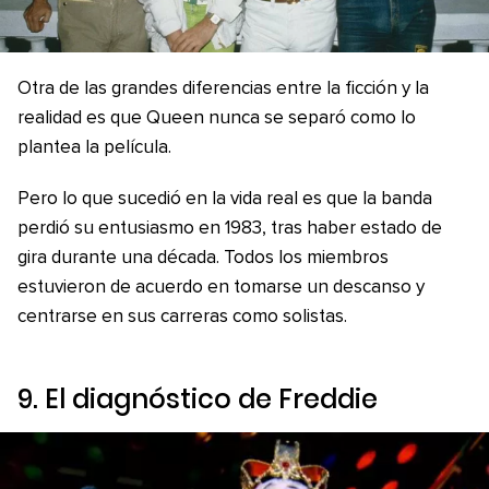
Otra de las grandes diferencias entre la ficción y la
realidad es que Queen nunca se separó como lo
plantea la película.
Pero lo que sucedió en la vida real es que la banda
perdió su entusiasmo en 1983, tras haber estado de
gira durante una década. Todos los miembros
estuvieron de acuerdo en tomarse un descanso y
centrarse en sus carreras como solistas.
9. El diagnóstico de Freddie