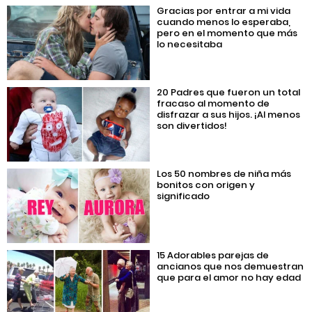
Gracias por entrar a mi vida
cuando menos lo esperaba,
pero en el momento que más
lo necesitaba
20 Padres que fueron un total
fracaso al momento de
disfrazar a sus hijos. ¡Al menos
son divertidos!
Los 50 nombres de niña más
bonitos con origen y
significado
15 Adorables parejas de
ancianos que nos demuestran
que para el amor no hay edad