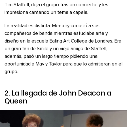
Tim Staffell, deja el grupo tras un concierto, y les
impresiona cantando un tema a capela.
La realidad es distinta. Mercury conoció a sus
compañeros de banda mientras estudiaba arte y
diseño en la escuela Ealing Art College de Londres. Era
un gran fan de Smile y un viejo amigo de Staffell,
además, pasó un largo tiempo pidiendo una
oportunidad a May y Taylor para que lo admitieran en el
grupo.
2. La llegada de John Deacon a
Queen