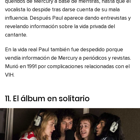
queridos de Mercury a base de mentiras, hasta que el
vocalista lo despide tras darse cuenta de su mala
influencia. Después Paul aparece dando entrevistas y
revelando información sobre la vida privada del
cantante.
En la vida real Paul también fue despedido porque
vendía información de Mercury a periódicos y revistas.
Murió en 1991 por complicaciones relacionadas con el
VIH.
11. El álbum en solitario