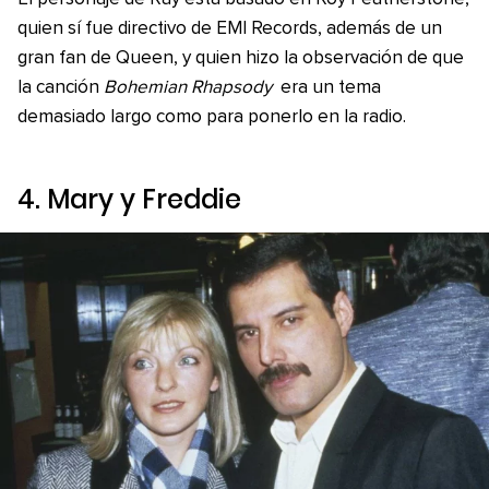
quien sí fue directivo de EMI Records, además de un
gran fan de Queen, y quien hizo la observación de que
la canción
Bohemian Rhapsody
era un tema
demasiado largo como para ponerlo en la radio.
4. Mary y Freddie