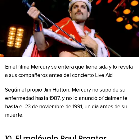
En el filme Mercury se entera que tiene sida y lo revela
a sus compañeros antes del concierto Live Aid.
Según el propio Jim Hutton, Mercury no supo de su
enfermedad hasta 1987, y no lo anunció oficialmente
hasta el 23 de noviembre de 1991, un día antes de su
muerte.
10. El malévolo Paul Prenter