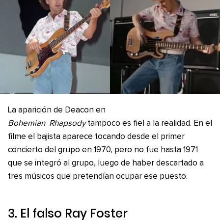
La aparición de Deacon en
Bohemian
Rhapsody
tampoco es fiel a la realidad. En el
filme el bajista aparece tocando desde el primer
concierto del grupo en 1970, pero no fue hasta 1971
que se integró al grupo, luego de haber descartado a
tres músicos que pretendían ocupar ese puesto.
3. El falso Ray Foster