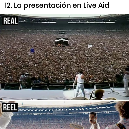
12. La presentación en Live Aid