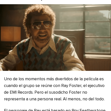
Uno de los momentos más divertidos de la película es
cuando el grupo se reúne con Ray Foster, el ejecutivo
de EMI Records. Pero el susodicho Foster no
representa a una persona real. Al menos, no del todo.
El personaje de Ray está basado en Roy Featherstone,