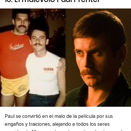
Paul se convirtió en el malo de la película por sus
engaños y traiciones, alejando a todos los seres