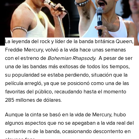
La leyenda del rock y líder de la banda británica Queen,
Freddie Mercury, volvió a la vida hace unas semanas
con el estreno de
Bohemian Rhapsody.
A pesar de ser
una de las bandas más exitosas de todos los tiempos,
su popularidad se estaba perdiendo, situación que la
película arregló, ya que se posicionó como una de las
favoritas del público, recaudando hasta el momento
285 millones de dólares.
Aunque la cinta se basó en la vida de Mercury, hubo
algunos aspectos que no se apegaban a la vida real del
cantante ni de la banda, ocasionando descontento en