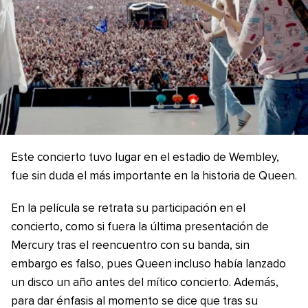
Este concierto tuvo lugar en el estadio de Wembley,
fue sin duda el más importante en la historia de Queen.
En la película se retrata su participación en el
concierto, como si fuera la última presentación de
Mercury tras el reencuentro con su banda, sin
embargo es falso, pues Queen incluso había lanzado
un disco un año antes del mítico concierto. Además,
para dar énfasis al momento se dice que tras su