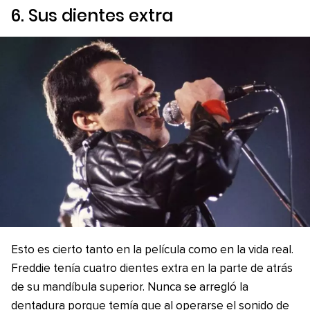
6. Sus dientes extra
Esto es cierto tanto en la película como en la vida real.
Freddie tenía cuatro dientes extra en la parte de atrás
de su mandíbula superior. Nunca se arregló la
dentadura porque temía que al operarse el sonido de