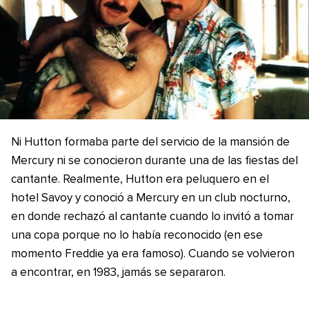
Ni Hutton formaba parte del servicio de la mansión de
Mercury ni se conocieron durante una de las fiestas del
cantante. Realmente, Hutton era peluquero en el
hotel Savoy y conoció a Mercury en un club nocturno,
en donde rechazó al cantante cuando lo invitó a tomar
una copa porque no lo había reconocido (en ese
momento Freddie ya era famoso). Cuando se volvieron
a encontrar, en 1983, jamás se separaron.