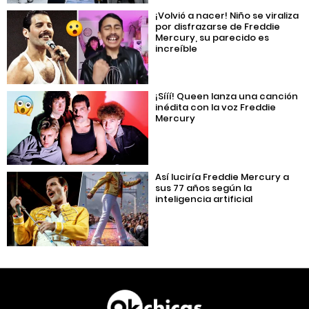
¡Volvió a nacer! Niño se viraliza
por disfrazarse de Freddie
Mercury, su parecido es
increíble
¡Sííí! Queen lanza una canción
inédita con la voz Freddie
Mercury
Así luciría Freddie Mercury a
sus 77 años según la
inteligencia artificial