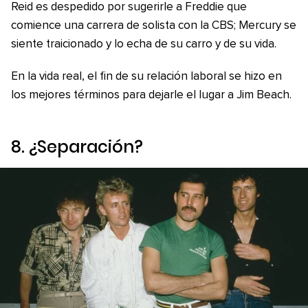
Reid es despedido por sugerirle a Freddie que
comience una carrera de solista con la CBS; Mercury se
siente traicionado y lo echa de su carro y de su vida.
En la vida real, el fin de su relación laboral se hizo en
los mejores términos para dejarle el lugar a Jim Beach.
8. ¿Separación?