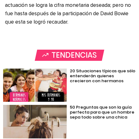
actuación se logra la cifra monetaria deseada; pero no
fue hasta después de la participación de David Bowie
que esta se logró recaudar.
TENDENCIAS
20 Situaciones típicas que sólo
entenderán quienes
crecieron con hermanos
50 Preguntas que son la guía
perfecta para que un hombre
sepa todo sobre una chica