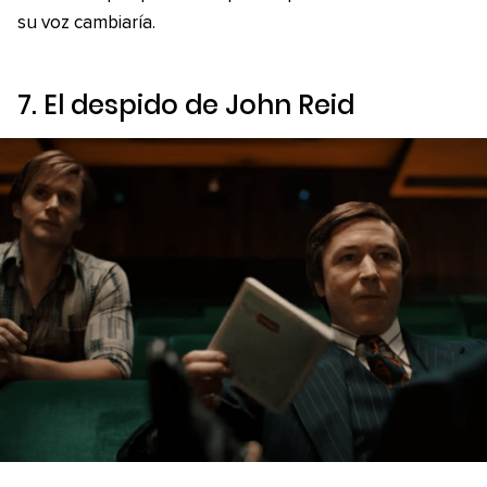
su voz cambiaría.
7. El despido de John Reid