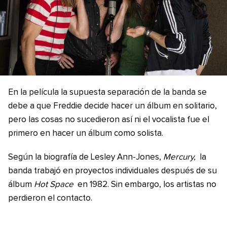
En la película la supuesta separación de la banda se
debe a que Freddie decide hacer un álbum en solitario,
pero las cosas no sucedieron así ni el vocalista fue el
primero en hacer un álbum como solista.
Según la biografía de Lesley Ann-Jones,
Mercury,
la
banda trabajó en proyectos individuales después de su
álbum
Hot Space
en 1982. Sin embargo, los artistas no
perdieron el contacto.