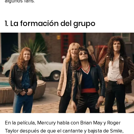
algunos fans.
1. La formación del grupo
En la película, Mercury habla con Brian May y Roger
Taylor después de que el cantante y bajista de Smile,