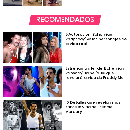
RECOMENDADOS
9 Actores en ‘Bohemian
Rhapsody’ vs los personajes de
la vida real
Estrenan tráiler de ‘Bohemian
Rapsody’, la película que
revelará la vida de Freddy Me...
10 Detalles que revelan más
sobre la vida de Freddie
Mercury