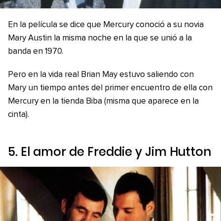
En la película se dice que Mercury conoció a su novia
Mary Austin la misma noche en la que se unió a la
banda en 1970.
Pero en la vida real Brian May estuvo saliendo con
Mary un tiempo antes del primer encuentro de ella con
Mercury en la tienda Biba (misma que aparece en la
cinta).
5. El amor de Freddie y Jim Hutton