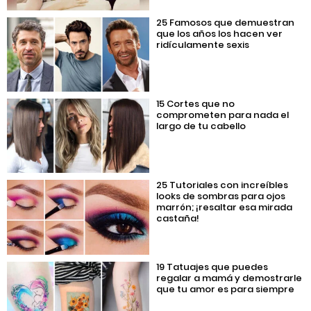
25 Famosos que demuestran
que los años los hacen ver
ridículamente sexis
15 Cortes que no
comprometen para nada el
largo de tu cabello
25 Tutoriales con increíbles
looks de sombras para ojos
marrón; ¡resaltar esa mirada
castaña!
19 Tatuajes que puedes
regalar a mamá y demostrarle
que tu amor es para siempre