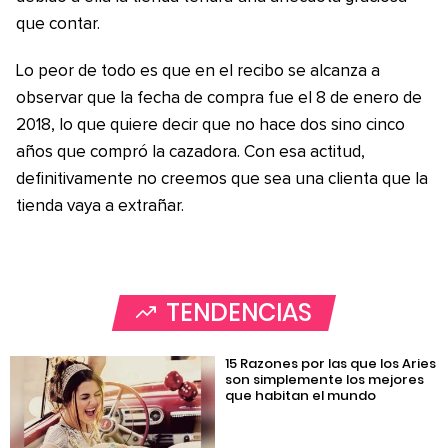
que contar.
Lo peor de todo es que en el recibo se alcanza a
observar que la fecha de compra fue el 8 de enero de
2018, lo que quiere decir que no hace dos sino cinco
años que compró la cazadora. Con esa actitud,
definitivamente no creemos que sea una clienta que la
tienda vaya a extrañar.
TENDENCIAS
15 Razones por las que los Aries
son simplemente los mejores
que habitan el mundo