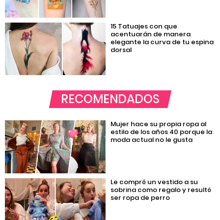
15 Tatuajes con que
acentuarán de manera
elegante la curva de tu espina
dorsal
RECOMENDADOS
Mujer hace su propia ropa al
estilo de los años 40 porque la
moda actual no le gusta
Le compró un vestido a su
sobrina como regalo y resultó
ser ropa de perro