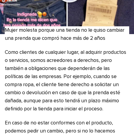
Mujer molesta porque una tienda no le quiso cambiar
una prenda que compró hace más de 2 años
Como clientes de cualquier lugar, al adquirir productos
o servicios, somos acreedores a derechos, pero
también a obligaciones que dependerán de las
políticas de las empresas. Por ejemplo, cuando se
compra ropa, el cliente tiene derecho a solicitar un
cambio o devolución en caso de que la prenda esté
dañada, aunque para esto tendrá un plazo máximo
definido por la tienda para iniciar el proceso.
En caso de no estar conformes con el producto,
podemos pedir un cambio, pero si no lo hacemos