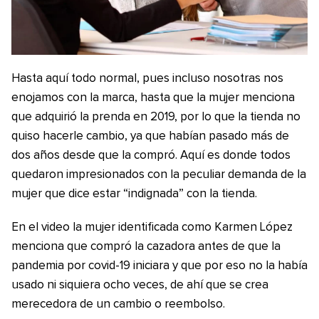
Hasta aquí todo normal, pues incluso nosotras nos
enojamos con la marca, hasta que la mujer menciona
que adquirió la prenda en 2019, por lo que la tienda no
quiso hacerle cambio, ya que habían pasado más de
dos años desde que la compró. Aquí es donde todos
quedaron impresionados con la peculiar demanda de la
mujer que dice estar “indignada” con la tienda.
En el video la mujer identificada como Karmen López
menciona que compró la cazadora antes de que la
pandemia por covid-19 iniciara y que por eso no la había
usado ni siquiera ocho veces, de ahí que se crea
merecedora de un cambio o reembolso.