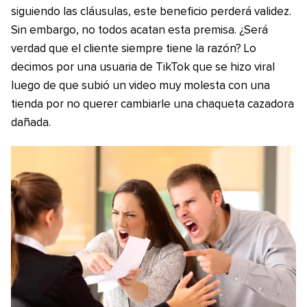
siguiendo las cláusulas, este beneficio perderá validez.
Sin embargo, no todos acatan esta premisa. ¿Será
verdad que el cliente siempre tiene la razón? Lo
decimos por una usuaria de TikTok que se hizo viral
luego de que subió un video muy molesta con una
tienda por no querer cambiarle una chaqueta cazadora
dañada.