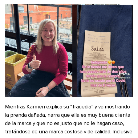
Mientras Karmen explica su “tragedia” y va mostrando
la prenda dañada, narra que ella es muy buena clienta
de la marca y que no es justo que no le hagan caso,
tratándose de una marca costosa y de calidad. Inclusive