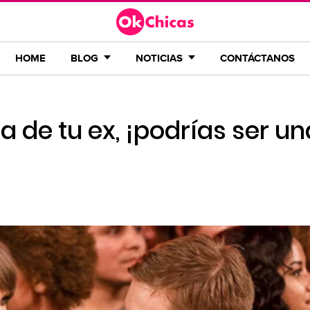
HOME
BLOG
NOTICIAS
CONTÁCTANOS
a de tu ex, ¡podrías ser un