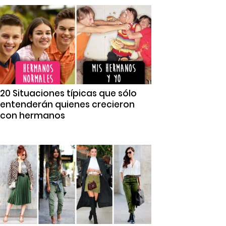
20 Situaciones típicas que sólo
entenderán quienes crecieron
con hermanos