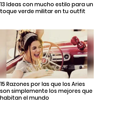
13 Ideas con mucho estilo para un
toque verde militar en tu outfit
15 Razones por las que los Aries
son simplemente los mejores que
habitan el mundo