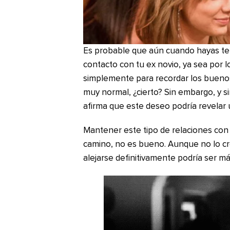
Es probable que aún cuando hayas te
contacto con tu ex novio, ya sea por l
simplemente para recordar los bueno
muy normal, ¿cierto? Sin embargo, y s
afirma que este deseo podría revelar
Mantener este tipo de relaciones con 
camino, no es bueno. Aunque no lo cr
alejarse definitivamente podría ser m