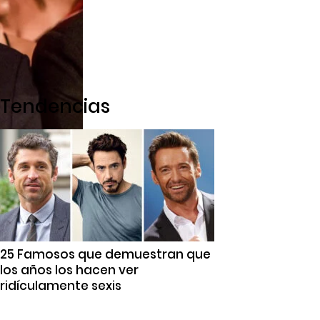
Tendencias
25 Famosos que demuestran que
los años los hacen ver
ridículamente sexis