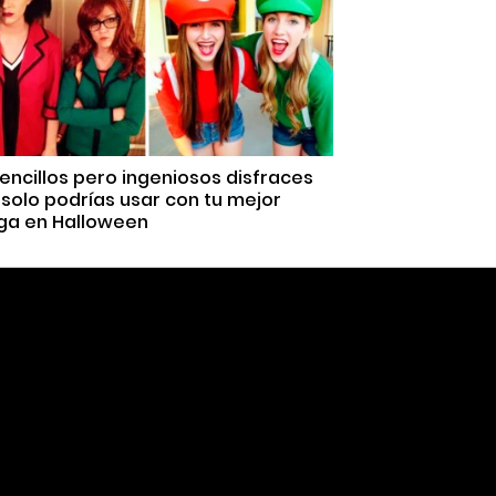
encillos pero ingeniosos disfraces
solo podrías usar con tu mejor
ga en Halloween