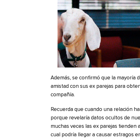
Además, se confirmó que la mayoría 
amistad con sus ex parejas para obten
compañía.
Recuerda que cuando una relación ha t
porque revelaría datos ocultos de nue
muchas veces las ex parejas tienden 
cual podría llegar a causar estragos 