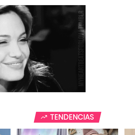
TENDENCIAS