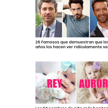
25 Famosos que demuestran que lo
años los hacen ver ridículamente se