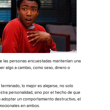
de las personas encuestadas mantenían una
er algo a cambio, como sexo, dinero o
erminado, lo mejor es alejarse, no solo
stra personalidad, sino por el hecho de que
a adoptar un comportamiento destructivo, el
emocionales en ambos.