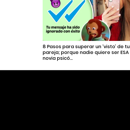
8 Pasos para superar un ‘visto’ de tu
pareja; porque nadie quiere ser ESA
novia psicó...