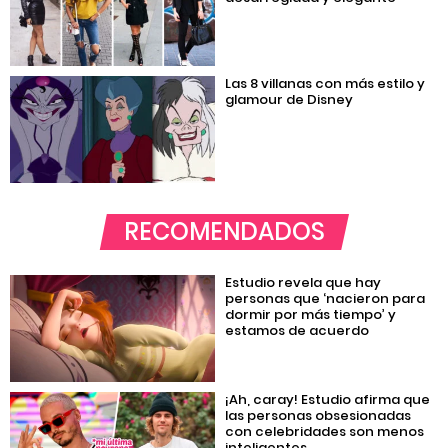
Las 8 villanas con más estilo y
glamour de Disney
RECOMENDADOS
Estudio revela que hay
personas que ‘nacieron para
dormir por más tiempo’ y
estamos de acuerdo
¡Ah, caray! Estudio afirma que
las personas obsesionadas
con celebridades son menos
inteligentes