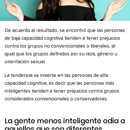
De acuerdo al resultado, se encontró que las personas
de baja capacidad cognitiva tienden a tener prejuicios
contra los grupos no convencionales o liberales, al
igual que los grupos definidos por su raza, género u
orientación sexual.
La tendencia se invierte en las personas de alta
capacidad cognitiva, es decir que las personas más
inteligentes tienden a tener prejuicios contra grupos
considerados convencionales o conservadores.
La gente menos inteligente odia a
aquellos que son diferentes