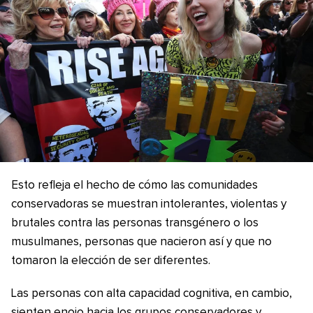
Esto refleja el hecho de cómo las comunidades
conservadoras se muestran intolerantes, violentas y
brutales contra las personas transgénero o los
musulmanes, personas que nacieron así y que no
tomaron la elección de ser diferentes.
Las personas con alta capacidad cognitiva, en cambio,
sienten enojo hacia los grupos conservadores y