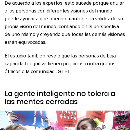
De acuerdo a los expertos, esto sucede porque anular
a las personas con diferentes visiones del mundo
puede ayudar a que puedan mantener la validez de su
propia visión del mundo, confiando en la perspectiva
de uno mismo y creyendo que todas las demás visiones
están equivocadas.
El estudio también reveló que las personas de baja
capacidad cognitiva tienen prejuicios contra grupos
étnicos o la comunidad LGTBI.
La gente inteligente no tolera a
las mentes cerradas