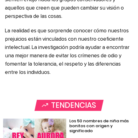
aquellos que creen que pueden cambiar su visión o
perspectiva de las cosas.
La realidad es que sorprende conocer cómo nuestros
prejuicios están vinculados con nuestro coeficiente
intelectual. La investigación podría ayudar a encontrar
una mejor manera de evitar los crímenes de odio y
fomentar la tolerancia, el respeto y las diferencias
entre los individuos.
TENDENCIAS
Los 50 nombres de niña más
bonitos con origen y
significado