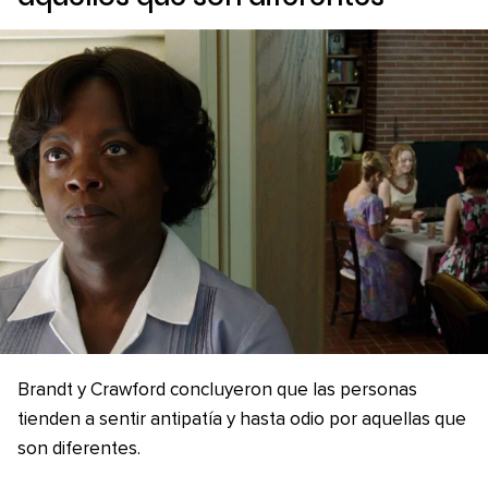
Brandt y Crawford concluyeron que las personas
tienden a sentir antipatía y hasta odio por aquellas que
son diferentes.