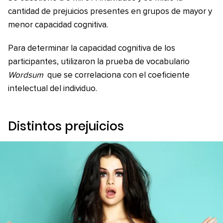
cantidad de prejuicios presentes en grupos de mayor y
menor capacidad cognitiva.
Para determinar la capacidad cognitiva de los
participantes, utilizaron la prueba de vocabulario
Wordsum
que se correlaciona con el coeficiente
intelectual del individuo.
Distintos prejuicios