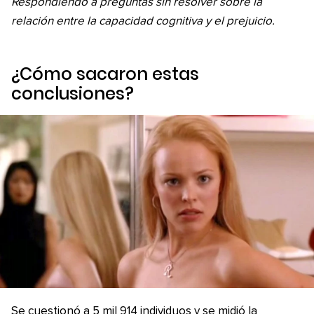
Respondiendo a preguntas sin resolver sobre la
relación entre la capacidad cognitiva y el prejuicio.
¿Cómo sacaron estas
conclusiones?
Se cuestionó a 5 mil 914 individuos y se midió la