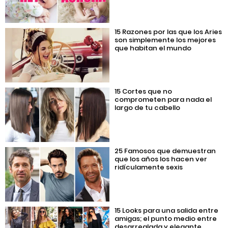
15 Razones por las que los Aries
son simplemente los mejores
que habitan el mundo
15 Cortes que no
comprometen para nada el
largo de tu cabello
25 Famosos que demuestran
que los años los hacen ver
ridículamente sexis
15 Looks para una salida entre
amigas; el punto medio entre
desarreglada y elegante