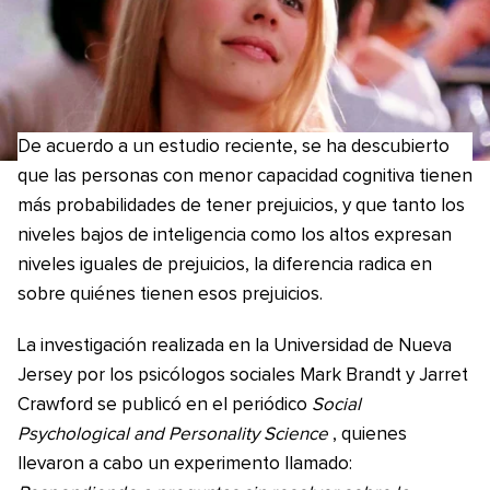
De acuerdo a un estudio reciente, se ha descubierto
que las personas con menor capacidad cognitiva tienen
más probabilidades de tener prejuicios, y que tanto los
niveles bajos de inteligencia como los altos expresan
niveles iguales de prejuicios, la diferencia radica en
sobre quiénes tienen esos prejuicios.
La investigación realizada en la Universidad de Nueva
Jersey por los psicólogos sociales Mark Brandt y Jarret
Crawford se publicó en el periódico
Social
Psychological and Personality Science
, quienes
llevaron a cabo un experimento llamado: