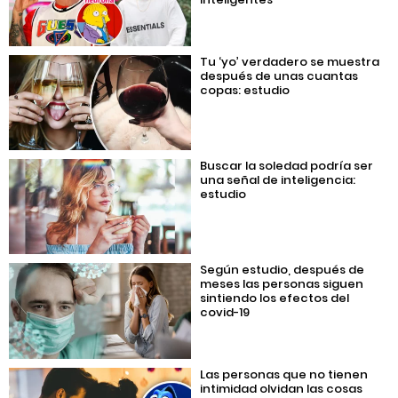
Tu ‘yo’ verdadero se muestra
después de unas cuantas
copas: estudio
Buscar la soledad podría ser
una señal de inteligencia:
estudio
Según estudio, después de
meses las personas siguen
sintiendo los efectos del
covid-19
Las personas que no tienen
intimidad olvidan las cosas