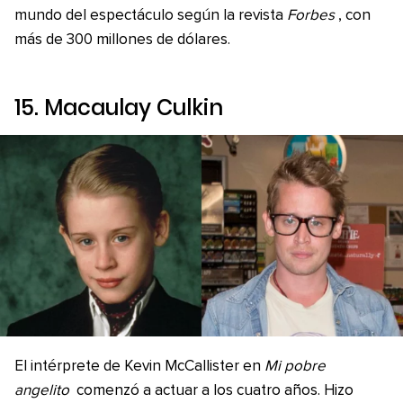
mundo del espectáculo según la revista
Forbes
, con
más de 300 millones de dólares.
15. Macaulay Culkin
El intérprete de Kevin McCallister en
Mi pobre
angelito
comenzó a actuar a los cuatro años. Hizo