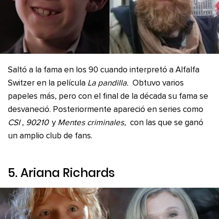
Saltó a la fama en los 90 cuando interpretó a Alfalfa
Switzer en la película
La pandilla.
Obtuvo varios
papeles más, pero con el final de la década su fama se
desvaneció. Posteriormente apareció en series como
CSI
,
90210
y
Mentes criminales,
con las que se ganó
un amplio club de fans.
5. Ariana Richards