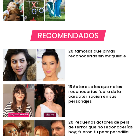
RECOMENDADOS
20 famosas que jamás
reconocerías sin maquillaje
15 Actores a los que no los
reconocerías fuera de la
caracterización en sus
personajes
20 Pequeños actores de pelis
de terror que no reconocerías
hoy; fueron tu peor pesadilla