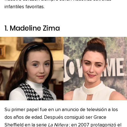
infantiles favoritas.
1. Madeline Zima
Su primer papel fue en un anuncio de televisión a los
dos años de edad. Después consiguió ser Grace
Sheffield en la serie
La Niñera
; en 2007 protagonizó el