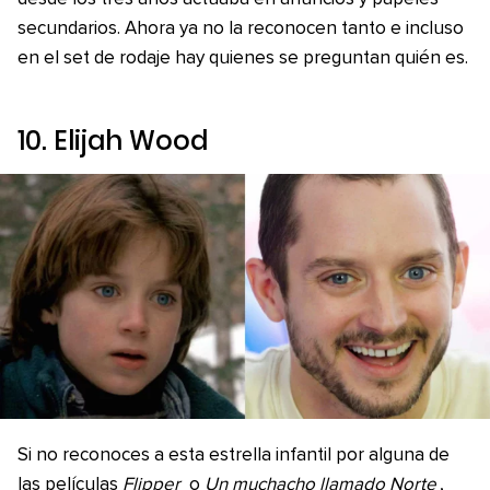
secundarios. Ahora ya no la reconocen tanto e incluso
en el set de rodaje hay quienes se preguntan quién es.
10. Elijah Wood
Si no reconoces a esta estrella infantil por alguna de
las películas
Flipper
o
Un muchacho llamado Norte
,