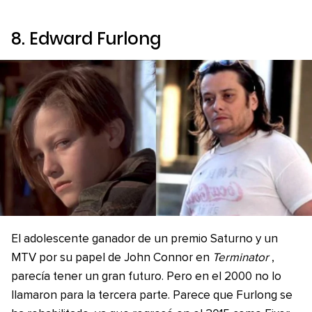
8. Edward Furlong
El adolescente ganador de un premio Saturno y un
MTV por su papel de John Connor en
Terminator
,
parecía tener un gran futuro. Pero en el 2000 no lo
llamaron para la tercera parte. Parece que Furlong se