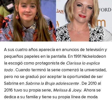
A sus cuatro años aparecía en anuncios de televisión y
pequeños papeles en la pantalla. En 1991 Nickelodeon
la escogió como protagonista de
Clarissa lo explica
todo
. Cuando terminó la serie comenzó la universidad,
pero no se graduó por aceptar la oportunidad de ser
Sabrina en
Sabrina la Bruja adolescente
. De 2010 al
2016 tuvo su propia serie,
Melissa & Joey.
Ahora se
dedica a su familia y tiene su propia línea de moda.