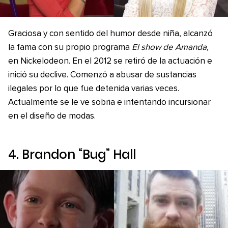
Graciosa y con sentido del humor desde niña, alcanzó
la fama con su propio programa
El show de Amanda,
en Nickelodeon. En el 2012 se retiró de la actuación e
inició su declive. Comenzó a abusar de sustancias
ilegales por lo que fue detenida varias veces.
Actualmente se le ve sobria e intentando incursionar
en el diseño de modas.
4. Brandon “Bug” Hall