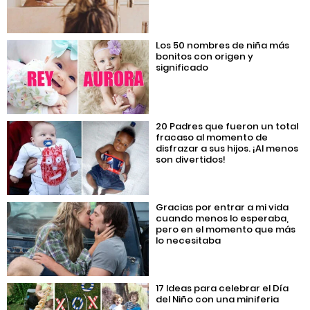
Los 50 nombres de niña más
bonitos con origen y
significado
20 Padres que fueron un total
fracaso al momento de
disfrazar a sus hijos. ¡Al menos
son divertidos!
Gracias por entrar a mi vida
cuando menos lo esperaba,
pero en el momento que más
lo necesitaba
17 Ideas para celebrar el Día
del Niño con una miniferia