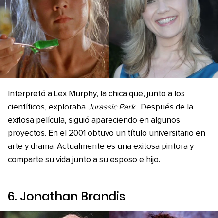
Interpretó a Lex Murphy, la chica que, junto a los
científicos, exploraba
Jurassic Park
. Después de la
exitosa película, siguió apareciendo en algunos
proyectos. En el 2001 obtuvo un título universitario en
arte y drama. Actualmente es una exitosa pintora y
comparte su vida junto a su esposo e hijo.
6. Jonathan Brandis