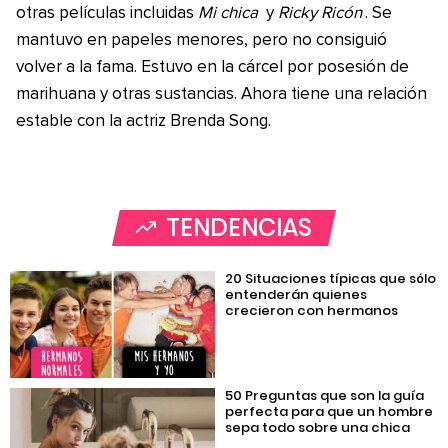
otras películas incluidas
Mi chica
y
Ricky Ricón
. Se
mantuvo en papeles menores, pero no consiguió
volver a la fama. Estuvo en la cárcel por posesión de
marihuana y otras sustancias. Ahora tiene una relación
estable con la actriz Brenda Song.
TENDENCIAS
20 Situaciones típicas que sólo
entenderán quienes
crecieron con hermanos
50 Preguntas que son la guía
perfecta para que un hombre
sepa todo sobre una chica