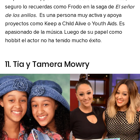
seguro lo recuerdas como Frodo en la saga de
El señor
de los anillos.
Es una persona muy activa y apoya
proyectos como Keep a Child Alive o Youth Aids. Es
apasionado de la música. Luego de su papel como
hobbit el actor no ha tenido mucho éxito.
11. Tia y Tamera Mowry