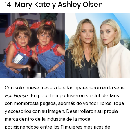
14. Mary Kate y Ashley Olsen
Con solo nueve meses de edad aparecieron en la serie
Full House
. En poco tiempo tuvieron su club de fans
con membresía pagada, además de vender libros, ropa
y accesorios con su imagen. Desarrollaron su propia
marca dentro de la industria de la moda,
posicionándose entre las 11 mujeres más ricas del