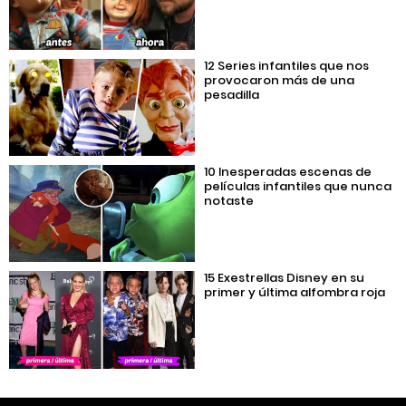
12 Series infantiles que nos
provocaron más de una
pesadilla
10 Inesperadas escenas de
películas infantiles que nunca
notaste
15 Exestrellas Disney en su
primer y última alfombra roja