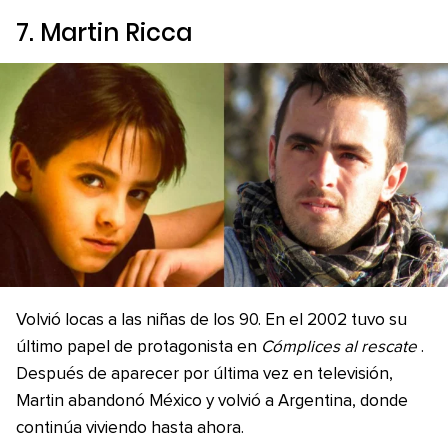
7. Martin Ricca
Volvió locas a las niñas de los 90. En el 2002 tuvo su
último papel de protagonista en
Cómplices al rescate
.
Después de aparecer por última vez en televisión,
Martin abandonó México y volvió a Argentina, donde
continúa viviendo hasta ahora.