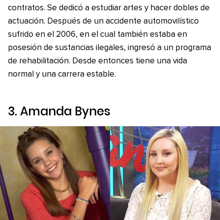
contratos. Se dedicó a estudiar artes y hacer dobles de
actuación. Después de un accidente automovilístico
sufrido en el 2006, en el cual también estaba en
posesión de sustancias ilegales, ingresó a un programa
de rehabilitación. Desde entonces tiene una vida
normal y una carrera estable.
3. Amanda Bynes