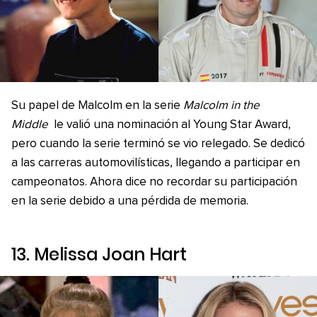
Su papel de Malcolm en la serie
Malcolm in the
Middle
le valió una nominación al Young Star Award,
pero cuando la serie terminó se vio relegado. Se dedicó
a las carreras automovilísticas, llegando a participar en
campeonatos. Ahora dice no recordar su participación
en la serie debido a una pérdida de memoria.
13. Melissa Joan Hart