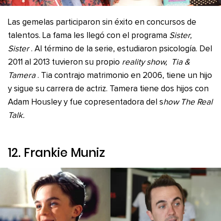
Las gemelas participaron sin éxito en concursos de
talentos. La fama les llegó con el programa
Sister,
Sister
. Al término de la serie, estudiaron psicología. Del
2011 al 2013 tuvieron su propio
reality show,
Tia &
Tamera
. Tia contrajo matrimonio en 2006, tiene un hijo
y sigue su carrera de actriz. Tamera tiene dos hijos con
Adam Housley y fue copresentadora del s
how The Real
Talk.
12. Frankie Muniz