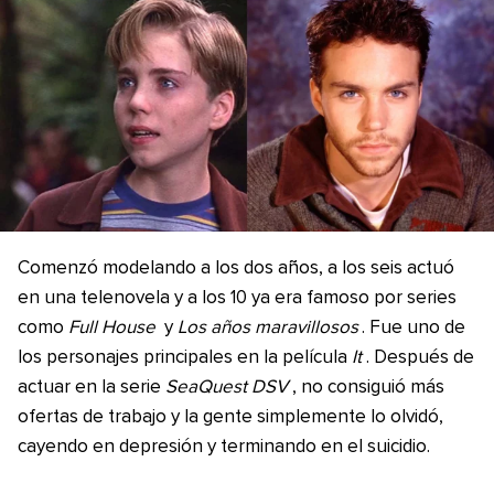
Comenzó modelando a los dos años, a los seis actuó
en una telenovela y a los 10 ya era famoso por series
como
Full House
y
Los años maravillosos
. Fue uno de
los personajes principales en la película
It
. Después de
actuar en la serie
SeaQuest DSV
, no consiguió más
ofertas de trabajo y la gente simplemente lo olvidó,
cayendo en depresión y terminando en el suicidio.