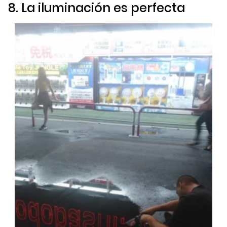
8. La iluminación es perfecta