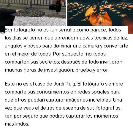
Ser fotógrafo no es tan sencillo como parece, todos
los días se tienen que aprender nuevas técnicas de luz,
ángulos y poses para dominar una cámara y convertirte
en el mejor de todos. Por supuesto, no todos
comparten sus secretos; después de todo invirtieron
muchas horas de investigación, prueba y error.
Este no es el caso de Jordi Puig. El fotógrafo siempre
comparte sus conocimientos en redes sociales para
que otros puedan capturar imágenes increíbles. Una
vez que veas el detrás de escena de sus fotografías,
ten por seguro que podrás capturar los momentos
más lindos.