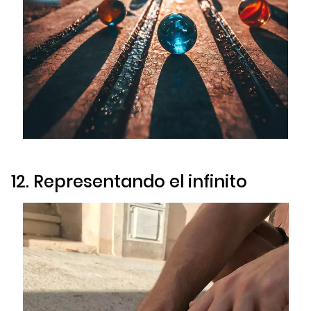
12. Representando el infinito