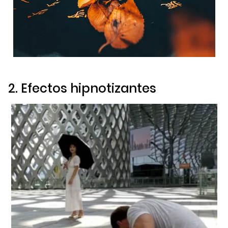
2. Efectos hipnotizantes