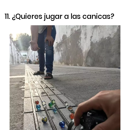
11. ¿Quieres jugar a las canicas?