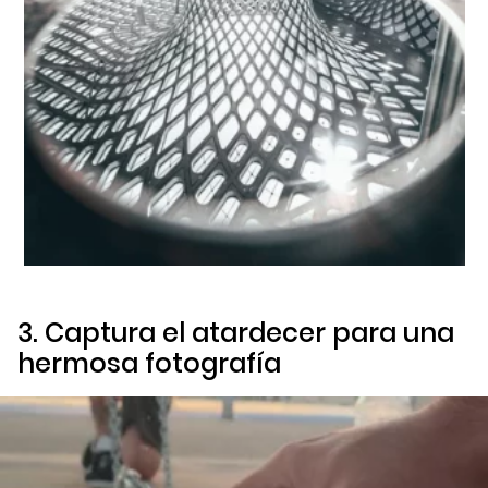
3. Captura el atardecer para una
hermosa fotografía