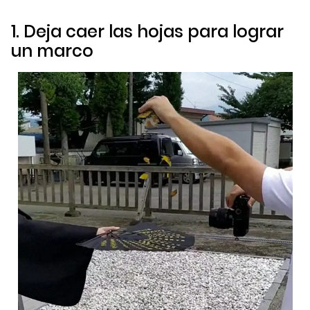
1. Deja caer las hojas para lograr
un marco