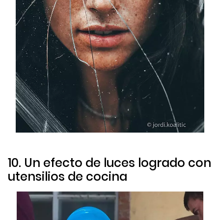
10. Un efecto de luces logrado con
utensilios de cocina