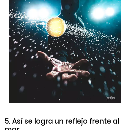
5. Así se logra un reflejo frente al
mar