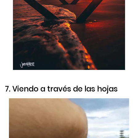
7. Viendo a través de las hojas