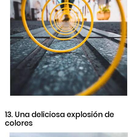
13. Una deliciosa explosión de
colores