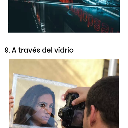
9. A través del vidrio