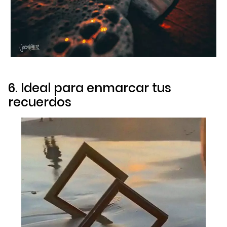
6. Ideal para enmarcar tus
recuerdos