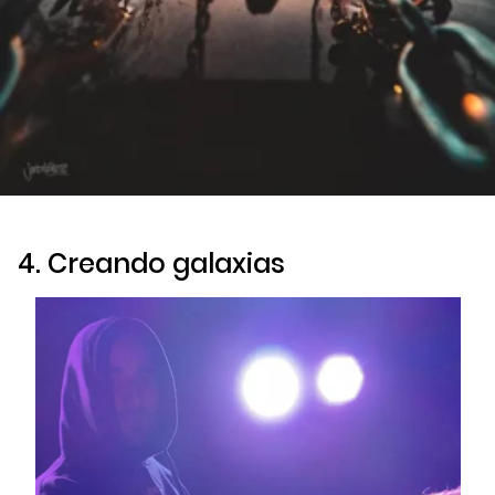
4. Creando galaxias