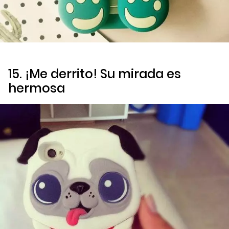
15. ¡Me derrito! Su mirada es
hermosa