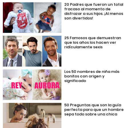
20 Padres que fueron un total
fracaso al momento de
disfrazar a sus hijos. ¡Al menos
son divertidos!
25 Famosos que demuestran
que los años los hacen ver
ridículamente sexis
Los 50 nombres de niña más
bonitos con origen y
significado
50 Preguntas que son la guía
perfecta para que un hombre
sepa todo sobre una chica