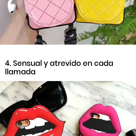
4. Sensual y atrevido en cada
llamada