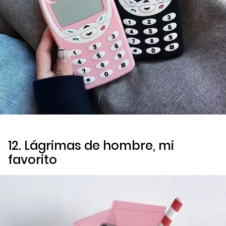
12. Lágrimas de hombre, mi
favorito