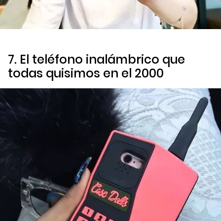
7. El teléfono inalámbrico que
todas quisimos en el 2000