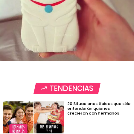
TENDENCIAS
20 Situaciones típicas que sólo
entenderán quienes
crecieron con hermanos