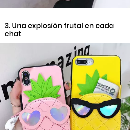
3. Una explosión frutal en cada
chat