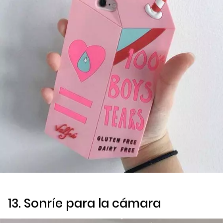
13. Sonríe para la cámara