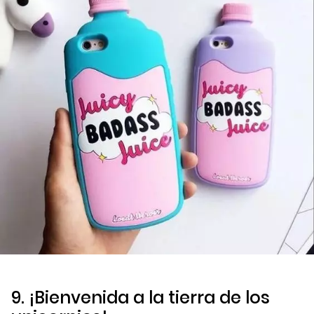
9. ¡Bienvenida a la tierra de los