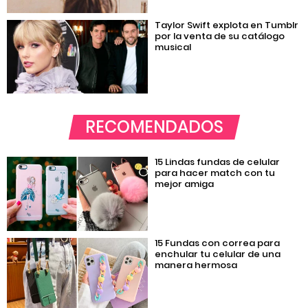
Taylor Swift explota en Tumblr
por la venta de su catálogo
musical
RECOMENDADOS
15 Lindas fundas de celular
para hacer match con tu
mejor amiga
15 Fundas con correa para
enchular tu celular de una
manera hermosa