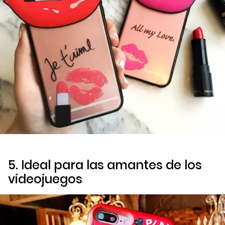
5. Ideal para las amantes de los
videojuegos