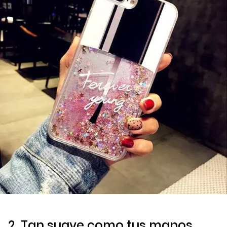
2. Tan suave como tus manos