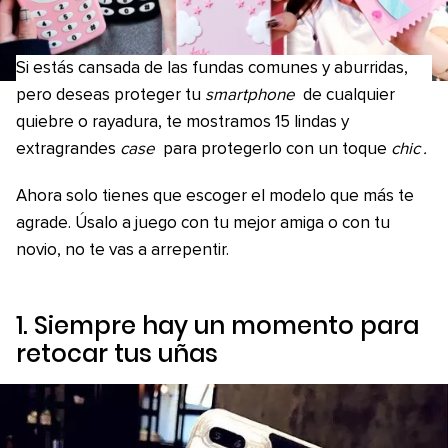
Si estás cansada de las fundas comunes y aburridas,
pero deseas proteger tu
smartphone
de cualquier
quiebre o rayadura, te mostramos 15 lindas y
extragrandes
case
para protegerlo con un toque
chic
.
Ahora solo tienes que escoger el modelo que más te
agrade. Úsalo a juego con tu mejor amiga o con tu
novio, no te vas a arrepentir.
1. Siempre hay un momento para
retocar tus uñas