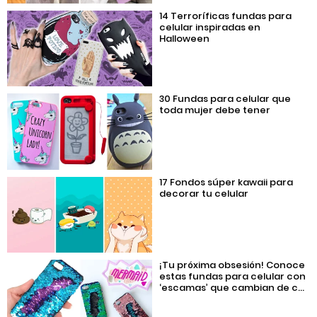
14 Terroríficas fundas para
celular inspiradas en
Halloween
30 Fundas para celular que
toda mujer debe tener
17 Fondos súper kawaii para
decorar tu celular
¡Tu próxima obsesión! Conoce
estas fundas para celular con
‘escamas’ que cambian de c...