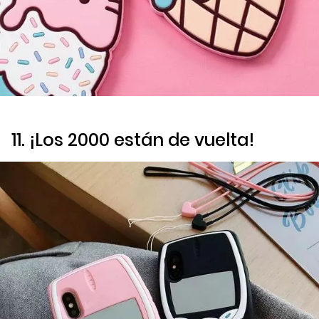
11. ¡Los 2000 están de vuelta!