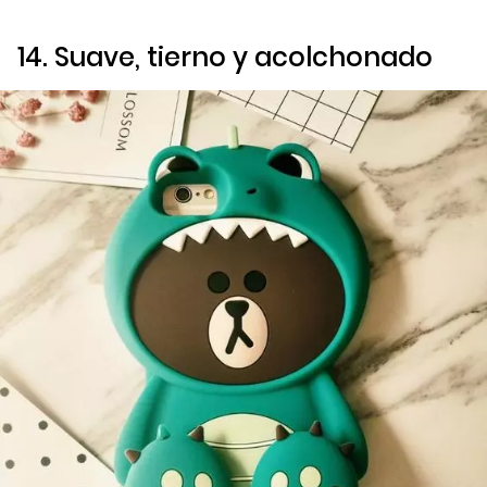
14. Suave, tierno y acolchonado