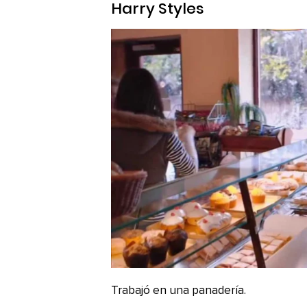
Harry Styles
Trabajó en una panadería.