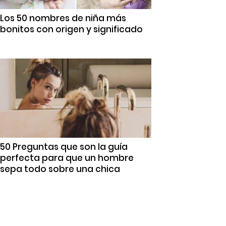
Los 50 nombres de niña más
bonitos con origen y significado
50 Preguntas que son la guía
perfecta para que un hombre
sepa todo sobre una chica