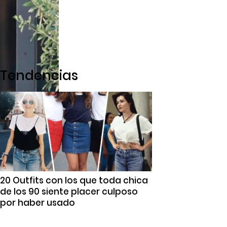
Tendencias
20 Outfits con los que toda chica
de los 90 siente placer culposo
por haber usado