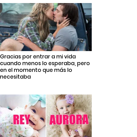
Gracias por entrar a mi vida
cuando menos lo esperaba, pero
en el momento que más lo
necesitaba