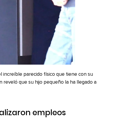
 increíble parecido físico que tiene con su
 reveló que su hijo pequeño la ha llegado a
alizaron empleos