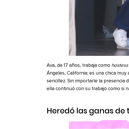
Ava, de 17 años, trabaja como
hostess
Ángeles, California; es una chica muy 
sencillez. Sin importarle la presencia d
ella continuó con su trabajo como si n
Heredó las ganas de 