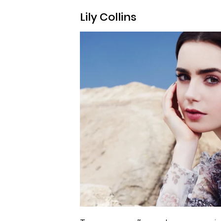
Lily Collins