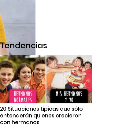
Tendencias
20 Situaciones típicas que sólo
entenderán quienes crecieron
con hermanos