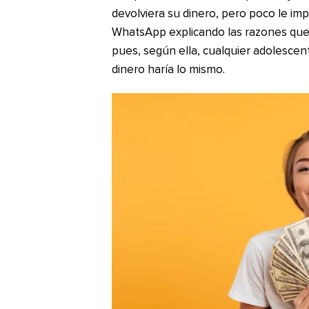
devolviera su dinero, pero poco le imp
WhatsApp explicando las razones que 
pues, según ella, cualquier adolesce
dinero haría lo mismo.