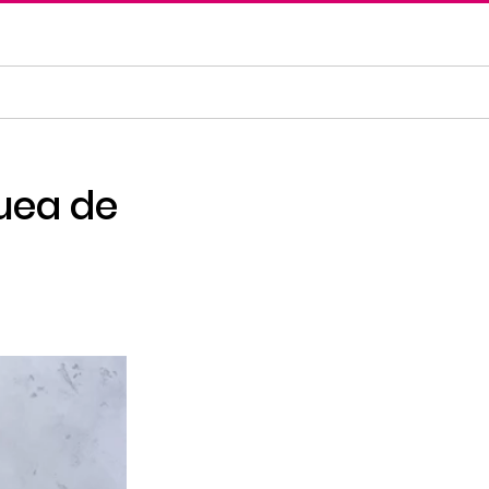
quea de