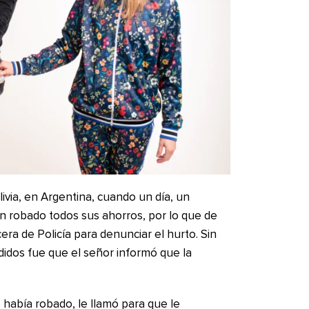
ivia, en Argentina, cuando un día, un
n robado todos sus ahorros, por lo que de
era de Policía para denunciar el hurto. Sin
idos fue que el señor informó que la
 había robado, le llamó para que le