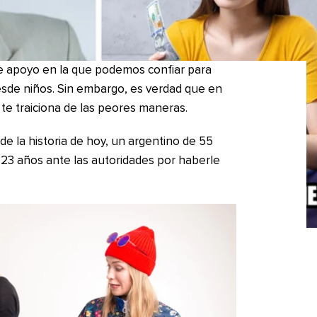
de apoyo en la que podemos confiar para
sde niños. Sin embargo, es verdad que en
 te traiciona de las peores maneras.
de la historia de hoy, un argentino de 55
 23 años ante las autoridades por haberle