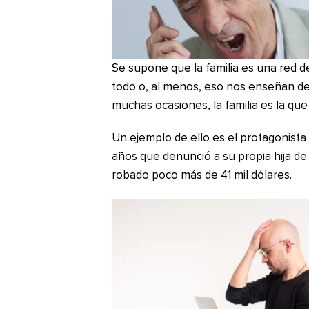
Se supone que la familia es una red 
todo o, al menos, eso nos enseñan de
muchas ocasiones, la familia es la que
Un ejemplo de ello es el protagonista 
años que denunció a su propia hija de
robado poco más de 41 mil dólares.