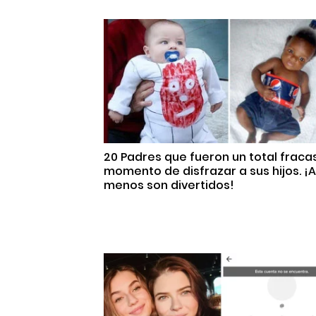
20 Padres que fueron un total fraca
momento de disfrazar a sus hijos. ¡A
menos son divertidos!