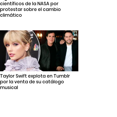
científicos de la NASA por
protestar sobre el cambio
climático
Taylor Swift explota en Tumblr
por la venta de su catálogo
musical