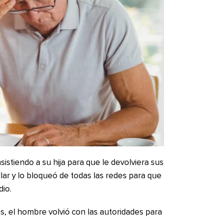
istiendo a su hija para que le devolviera sus
llar y lo bloqueó de todas las redes para que
io.
s, el hombre volvió con las autoridades para