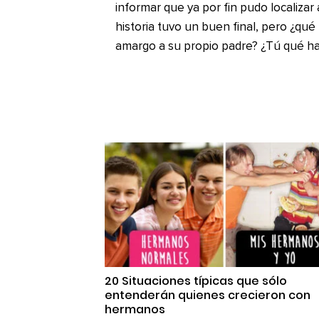
informar que ya por fin pudo localizar 
historia tuvo un buen final, pero ¿qu
amargo a su propio padre? ¿Tú qué har
20 Situaciones típicas que sólo
entenderán quienes crecieron con
hermanos