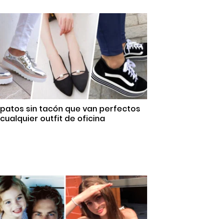
apatos sin tacón que van perfectos
cualquier outfit de oficina