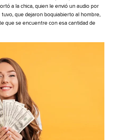
ortó a la chica, quien le envió un audio por
tuvo, que dejaron boquiabierto al hombre,
nte que se encuentre con esa cantidad de