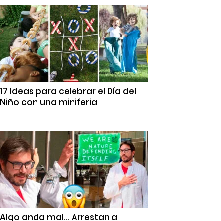
17 Ideas para celebrar el Día del
Niño con una miniferia
Algo anda mal… Arrestan a