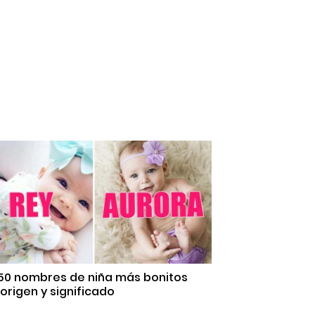
 50 nombres de niña más bonitos
origen y significado