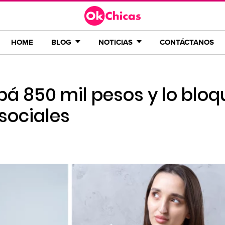
HOME
BLOG
NOTICIAS
CONTÁCTANOS
apá 850 mil pesos y lo blo
sociales