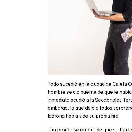
Todo sucedió en la ciudad de Caleta Ol
hombre se dio cuenta de que le había
inmediato acudió a la Seccionales Terc
embargo, lo que dejó a todos sorprend
ladrona había sido su propia hija.
Tan pronto se enteró de que su hija le