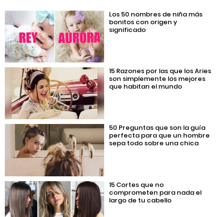
Los 50 nombres de niña más
bonitos con origen y
significado
15 Razones por las que los Aries
son simplemente los mejores
que habitan el mundo
50 Preguntas que son la guía
perfecta para que un hombre
sepa todo sobre una chica
15 Cortes que no
comprometen para nada el
largo de tu cabello