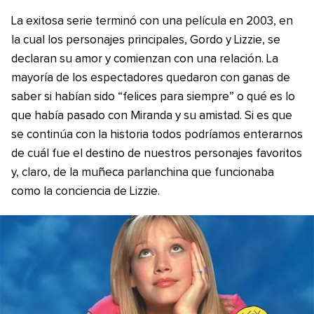
La exitosa serie terminó con una película en 2003, en
la cual los personajes principales, Gordo y Lizzie, se
declaran su amor y comienzan con una relación. La
mayoría de los espectadores quedaron con ganas de
saber si habían sido “felices para siempre” o qué es lo
que había pasado con Miranda y su amistad. Si es que
se continúa con la historia todos podríamos enterarnos
de cuál fue el destino de nuestros personajes favoritos
y, claro, de la muñeca parlanchina que funcionaba
como la conciencia de Lizzie.