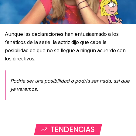
Aunque las declaraciones han entusiasmado a los
fanáticos de la serie, la actriz dijo que cabe la
posibilidad de que no se llegue a ningún acuerdo con
los directivos:
Podría ser una posibilidad o podría ser nada, así que
ya veremos.
TENDENCIAS