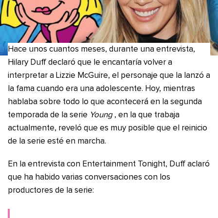
Hace unos cuantos meses, durante una entrevista,
Hilary Duff declaró que le encantaría volver a
interpretar a Lizzie McGuire, el personaje que la lanzó a
la fama cuando era una adolescente. Hoy, mientras
hablaba sobre todo lo que acontecerá en la segunda
temporada de la serie
Young
, en la que trabaja
actualmente, reveló que es muy posible que el reinicio
de la serie esté en marcha.
En la entrevista con Entertainment Tonight, Duff aclaró
que ha habido varias conversaciones con los
productores de la serie: