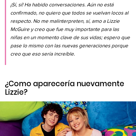
¡Sí, sí! Ha habido conversaciones. Aún no está
confirmado, no quiero que todos se vuelvan locos al
respecto. No me malinterpreten, sí, amo a Lizzie
McGuire y creo que fue muy importante para las
niñas en un momento clave de sus vidas; espero que
pase lo mismo con las nuevas generaciones porque
creo que eso sería increíble.
¿Como aparecería nuevamente
Lizzie?