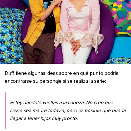
Duff tiene algunas ideas sobre en qué punto podría
encontrarse su personaje si se realiza la serie:
Estoy dándole vueltas a la cabeza. No creo que
Lizzie sea madre todavía, pero es posible que pueda
llegar a tener hijos muy pronto.