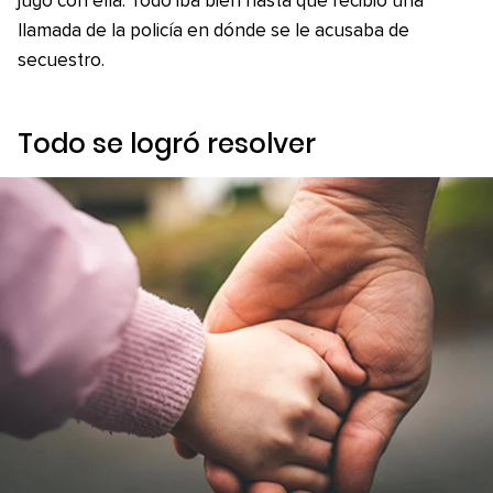
jugó con ella. Todo iba bien hasta que recibió una
llamada de la policía en dónde se le acusaba de
secuestro.
Todo se logró resolver