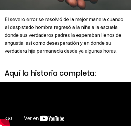
El severo error se resolvió de la mejor manera cuando
el despistado hombre regresó a la niña a la escuela
donde sus verdaderos padres la esperaban llenos de
angustia, así como desesperación y en donde su
verdadera hija permanecía desde ya algunas horas.
Aquí la historia completa: