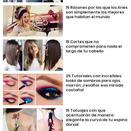
15 Razones por las que los Aries
son simplemente los mejores
que habitan el mundo
15 Cortes que no
comprometen para nada el
largo de tu cabello
25 Tutoriales con increíbles
looks de sombras para ojos
marrón; ¡resaltar esa mirada
castaña!
15 Tatuajes con que
acentuarán de manera
elegante la curva de tu espina
dorsal