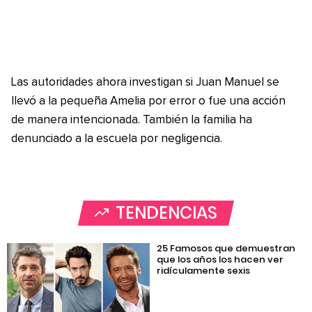
Las autoridades ahora investigan si Juan Manuel se
llevó a la pequeña Amelia por error o fue una acción
de manera intencionada. También la familia ha
denunciado a la escuela por negligencia.
TENDENCIAS
25 Famosos que demuestran
que los años los hacen ver
ridículamente sexis