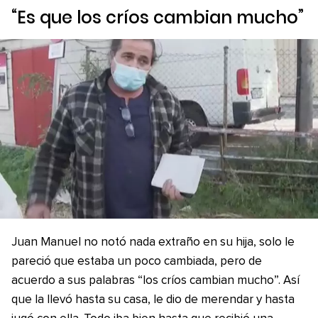
“Es que los críos cambian mucho”
Juan Manuel no notó nada extraño en su hija, solo le
pareció que estaba un poco cambiada, pero de
acuerdo a sus palabras “los críos cambian mucho”. Así
que la llevó hasta su casa, le dio de merendar y hasta