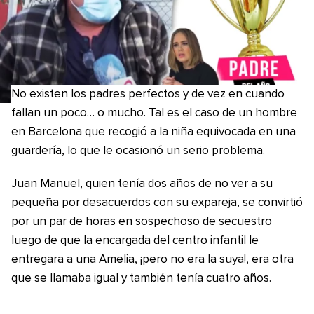
No existen los padres perfectos y de vez en cuando
fallan un poco… o mucho. Tal es el caso de un hombre
en Barcelona que recogió a la niña equivocada en una
guardería, lo que le ocasionó un serio problema.
Juan Manuel, quien tenía dos años de no ver a su
pequeña por desacuerdos con su expareja, se convirtió
por un par de horas en sospechoso de secuestro
luego de que la encargada del centro infantil le
entregara a una Amelia, ¡pero no era la suya!, era otra
que se llamaba igual y también tenía cuatro años.