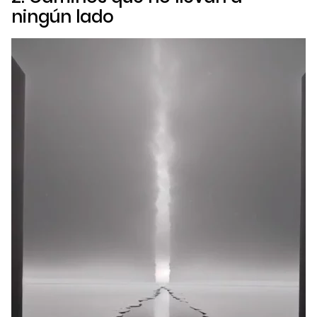
ningún lado