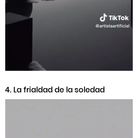
4. La frialdad de la soledad