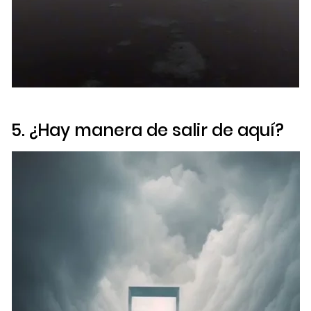
5. ¿Hay manera de salir de aquí?