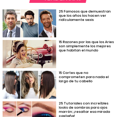
25 Famosos que demuestran
que los años los hacen ver
ridículamente sexis
15 Razones por las que los Aries
son simplemente los mejores
que habitan el mundo
15 Cortes que no
comprometen para nada el
largo de tu cabello
25 Tutoriales con increíbles
looks de sombras para ojos
marrón; ¡resaltar esa mirada
castaña!