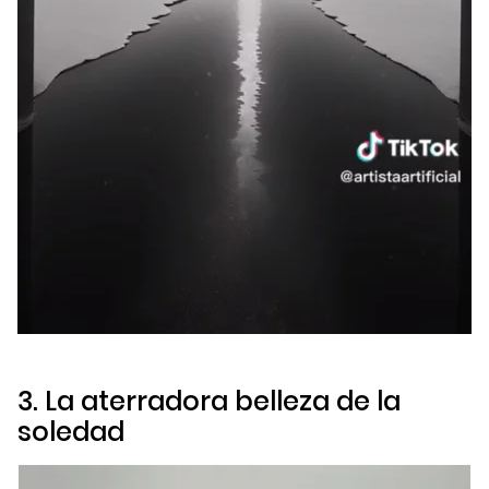
3. La aterradora belleza de la
soledad