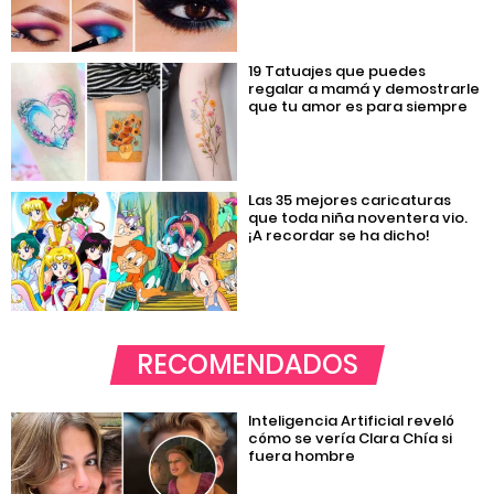
19 Tatuajes que puedes
regalar a mamá y demostrarle
que tu amor es para siempre
Las 35 mejores caricaturas
que toda niña noventera vio.
¡A recordar se ha dicho!
RECOMENDADOS
Inteligencia Artificial reveló
cómo se vería Clara Chía si
fuera hombre