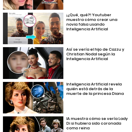
¡¿Qué, qué?! Youtuber
muestra cómo crear una
novia falsa usando
Inteligencia Artificial
Así se vería el hijo de Cazzu y
Christian Nodal según la
Inteligencia Artificial
Inteligencia Artificial revela
quién está detrás de la
muerte de la princesa Diana
IA muestra cómo se vería Lady
Di si hubiera sido coronada
como reina