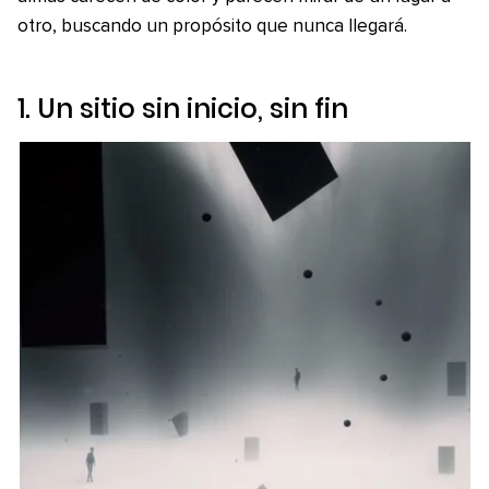
otro, buscando un propósito que nunca llegará.
1. Un sitio sin inicio, sin fin