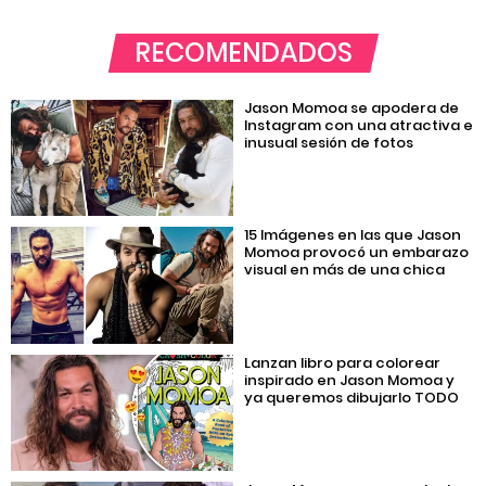
RECOMENDADOS
Jason Momoa se apodera de
Instagram con una atractiva e
inusual sesión de fotos
15 Imágenes en las que Jason
Momoa provocó un embarazo
visual en más de una chica
Lanzan libro para colorear
inspirado en Jason Momoa y
ya queremos dibujarlo TODO