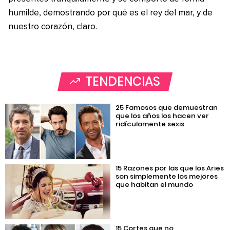
humilde, demostrando por qué es el rey del mar, y de
nuestro corazón, claro.
TENDENCIAS
25 Famosos que demuestran
que los años los hacen ver
ridículamente sexis
15 Razones por las que los Aries
son simplemente los mejores
que habitan el mundo
15 Cortes que no