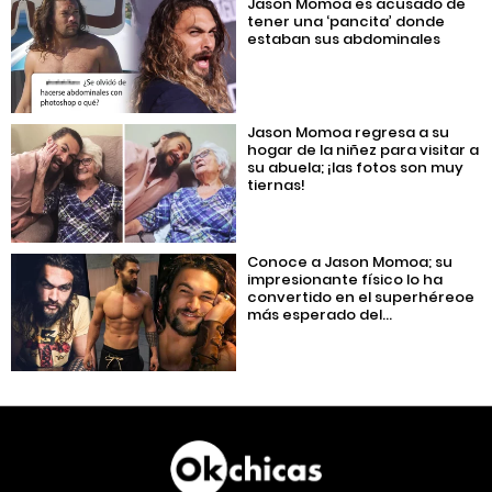
Jason Momoa es acusado de
tener una ‘pancita’ donde
estaban sus abdominales
Jason Momoa regresa a su
hogar de la niñez para visitar a
su abuela; ¡las fotos son muy
tiernas!
Conoce a Jason Momoa; su
impresionante físico lo ha
convertido en el superhéreoe
más esperado del...