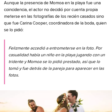
Aunque la presencia de Momoa en la playa fue una
coincidencia, el actor no decidió por cuenta propia
meterse en las fotografías de los recién casados sino
que fue Carina Cooper, coordinadora de la boda, quien
se lo pidió:
Felizmente accedió a entrometerse en la foto. Por
casualidad había un niño en la playa jugando con un
tridente y Momoa se lo pidió prestado, así que lo
tomó y fue detrás de la pareja para aparecer en las
fotos.