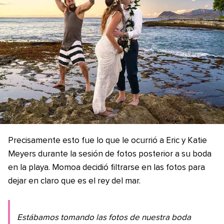
Precisamente esto fue lo que le ocurrió a Eric y Katie
Meyers durante la sesión de fotos posterior a su boda
en la playa. Momoa decidió filtrarse en las fotos para
dejar en claro que es el rey del mar.
Estábamos tomando las fotos de nuestra boda