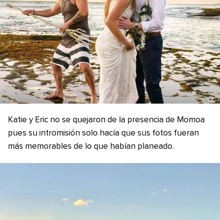
Katie y Eric no se quejaron de la presencia de Momoa
pues su intromisión solo hacía que sus fotos fueran
más memorables de lo que habían planeado.