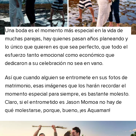
Una boda es el momento más especial en la vida de
muchas parejas, hay quienes pasan años planeando y
lo único que quieren es que sea perfecto, que todo el
esfuerzo tanto emocional como económico que
dedicaron a su celebración no sea en vano.
Así que cuando alguien se entromete en sus fotos de
matrimonio, esas imágenes que los harán recordar el
momento especial para siempre, es bastante molesto.
Claro, si el entrometido es Jason Momoa no hay de
qué molestarse, porque, bueno, ¡es Aquaman!