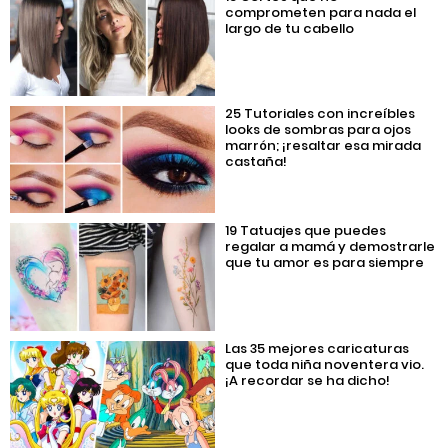
comprometen para nada el
largo de tu cabello
25 Tutoriales con increíbles
looks de sombras para ojos
marrón; ¡resaltar esa mirada
castaña!
19 Tatuajes que puedes
regalar a mamá y demostrarle
que tu amor es para siempre
Las 35 mejores caricaturas
que toda niña noventera vio.
¡A recordar se ha dicho!