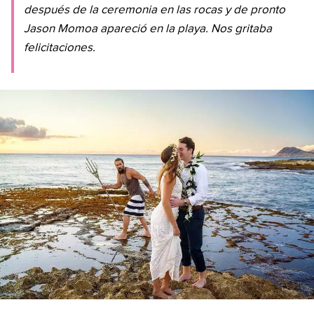
después de la ceremonia en las rocas y de pronto
Jason Momoa apareció en la playa. Nos gritaba
felicitaciones.