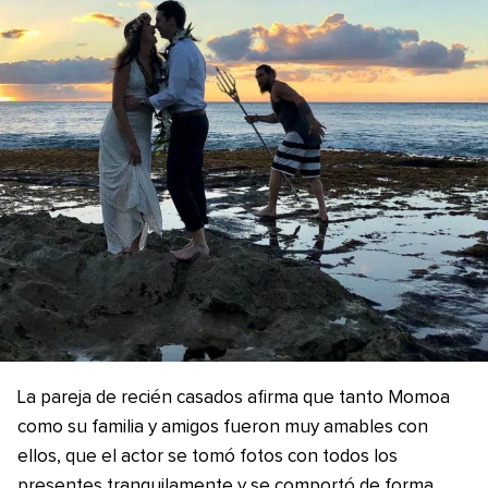
La pareja de recién casados afirma que tanto Momoa
como su familia y amigos fueron muy amables con
ellos, que el actor se tomó fotos con todos los
presentes tranquilamente y se comportó de forma