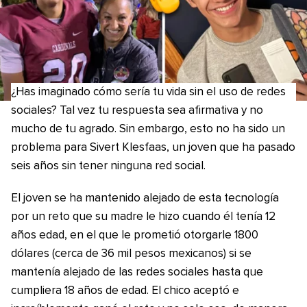
¿Has imaginado cómo sería tu vida sin el uso de redes
sociales? Tal vez tu respuesta sea afirmativa y no
mucho de tu agrado. Sin embargo, esto no ha sido un
problema para Sivert Klesfaas, un joven que ha pasado
seis años sin tener ninguna red social.
El joven se ha mantenido alejado de esta tecnología
por un reto que su madre le hizo cuando él tenía 12
años edad, en el que le prometió otorgarle 1800
dólares (cerca de 36 mil pesos mexicanos) si se
mantenía alejado de las redes sociales hasta que
cumpliera 18 años de edad. El chico aceptó e