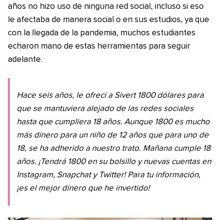
años no hizo uso de ninguna red social, incluso si eso
le afectaba de manera social o en sus estudios, ya que
con la llegada de la pandemia, muchos estudiantes
echaron mano de estas herramientas para seguir
adelante.
Hace seis años, le ofrecí a Sivert 1800 dólares para
que se mantuviera alejado de las redes sociales
hasta que cumpliera 18 años. Aunque 1800 es mucho
más dinero para un niño de 12 años que para uno de
18, se ha adherido a nuestro trato. Mañana cumple 18
años. ¡Tendrá 1800 en su bolsillo y nuevas cuentas en
Instagram, Snapchat y Twitter! Para tu información,
¡es el mejor dinero que he invertido!