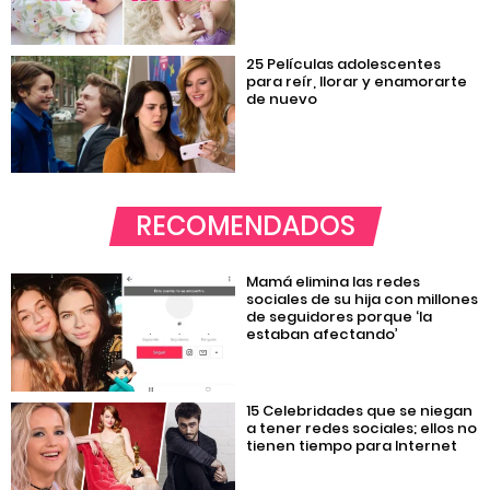
25 Películas adolescentes
para reír, llorar y enamorarte
de nuevo
RECOMENDADOS
Mamá elimina las redes
sociales de su hija con millones
de seguidores porque ‘la
estaban afectando’
15 Celebridades que se niegan
a tener redes sociales; ellos no
tienen tiempo para Internet