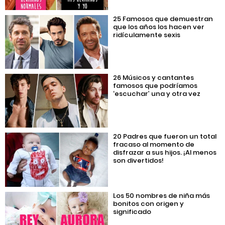
25 Famosos que demuestran
que los años los hacen ver
ridículamente sexis
26 Músicos y cantantes
famosos que podríamos
‘escuchar’ una y otra vez
20 Padres que fueron un total
fracaso al momento de
disfrazar a sus hijos. ¡Al menos
son divertidos!
Los 50 nombres de niña más
bonitos con origen y
significado