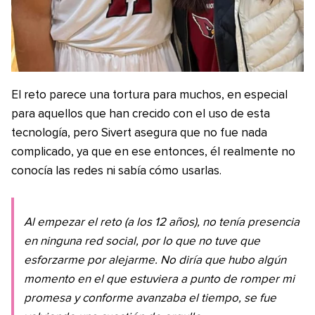
El reto parece una tortura para muchos, en especial
para aquellos que han crecido con el uso de esta
tecnología, pero Sivert asegura que no fue nada
complicado, ya que en ese entonces, él realmente no
conocía las redes ni sabía cómo usarlas.
Al empezar el reto (a los 12 años), no tenía presencia
en ninguna red social, por lo que no tuve que
esforzarme por alejarme. No diría que hubo algún
momento en el que estuviera a punto de romper mi
promesa y conforme avanzaba el tiempo, se fue