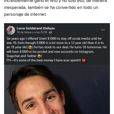
increíblemente ganó el reto y no solo eso, de manera
inesperada, también se ha convertido en todo un
personaje de internet.