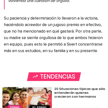
volviendo una cuestión de orgullo.
Su paciencia y determinación lo llevaron a la victoria,
haciéndolo acreedor de un jugoso premio en efectivo,
que no ha mencionado en qué gastará. Por otra parte,
su madre se siente orgullosa de lo que ambos hicieron
en equipo, pues esto le permitió a Sivert concentrarse
más en sus estudios, en su familia y en su presente.
TENDENCIAS
20 Situaciones típicas que sólo
entenderán quienes
crecieron con hermanos