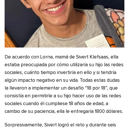
De acuerdo con Lorna, mamá de Sivert Klefsaas, ella
estaba preocupada por cómo utilizaría su hijo las redes
sociales, cuánto tiempo invertiría en ello y si tendría
algún impacto negativo en su vida. Todas estas dudas
la llevaron a implementar un desafío “18 por 18”, que
consistía en permitirle a su hijo hacer uso de las redes
sociales cuando él cumpliese 18 años de edad, a
cambio de su paciencia, ella le entregaría 1800 dólares.
Sorpresivamente, Sivert logró el reto y durante seis