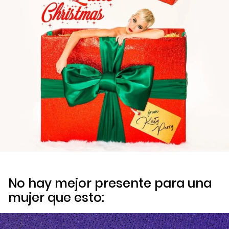
No hay mejor presente para una
mujer que esto: