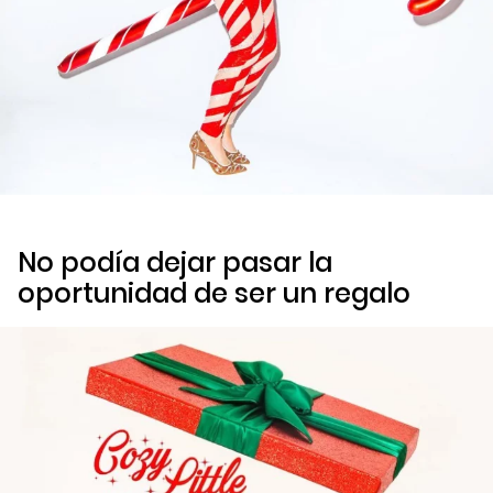
No podía dejar pasar la
oportunidad de ser un regalo