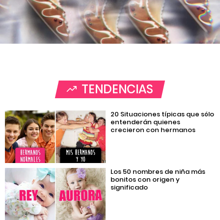
TENDENCIAS
20 Situaciones típicas que sólo
entenderán quienes
crecieron con hermanos
Los 50 nombres de niña más
bonitos con origen y
significado