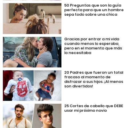
50 Preguntas que son la guía
perfecta para que un hombre
sepa todo sobre una chica
Gracias por entrar a mi vida
cuando menos lo esperaba,
pero en el momento que más
lo necesitaba
20 Padres que fueron un total
fracaso al momento de
disfrazar a sus hijos. ¡Al menos
son divertidos!
25 Cortes de cabello que DEBE
usar mi próximo novio