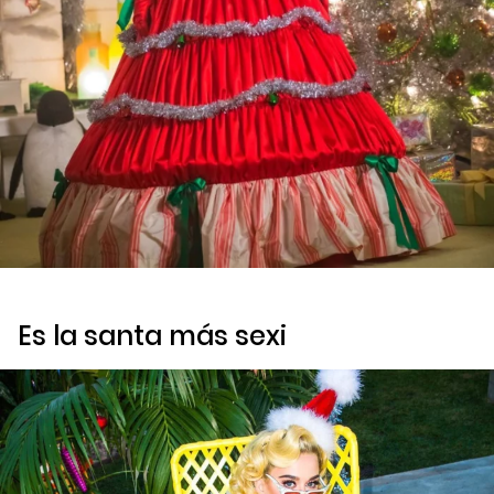
Es la santa más sexi