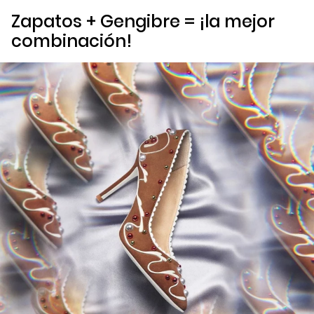
Zapatos + Gengibre = ¡la mejor
combinación!