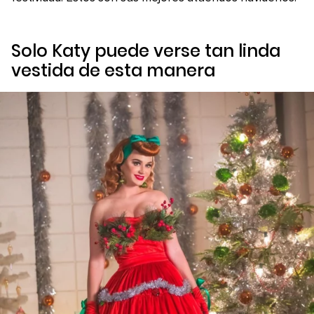
Solo Katy puede verse tan linda
vestida de esta manera