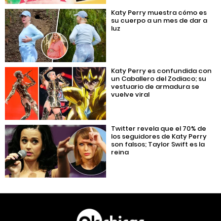
Katy Perry muestra cómo es
su cuerpo a un mes de dar a
luz
Katy Perry es confundida con
un Caballero del Zodiaco; su
vestuario de armadura se
vuelve viral
Twitter revela que el 70% de
los seguidores de Katy Perry
son falsos; Taylor Swift es la
reina