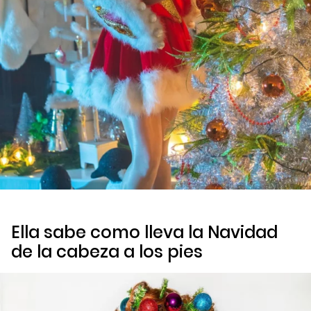
Ella sabe como lleva la Navidad
de la cabeza a los pies