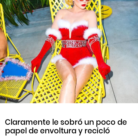
Claramente le sobró un poco de
papel de envoltura y recicló