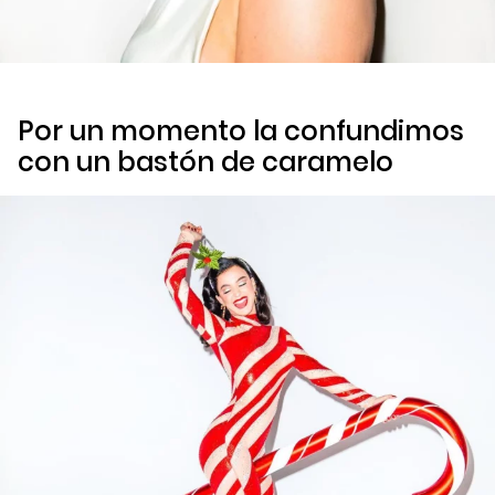
Por un momento la confundimos
con un bastón de caramelo