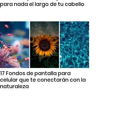
para nada el largo de tu cabello
17 Fondos de pantalla para
celular que te conectarán con la
naturaleza