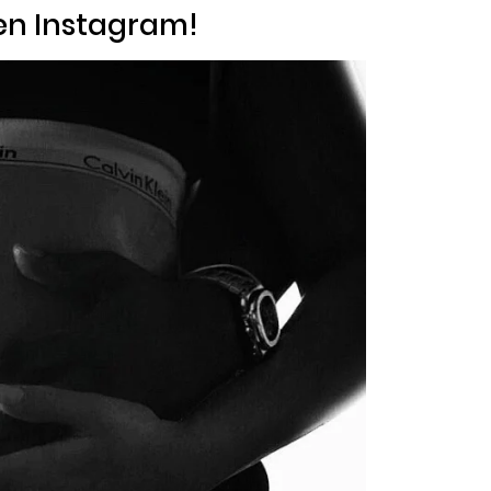
 en Instagram!