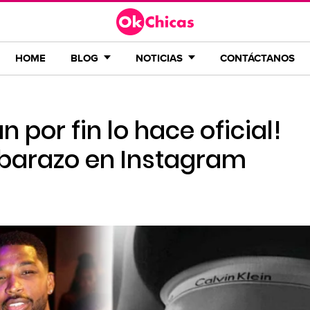
HOME
BLOG
NOTICIAS
CONTÁCTANOS
 por fin lo hace oficial!
barazo en Instagram