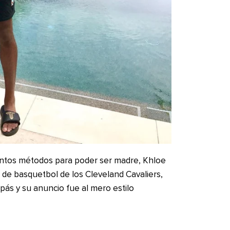
intos métodos para poder ser madre, Khloe
 de basquetbol de los Cleveland Cavaliers,
pás y su anuncio fue al mero estilo