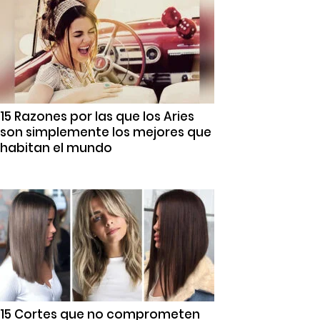
15 Razones por las que los Aries
son simplemente los mejores que
habitan el mundo
15 Cortes que no comprometen