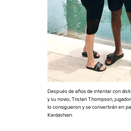
Después de años de intentar con dist
y su novio, Tristan Thompson, jugador
lo consiguieron y se convertirán en pa
Kardashian.