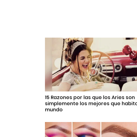
15 Razones por las que los Aries son
simplemente los mejores que habita
mundo