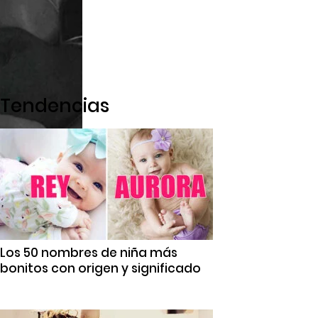
Tendencias
Los 50 nombres de niña más
bonitos con origen y significado