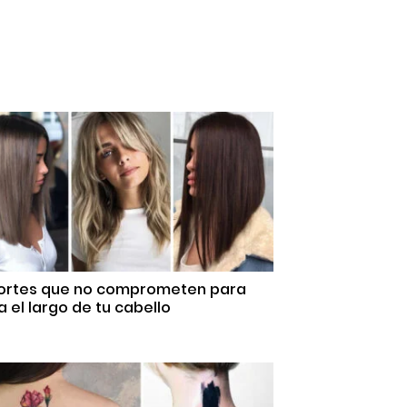
Cortes que no comprometen para
 el largo de tu cabello