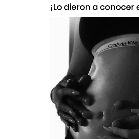
¡Lo dieron a conocer