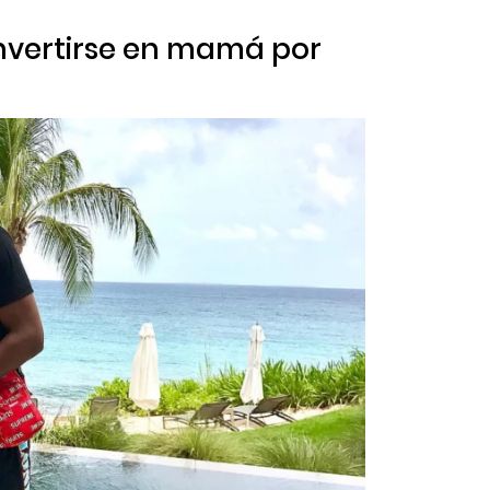
onvertirse en mamá por