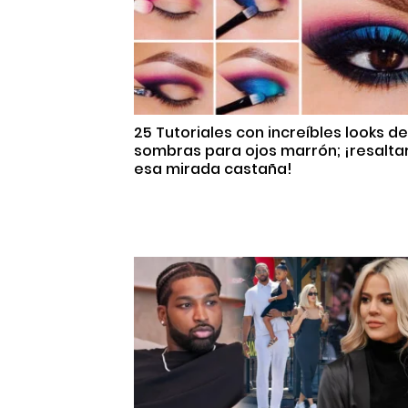
25 Tutoriales con increíbles looks de
sombras para ojos marrón; ¡resalta
esa mirada castaña!