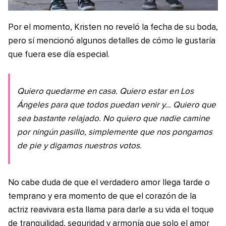
Por el momento, Kristen no reveló la fecha de su boda,
pero sí mencionó algunos detalles de cómo le gustaría
que fuera ese día especial.
Quiero quedarme en casa. Quiero estar en Los
Ángeles para que todos puedan venir y… Quiero que
sea bastante relajado. No quiero que nadie camine
por ningún pasillo, simplemente que nos pongamos
de pie y digamos nuestros votos.
No cabe duda de que el verdadero amor llega tarde o
temprano y era momento de que el corazón de la
actriz reavivara esta llama para darle a su vida el toque
de tranquilidad, seguridad y armonía que solo el amor