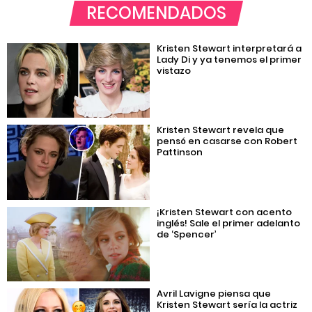
RECOMENDADOS
Kristen Stewart interpretará a
Lady Di y ya tenemos el primer
vistazo
Kristen Stewart revela que
pensó en casarse con Robert
Pattinson
¡Kristen Stewart con acento
inglés! Sale el primer adelanto
de ‘Spencer’
Avril Lavigne piensa que
Kristen Stewart sería la actriz