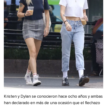
Kristen y Dylan se conocieron hace ocho años y ambas
han declarado en más de una ocasión que el flechazo