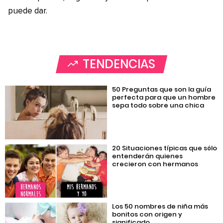
puede dar.
TENDENCIAS
50 Preguntas que son la guía
perfecta para que un hombre
sepa todo sobre una chica
20 Situaciones típicas que sólo
entenderán quienes
crecieron con hermanos
Los 50 nombres de niña más
bonitos con origen y
significado