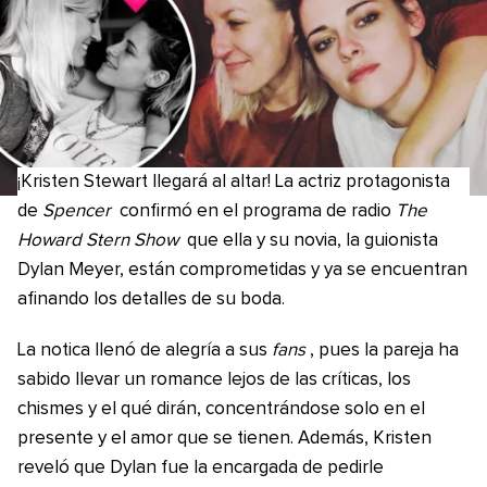
¡Kristen Stewart llegará al altar! La actriz protagonista
de
Spencer
confirmó en el programa de radio
The
Howard Stern Show
que ella y su novia, la guionista
Dylan Meyer, están comprometidas y ya se encuentran
afinando los detalles de su boda.
La notica llenó de alegría a sus
fans
, pues la pareja ha
sabido llevar un romance lejos de las críticas, los
chismes y el qué dirán, concentrándose solo en el
presente y el amor que se tienen. Además, Kristen
reveló que Dylan fue la encargada de pedirle