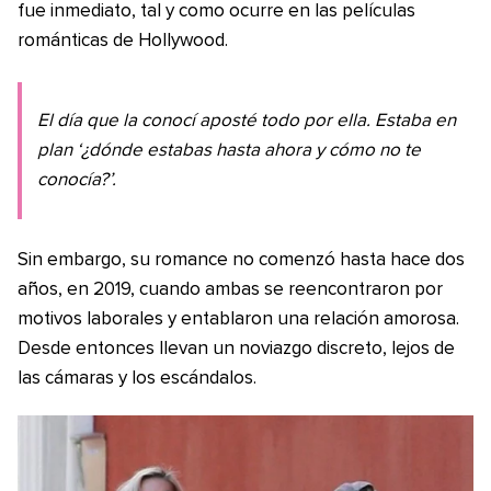
fue inmediato, tal y como ocurre en las películas
románticas de Hollywood.
El día que la conocí aposté todo por ella. Estaba en
plan ‘¿dónde estabas hasta ahora y cómo no te
conocía?’.
Sin embargo, su romance no comenzó hasta hace dos
años, en 2019, cuando ambas se reencontraron por
motivos laborales y entablaron una relación amorosa.
Desde entonces llevan un noviazgo discreto, lejos de
las cámaras y los escándalos.