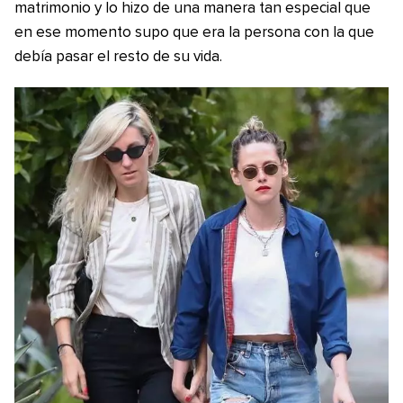
matrimonio y lo hizo de una manera tan especial que
en ese momento supo que era la persona con la que
debía pasar el resto de su vida.