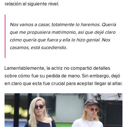
relación al siguiente nivel.
Nos vamos a casar, totalmente lo haremos. Quería
que me propusiera matrimonio, así que dejé claro
cómo quería que fuera y ella lo hizo genial. Nos
casamos, está sucediendo.
Lamentablemente, la actriz no compartió detalles
sobre cómo fue su pedida de mano. Sin embargo, dejó
en claro que esta fue crucial para aceptar llegar al altar.