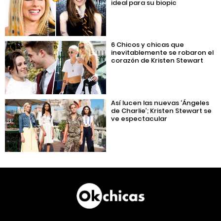
ideal para su biopic
6 Chicos y chicas que
inevitablemente se robaron el
corazón de Kristen Stewart
Así lucen las nuevas ‘Ángeles
de Charlie’; Kristen Stewart se
ve espectacular