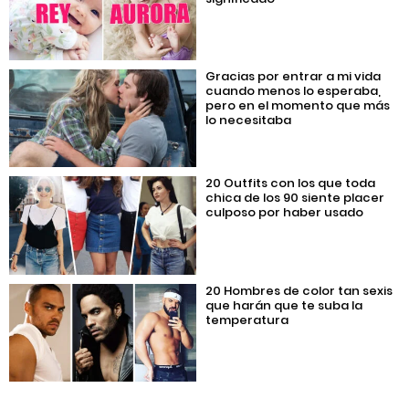
Gracias por entrar a mi vida
cuando menos lo esperaba,
pero en el momento que más
lo necesitaba
20 Outfits con los que toda
chica de los 90 siente placer
culposo por haber usado
20 Hombres de color tan sexis
que harán que te suba la
temperatura