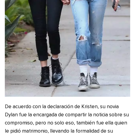
De acuerdo con la declaración de Kristen, su novia
Dylan fue la encargada de compartir la noticia sobre su
compromiso, pero no solo eso, también fue ella quien
le pidió matrimonio, llevando la formalidad de su