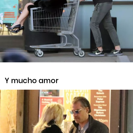
Y mucho amor