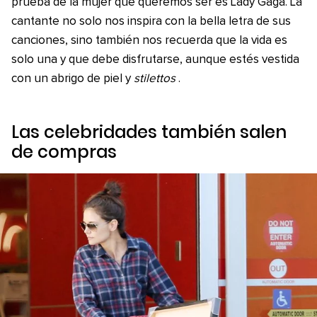
prueba de la mujer que queremos ser es Lady Gaga. La
cantante no solo nos inspira con la bella letra de sus
canciones, sino también nos recuerda que la vida es
solo una y que debe disfrutarse, aunque estés vestida
con un abrigo de piel y
stilettos
.
Las celebridades también salen
de compras