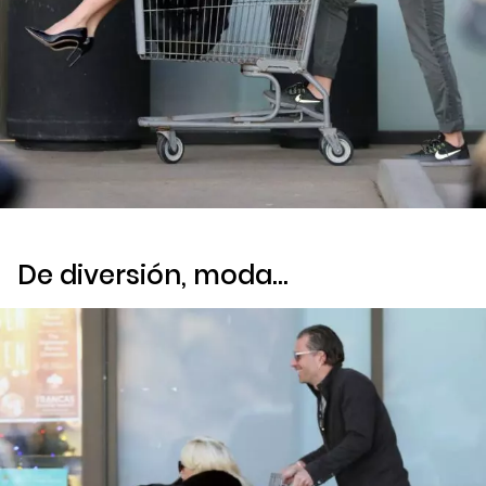
De diversión, moda…