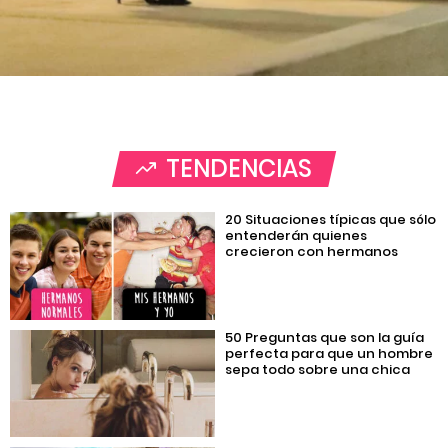
TENDENCIAS
20 Situaciones típicas que sólo
entenderán quienes
crecieron con hermanos
50 Preguntas que son la guía
perfecta para que un hombre
sepa todo sobre una chica