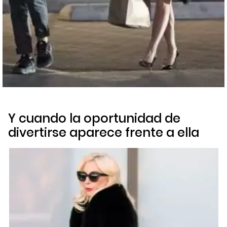
Y cuando la oportunidad de
divertirse aparece frente a ella