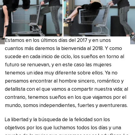
Estamos en los últimos días del 2017 y en unos
cuantos más daremos la bienvenida al 2018. Y como
sucede en cada inicio de ciclo, los sueños en torno al
futuro se renuevan, y en este caso las mujeres
tenemos un idea muy diferente sobre ellos. Ya no
pensamos encontrar al hombre sincero, romántico y
detallista con el que vamos a compartir nuestra vida; al
contrario, tenemos sueños en los que viajamos por el
mundo, somos independientes, fuertes y aventureras.
La libertad y la búsqueda de la felicidad son los
objetivos por los que luchamos todos los días y una