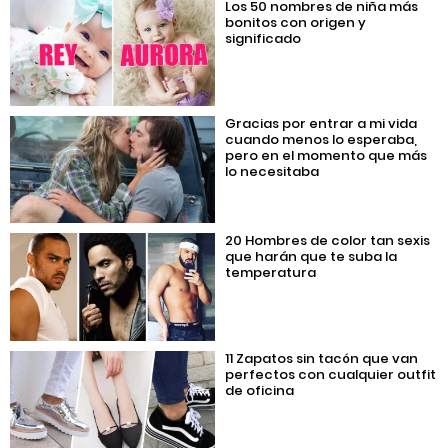
Los 50 nombres de niña más
bonitos con origen y
significado
Gracias por entrar a mi vida
cuando menos lo esperaba,
pero en el momento que más
lo necesitaba
20 Hombres de color tan sexis
que harán que te suba la
temperatura
11 Zapatos sin tacón que van
perfectos con cualquier outfit
de oficina