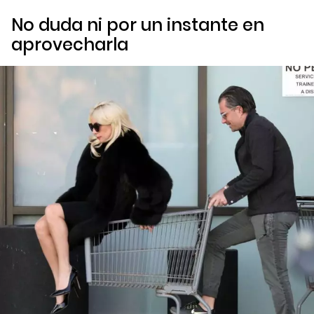
No duda ni por un instante en
aprovecharla