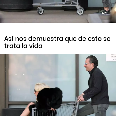
Así nos demuestra que de esto se
trata la vida