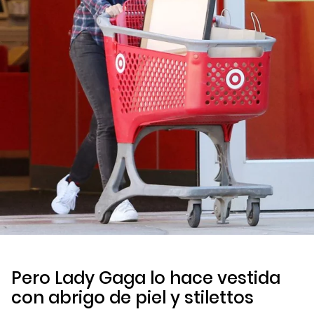
Pero Lady Gaga lo hace vestida
con abrigo de piel y
stilettos