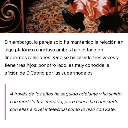
Sin embargo, la pareja solo ha mantenido la relación en
algo platónico e incluso ambos han estado en
diferentes relaciones: Kate se ha casado tres veces y
tiene tres hijos; por otro lado, es muy conocida la
afición de DiCaprio por las supermodelos.
A través de los años ha seguido adelante y ha salido
con modelo tras modelo, pero nunca ha conectado
con ellas a nivel intelectual como lo hizo con Kate.