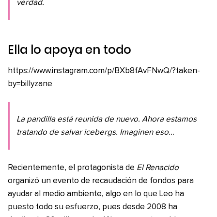
verdad.
Ella lo apoya en todo
https://www.instagram.com/p/BXb8fAvFNwQ/?taken-
by=billyzane
La pandilla está reunida de nuevo. Ahora estamos
tratando de salvar icebergs. Imaginen eso…
Recientemente, el protagonista de
El Renacido
organizó un evento de recaudación de fondos para
ayudar al medio ambiente, algo en lo que Leo ha
puesto todo su esfuerzo, pues desde 2008 ha