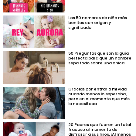
Los 50 nombres de niña más
bonitos con origen y
significado
50 Preguntas que son la guía
perfecta para que un hombre
sepa todo sobre una chica
Gracias por entrar a mi vida
cuando menos lo esperaba,
pero en el momento que más
lo necesitaba
20 Padres que fueron un total
fracaso al momento de
disfrazar a sus hijos. ¡Al menos