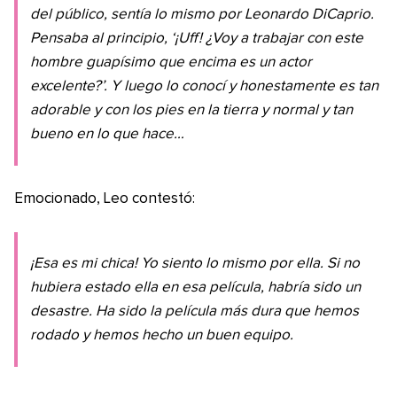
del público, sentía lo mismo por Leonardo DiCaprio.
Pensaba al principio, ‘¡Uff! ¿Voy a trabajar con este
hombre guapísimo que encima es un actor
excelente?’. Y luego lo conocí y honestamente es tan
adorable y con los pies en la tierra y normal y tan
bueno en lo que hace…
Emocionado, Leo contestó:
¡Esa es mi chica! Yo siento lo mismo por ella. Si no
hubiera estado ella en esa película, habría sido un
desastre. Ha sido la película más dura que hemos
rodado y hemos hecho un buen equipo.