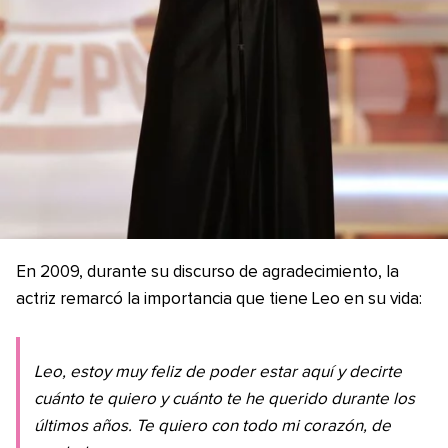
En 2009, durante su discurso de agradecimiento, la
actriz remarcó la importancia que tiene Leo en su vida:
Leo, estoy muy feliz de poder estar aquí y decirte
cuánto te quiero y cuánto te he querido durante los
últimos años. Te quiero con todo mi corazón, de