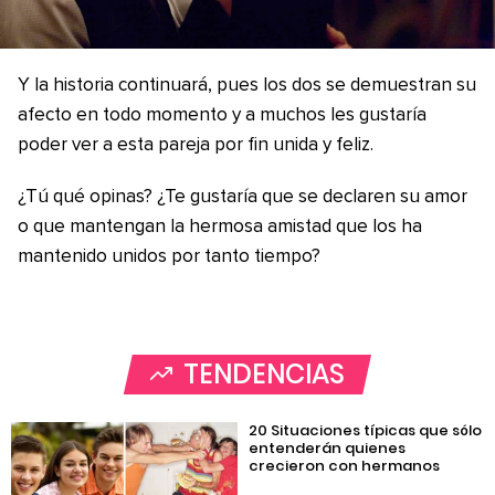
Y la historia continuará, pues los dos se demuestran su
afecto en todo momento y a muchos les gustaría
poder ver a esta pareja por fin unida y feliz.
¿Tú qué opinas? ¿Te gustaría que se declaren su amor
o que mantengan la hermosa amistad que los ha
mantenido unidos por tanto tiempo?
TENDENCIAS
20 Situaciones típicas que sólo
entenderán quienes
crecieron con hermanos