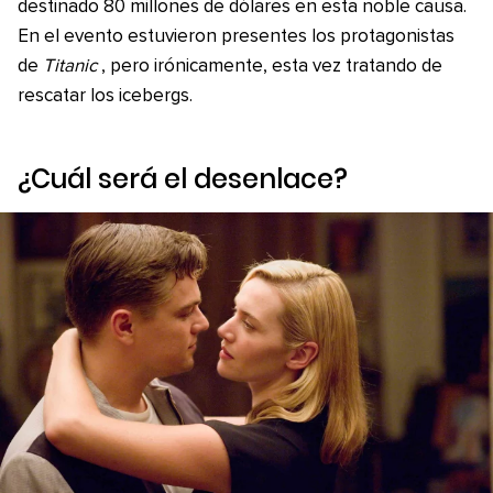
destinado 80 millones de dólares en esta noble causa.
En el evento estuvieron presentes los protagonistas
de
Titanic
, pero irónicamente, esta vez tratando de
rescatar los icebergs.
¿Cuál será el desenlace?