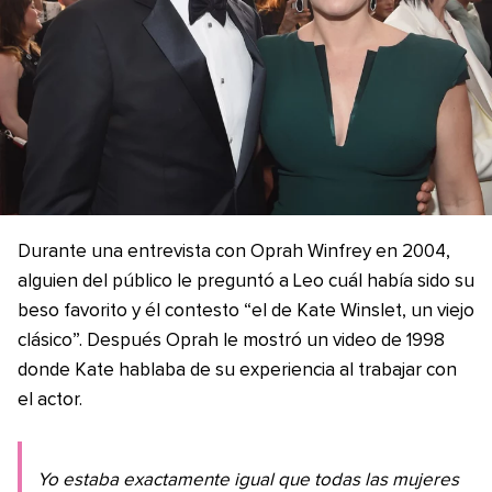
Durante una entrevista con Oprah Winfrey en 2004,
alguien del público le preguntó a Leo cuál había sido su
beso favorito y él contesto “el de Kate Winslet, un viejo
clásico”. Después Oprah le mostró un video de 1998
donde Kate hablaba de su experiencia al trabajar con
el actor.
Yo estaba exactamente igual que todas las mujeres