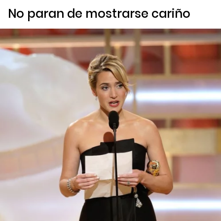
No paran de mostrarse cariño