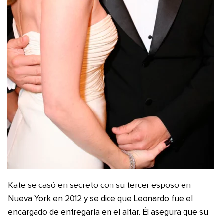
Kate se casó en secreto con su tercer esposo en
Nueva York en 2012 y se dice que Leonardo fue el
encargado de entregarla en el altar. Él asegura que su