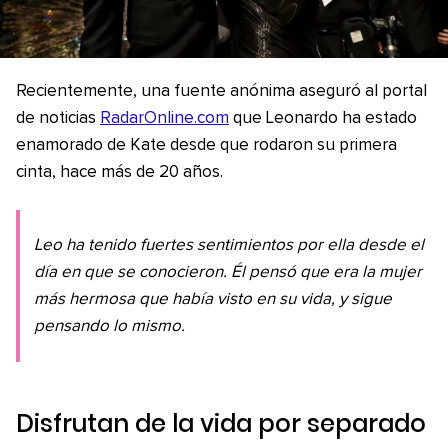
Recientemente, una fuente anónima aseguró al portal
de noticias
RadarOnline.com
que Leonardo ha estado
enamorado de Kate desde que rodaron su primera
cinta, hace más de 20 años.
Leo ha tenido fuertes sentimientos por ella desde el
día en que se conocieron. Él pensó que era la mujer
más hermosa que había visto en su vida, y sigue
pensando lo mismo.
Disfrutan de la vida por separado