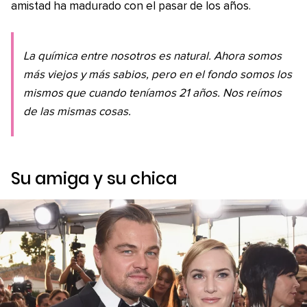
amistad ha madurado con el pasar de los años.
La química entre nosotros es natural. Ahora somos
más viejos y más sabios, pero en el fondo somos los
mismos que cuando teníamos 21 años. Nos reímos
de las mismas cosas.
Su amiga y su chica