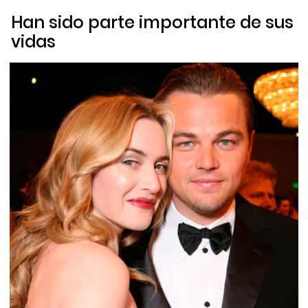
Han sido parte importante de sus
vidas