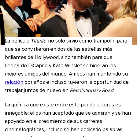
La película
Titanic
no solo sirvió como trampolín para
que se convirtieran en dos de las estrellas más
brillantes de Hollywood, sino también para que
Leonardo DiCaprio y Kate Winslet se hicieran los
mejores amigos del mundo. Ambos han mantenido su
relación
por años e incluso tuvieron la oportunidad de
trabajar juntos de nuevo en
Revolutionary Road
.
La química que existe entre este par de actores es
innegable; ellos han aceptado que se admiran y se han
apoyado en el crecimiento de sus carreras
cinematográficas, incluso se han dedicado palabras