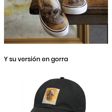
Y su versión en gorra