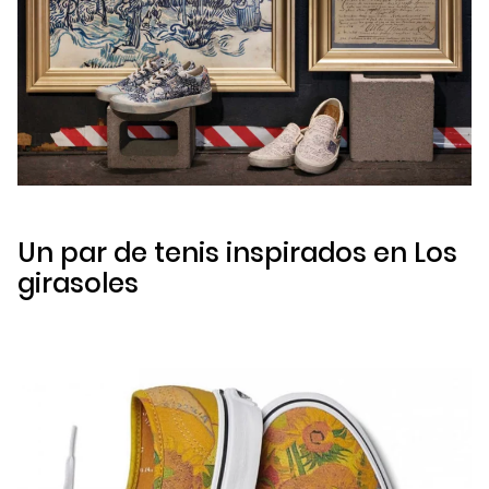
Un par de tenis inspirados en
Los
girasoles