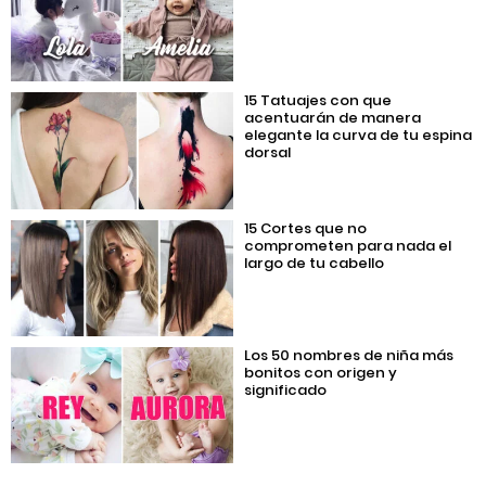
15 Tatuajes con que
acentuarán de manera
elegante la curva de tu espina
dorsal
15 Cortes que no
comprometen para nada el
largo de tu cabello
Los 50 nombres de niña más
bonitos con origen y
significado