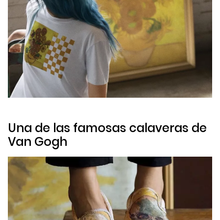
Una de las famosas calaveras de
Van Gogh