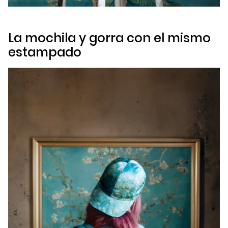
La mochila y gorra con el mismo
estampado