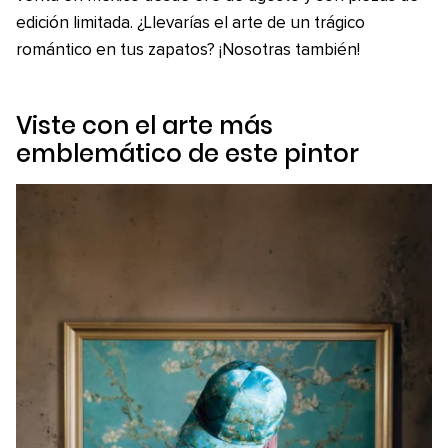
edición limitada. ¿Llevarías el arte de un trágico
romántico en tus zapatos? ¡Nosotras también!
Viste con el arte más
emblemático de este pintor