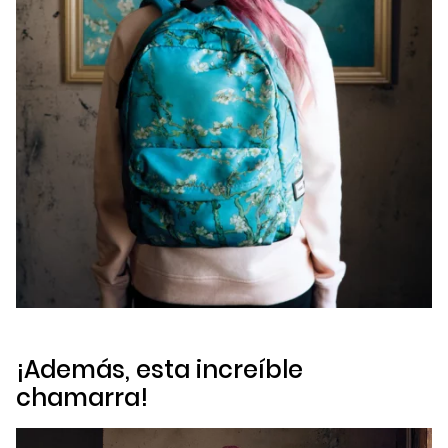
¡Además, esta increíble
chamarra!