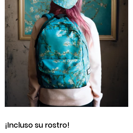
¡Incluso su rostro!