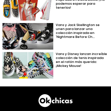
podemos esperar para
tenerlos!
Vans y Jack Skellington se
unen para lanzar una
colección inspirada en
‘Nightmare Before Ch...
Vans y Disney lanzan increíble
colección de tenis inspirada
en el ratón más querido:
¡Mickey Mouse!