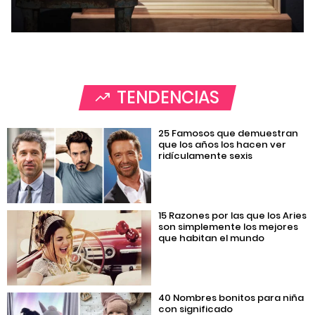
TENDENCIAS
25 Famosos que demuestran
que los años los hacen ver
ridículamente sexis
15 Razones por las que los Aries
son simplemente los mejores
que habitan el mundo
40 Nombres bonitos para niña
con significado