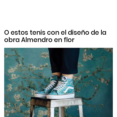
O estos tenis con el diseño de la
obra
Almendro en flor