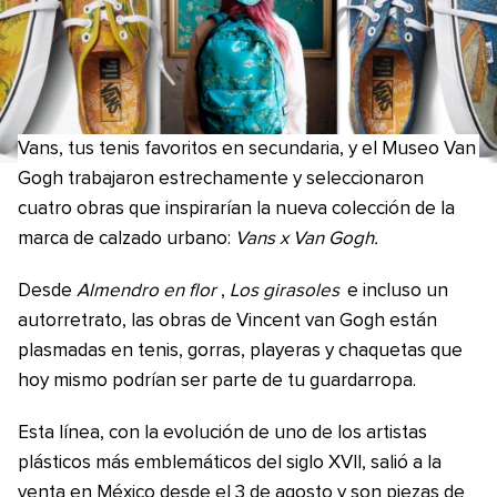
Vans, tus tenis favoritos en secundaria, y el Museo Van
Gogh trabajaron estrechamente y seleccionaron
cuatro obras que inspirarían la nueva colección de la
marca de calzado urbano:
Vans x Van Gogh.
Desde
Almendro en flor
,
Los girasoles
e incluso un
autorretrato, las obras de Vincent van Gogh están
plasmadas en tenis, gorras, playeras y chaquetas que
hoy mismo podrían ser parte de tu guardarropa.
Esta línea, con la evolución de uno de los artistas
plásticos más emblemáticos del siglo XVII, salió a la
venta en México desde el 3 de agosto y son piezas de