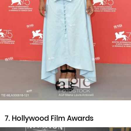
7. Hollywood Film Awards