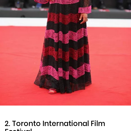
2. Toronto International Film