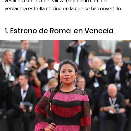
vestidos con los que Yalitza ha posado como la
verdadera estrella de cine en la que se ha convertido.
1. Estreno de
Roma
en Venecia