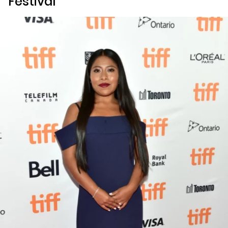
Festival