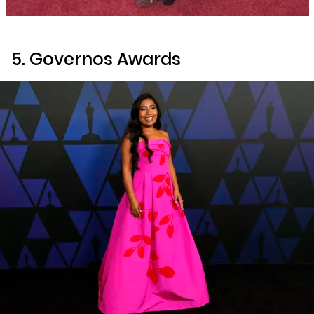
5. Governos Awards