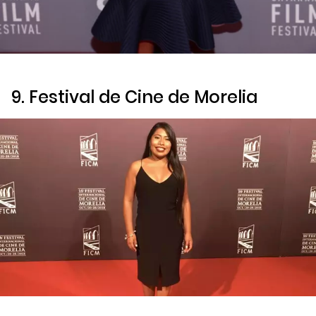
9. Festival de Cine de Morelia