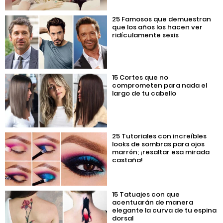
25 Famosos que demuestran
que los años los hacen ver
ridículamente sexis
15 Cortes que no
comprometen para nada el
largo de tu cabello
25 Tutoriales con increíbles
looks de sombras para ojos
marrón; ¡resaltar esa mirada
castaña!
15 Tatuajes con que
acentuarán de manera
elegante la curva de tu espina
dorsal