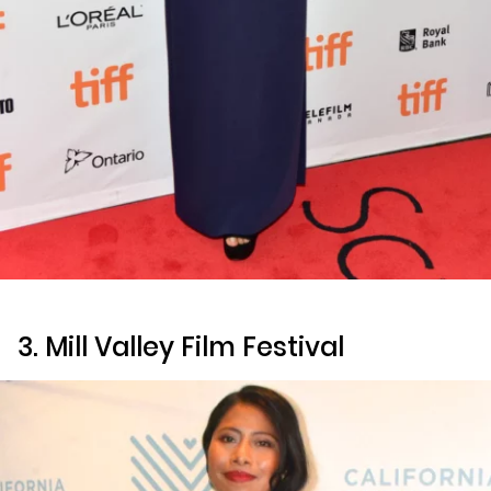
3. Mill Valley Film Festival