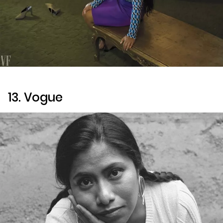
13.
Vogue