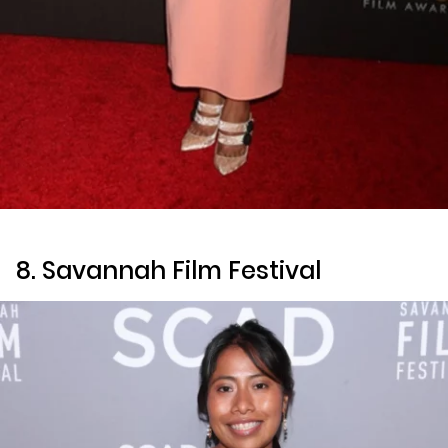
8. Savannah Film Festival