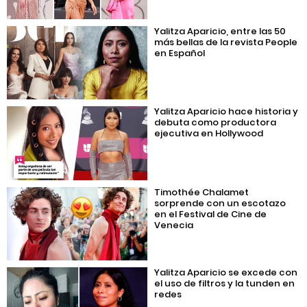
Yalitza Aparicio, entre las 50
más bellas de la revista People
en Español
Yalitza Aparicio hace historia y
debuta como productora
ejecutiva en Hollywood
Timothée Chalamet
sorprende con un escotazo
en el Festival de Cine de
Venecia
Yalitza Aparicio se excede con
el uso de filtros y la tunden en
redes