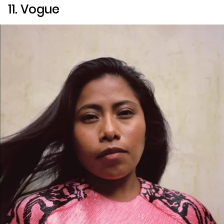
11.
Vogue