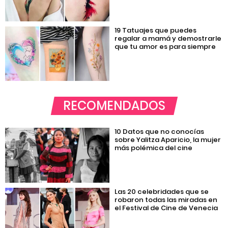
19 Tatuajes que puedes
regalar a mamá y demostrarle
que tu amor es para siempre
RECOMENDADOS
10 Datos que no conocías
sobre Yalitza Aparicio, la mujer
más polémica del cine
Las 20 celebridades que se
robaron todas las miradas en
el Festival de Cine de Venecia