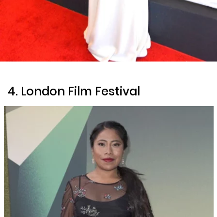
4. London Film Festival