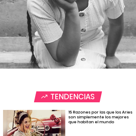
TENDENCIAS
15 Razones por las que los Aries
son simplemente los mejores
que habitan el mundo