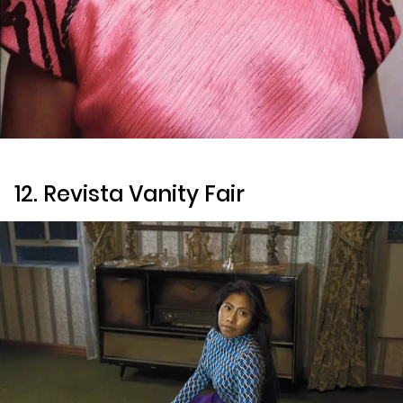
12. Revista
Vanity Fair