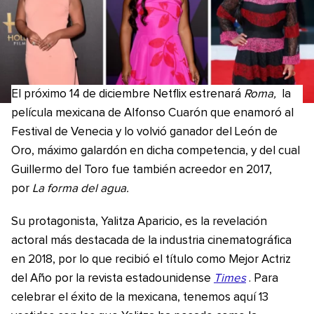
El próximo 14 de diciembre Netflix estrenará
Roma,
la
película mexicana de Alfonso Cuarón que enamoró al
Festival de Venecia y lo volvió ganador del León de
Oro, máximo galardón en dicha competencia, y del cual
Guillermo del Toro fue también acreedor en 2017,
por
La forma del agua.
Su protagonista, Yalitza Aparicio, es la revelación
actoral más destacada de la industria cinematográfica
en 2018, por lo que recibió el título como Mejor Actriz
del Año por la revista estadounidense
Times
. Para
celebrar el éxito de la mexicana, tenemos aquí 13