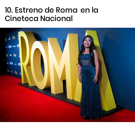
10. Estreno de
Roma
en la
Cineteca Nacional