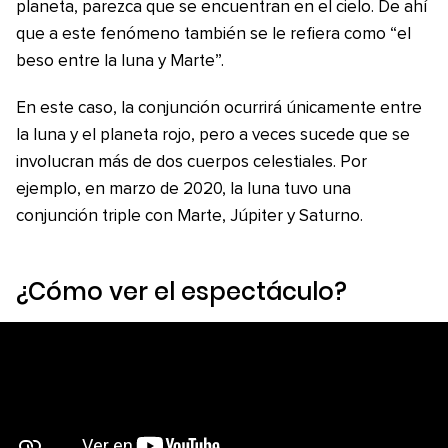
planeta, parezca que se encuentran en el cielo. De ahí
que a este fenómeno también se le refiera como “el
beso entre la luna y Marte”.
En este caso, la conjunción ocurrirá únicamente entre
la luna y el planeta rojo, pero a veces sucede que se
involucran más de dos cuerpos celestiales. Por
ejemplo, en marzo de 2020, la luna tuvo una
conjunción triple con Marte, Júpiter y Saturno.
¿Cómo ver el espectáculo?