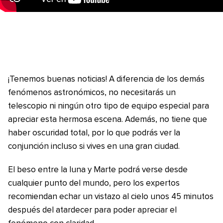
¡Tenemos buenas noticias! A diferencia de los demás
fenómenos astronómicos, no necesitarás un
telescopio ni ningún otro tipo de equipo especial para
apreciar esta hermosa escena. Además, no tiene que
haber oscuridad total, por lo que podrás ver la
conjunción incluso si vives en una gran ciudad.
El beso entre la luna y Marte podrá verse desde
cualquier punto del mundo, pero los expertos
recomiendan echar un vistazo al cielo unos 45 minutos
después del atardecer para poder apreciar el