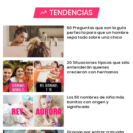
TENDENCIAS
50 Preguntas que son la guía
perfecta para que un hombre
sepa todo sobre una chica
20 Situaciones típicas que sólo
entenderán quienes
crecieron con hermanos
Los 50 nombres de niña más
bonitos con origen y
significado
Gracias por entrar a mi vida