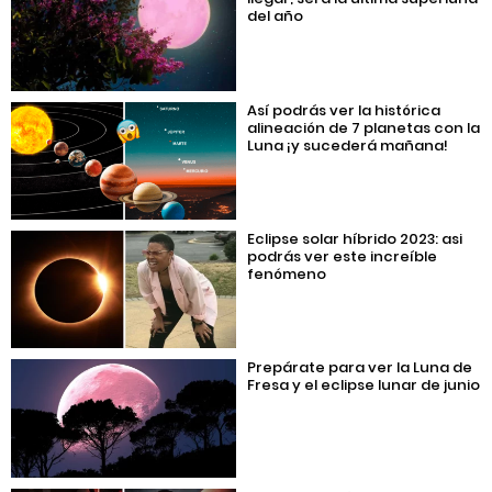
del año
Así podrás ver la histórica
alineación de 7 planetas con la
Luna ¡y sucederá mañana!
Eclipse solar híbrido 2023: asi
podrás ver este increíble
fenómeno
Prepárate para ver la Luna de
Fresa y el eclipse lunar de junio