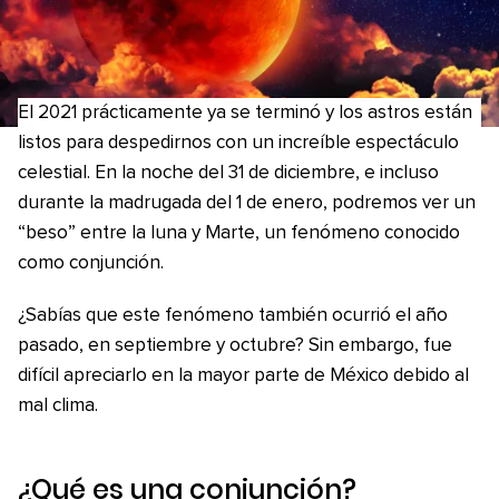
El 2021 prácticamente ya se terminó y los astros están
listos para despedirnos con un increíble espectáculo
celestial. En la noche del 31 de diciembre, e incluso
durante la madrugada del 1 de enero, podremos ver un
“beso” entre la luna y Marte, un fenómeno conocido
como conjunción.
¿Sabías que este fenómeno también ocurrió el año
pasado, en septiembre y octubre? Sin embargo, fue
difícil apreciarlo en la mayor parte de México debido al
mal clima.
¿Qué es una conjunción?