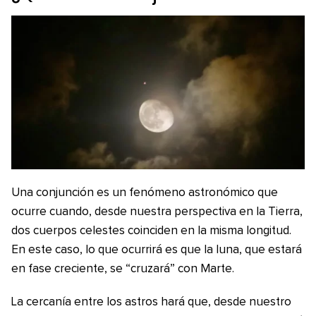
Una conjunción es un fenómeno astronómico que
ocurre cuando, desde nuestra perspectiva en la Tierra,
dos cuerpos celestes coinciden en la misma longitud.
En este caso, lo que ocurrirá es que la luna, que estará
en fase creciente, se “cruzará” con Marte.
La cercanía entre los astros hará que, desde nuestro