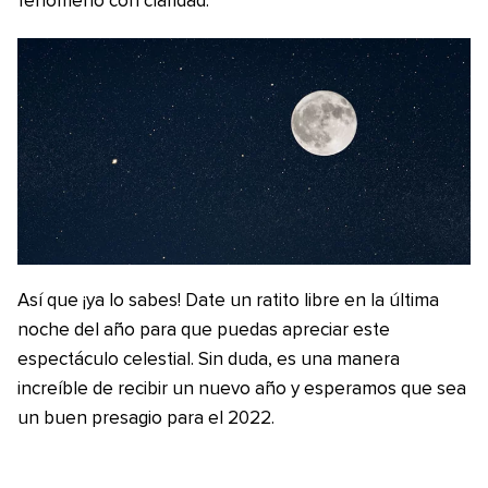
fenómeno con claridad.
Así que ¡ya lo sabes! Date un ratito libre en la última
noche del año para que puedas apreciar este
espectáculo celestial. Sin duda, es una manera
increíble de recibir un nuevo año y esperamos que sea
un buen presagio para el 2022.