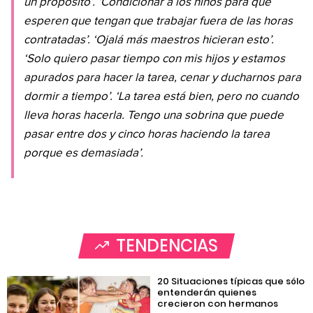
un propósito’. ‘Condicionar a los niños para que
esperen que tengan que trabajar fuera de las horas
contratadas’. ‘Ojalá más maestros hicieran esto’.
‘Solo quiero pasar tiempo con mis hijos y estamos
apurados para hacer la tarea, cenar y ducharnos para
dormir a tiempo’. ‘La tarea está bien, pero no cuando
lleva horas hacerla. Tengo una sobrina que puede
pasar entre dos y cinco horas haciendo la tarea
porque es demasiada’.
TENDENCIAS
20 Situaciones típicas que sólo
entenderán quienes
crecieron con hermanos