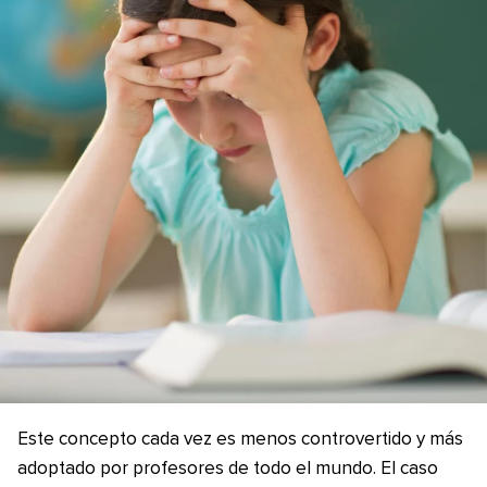
Este concepto cada vez es menos controvertido y más
adoptado por profesores de todo el mundo. El caso