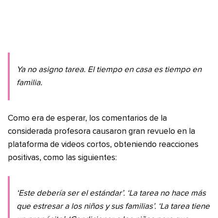
Ya no asigno tarea. El tiempo en casa es tiempo en
familia.
Como era de esperar, los comentarios de la
considerada profesora causaron gran revuelo en la
plataforma de videos cortos, obteniendo reacciones
positivas, como las siguientes:
‘Este debería ser el estándar’. ‘La tarea no hace más
que estresar a los niños y sus familias’. ‘La tarea tiene