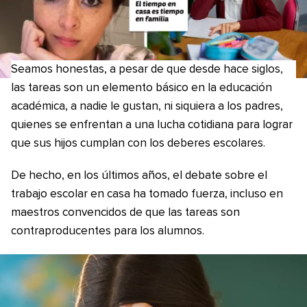
Seamos honestas, a pesar de que desde hace siglos,
las tareas son un elemento básico en la educación
académica, a nadie le gustan, ni siquiera a los padres,
quienes se enfrentan a una lucha cotidiana para lograr
que sus hijos cumplan con los deberes escolares.
De hecho, en los últimos años, el debate sobre el
trabajo escolar en casa ha tomado fuerza, incluso en
maestros convencidos de que las tareas son
contraproducentes para los alumnos.