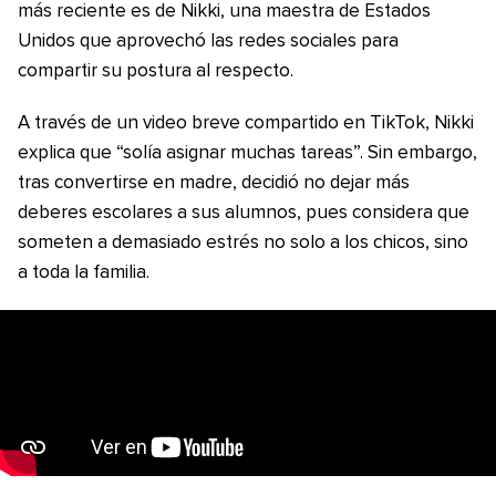
más reciente es de Nikki, una maestra de Estados
Unidos que aprovechó las redes sociales para
compartir su postura al respecto.
A través de un video breve compartido en TikTok, Nikki
explica que “solía ​​​​asignar muchas tareas”. Sin embargo,
tras convertirse en madre, decidió no dejar más
deberes escolares a sus alumnos, pues considera que
someten a demasiado estrés no solo a los chicos, sino
a toda la familia.