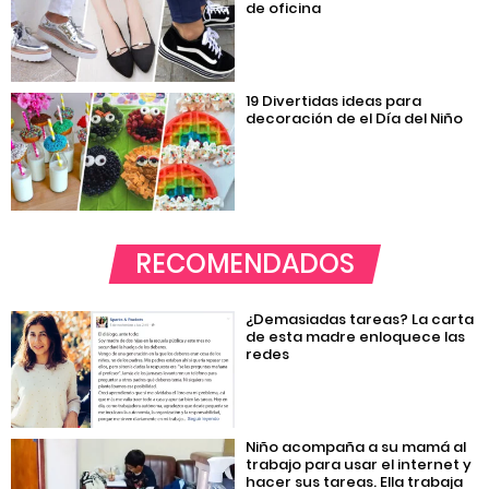
de oficina
19 Divertidas ideas para
decoración de el Día del Niño
RECOMENDADOS
¿Demasiadas tareas? La carta
de esta madre enloquece las
redes
Niño acompaña a su mamá al
trabajo para usar el internet y
hacer sus tareas. Ella trabaja