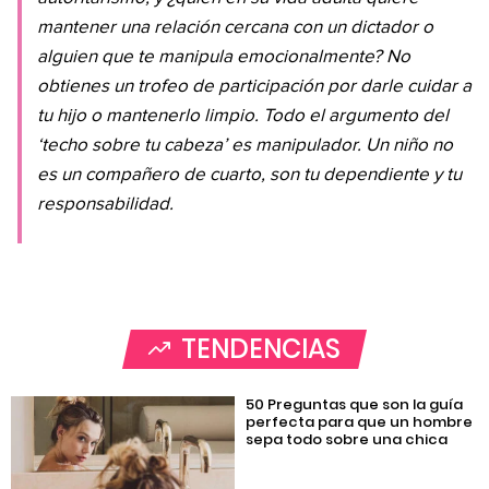
mantener una relación cercana con un dictador o
alguien que te manipula emocionalmente? No
obtienes un trofeo de participación por darle cuidar a
tu hijo o mantenerlo limpio. Todo el argumento del
‘techo sobre tu cabeza’ es manipulador. Un niño no
es un compañero de cuarto, son tu dependiente y tu
responsabilidad.
TENDENCIAS
50 Preguntas que son la guía
perfecta para que un hombre
sepa todo sobre una chica