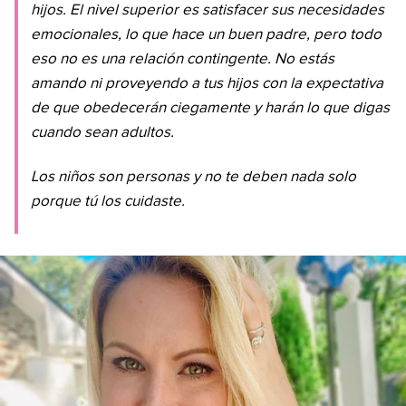
hijos. El nivel superior es satisfacer sus necesidades
emocionales, lo que hace un buen padre, pero todo
eso no es una relación contingente. No estás
amando ni proveyendo a tus hijos con la expectativa
de que obedecerán ciegamente y harán lo que digas
cuando sean adultos.
Los niños son personas y no te deben nada solo
porque tú los cuidaste.