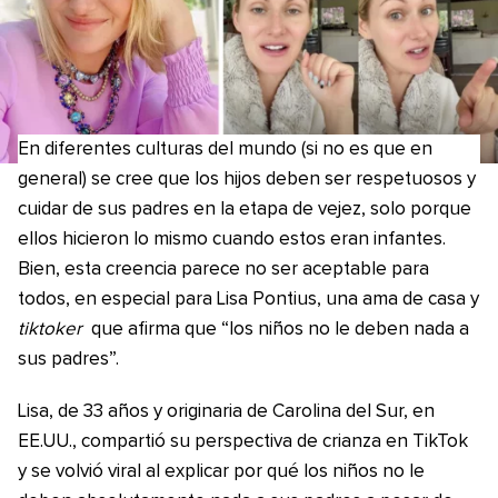
En diferentes culturas del mundo (si no es que en
general) se cree que los hijos deben ser respetuosos y
cuidar de sus padres en la etapa de vejez, solo porque
ellos hicieron lo mismo cuando estos eran infantes.
Bien, esta creencia parece no ser aceptable para
todos, en especial para Lisa Pontius, una ama de casa y
tiktoker
que afirma que “los niños no le deben nada a
sus padres”.
Lisa, de 33 años y originaria de Carolina del Sur, en
EE.UU., compartió su perspectiva de crianza en TikTok
y se volvió viral al explicar por qué los niños no le