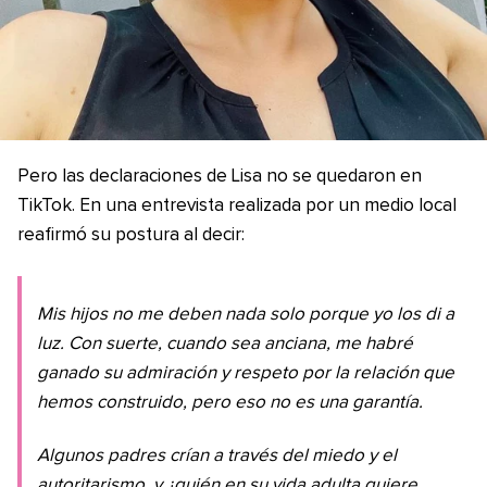
Pero las declaraciones de Lisa no se quedaron en
TikTok. En una entrevista realizada por un medio local
reafirmó su postura al decir:
Mis hijos no me deben nada solo porque yo los di a
luz. Con suerte, cuando sea anciana, me habré
ganado su admiración y respeto por la relación que
hemos construido, pero eso no es una garantía.
Algunos padres crían a través del miedo y el
autoritarismo, y ¿quién en su vida adulta quiere