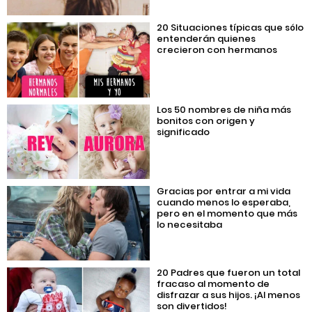
20 Situaciones típicas que sólo
entenderán quienes
crecieron con hermanos
Los 50 nombres de niña más
bonitos con origen y
significado
Gracias por entrar a mi vida
cuando menos lo esperaba,
pero en el momento que más
lo necesitaba
20 Padres que fueron un total
fracaso al momento de
disfrazar a sus hijos. ¡Al menos
son divertidos!