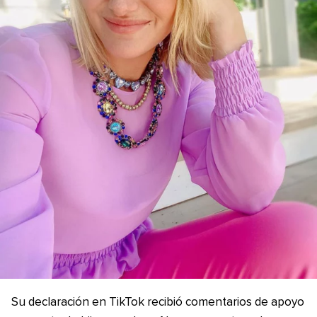
Su declaración en TikTok recibió comentarios de apoyo