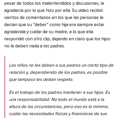
pesar de todos los malentendidos y discusiones, le
agradecía por lo que hizo por ella. Su video recibió
cientos de comentarios en los que las personas le
decían que su “deber” como hija era siempre estar
agradecida y cuidar de su madre, a lo que ella
respondió con otro clip, dejando en claro que los hijos
no le deben nada a los padres.
Los niños no les deben a sus padres un cierto tipo de
relación y, dependiendo de los padres, es posible
que tampoco les deban respeto.
Es el trabajo de los padres mantener a sus hijos. Es
una responsabilidad. No todo el mundo está a la
altura de las circunstancias, pero eso es lo mínimo,
cuidar las necesidades físicas y financieras de sus