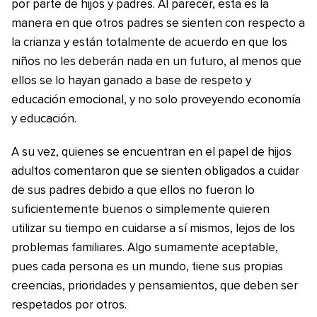
por parte de hijos y padres. Al parecer, esta es la
manera en que otros padres se sienten con respecto a
la crianza y están totalmente de acuerdo en que los
niños no les deberán nada en un futuro, al menos que
ellos se lo hayan ganado a base de respeto y
educación emocional, y no solo proveyendo economía
y educación.
A su vez, quienes se encuentran en el papel de hijos
adultos comentaron que se sienten obligados a cuidar
de sus padres debido a que ellos no fueron lo
suficientemente buenos o simplemente quieren
utilizar su tiempo en cuidarse a sí mismos, lejos de los
problemas familiares. Algo sumamente aceptable,
pues cada persona es un mundo, tiene sus propias
creencias, prioridades y pensamientos, que deben ser
respetados por otros.