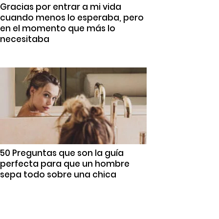
Gracias por entrar a mi vida
cuando menos lo esperaba, pero
en el momento que más lo
necesitaba
50 Preguntas que son la guía
perfecta para que un hombre
sepa todo sobre una chica