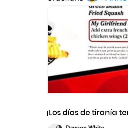
¡Los días de tiranía t