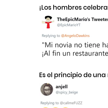
¡Los hombres celebra
Es el principio de un