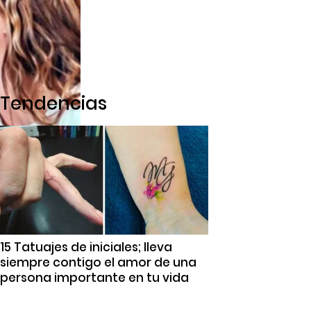
Tendencias
15 Tatuajes de iniciales; lleva
siempre contigo el amor de una
persona importante en tu vida