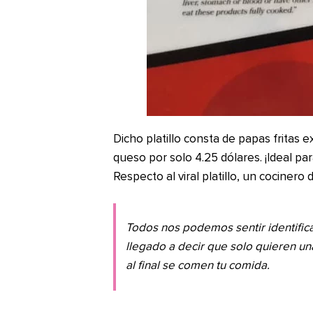
Dicho platillo consta de papas fritas ex
queso por solo 4.25 dólares. ¡Ideal 
Respecto al viral platillo, un cocinero
Todos nos podemos sentir identific
llegado a decir que solo quieren un
al final se comen tu comida.