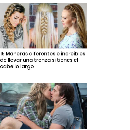
15 Maneras diferentes e increíbles
de llevar una trenza si tienes el
cabello largo