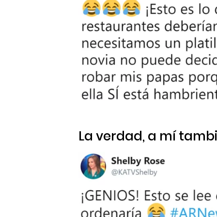
La verdad, a mí tamb