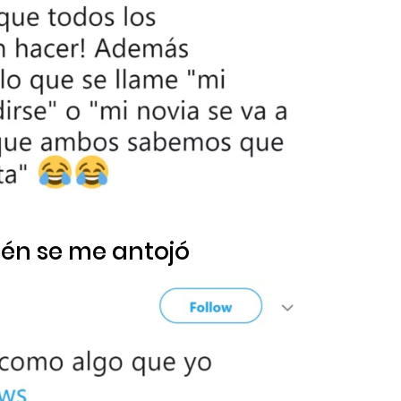
ién se me antojó