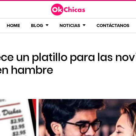
HOME
BLOG
NOTICIAS
CONTÁCTANOS
ce un platillo para las nov
nen hambre