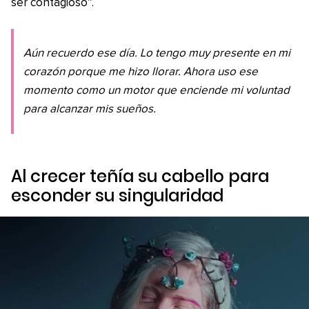
ser contagioso”.
Aún recuerdo ese día. Lo tengo muy presente en mi
corazón porque me hizo llorar. Ahora uso ese
momento como un motor que enciende mi voluntad
para alcanzar mis sueños.
Al crecer teñía su cabello para
esconder su singularidad