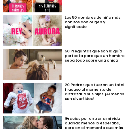
Los 50 nombres de niña más
bonitos con origen y
significado
50 Preguntas que son la guía
perfecta para que un hombre
sepa todo sobre una chica
20 Padres que fueron un total
fracaso al momento de
disfrazar a sus hijos. ¡Al menos
son divertidos!
Gracias por entrar a mi vida
cuando menos lo esperaba,
pero en el momento que más