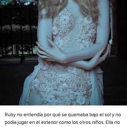
Ruby no entendía por qué se quemaba bajo el sol y no
podía jugar en el exterior como los otros niños. Ella no