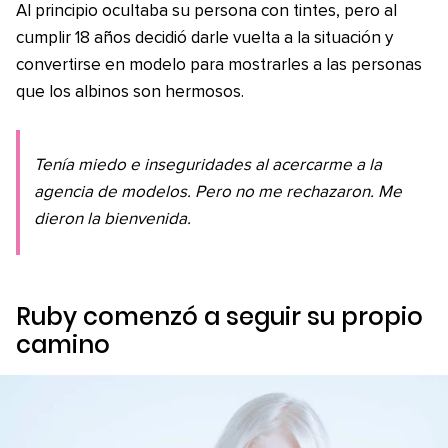
Al principio ocultaba su persona con tintes, pero al
cumplir 18 años decidió darle vuelta a la situación y
convertirse en modelo para mostrarles a las personas
que los albinos son hermosos.
Tenía miedo e inseguridades al acercarme a la
agencia de modelos. Pero no me rechazaron. Me
dieron la bienvenida.
Ruby comenzó a seguir su propio
camino