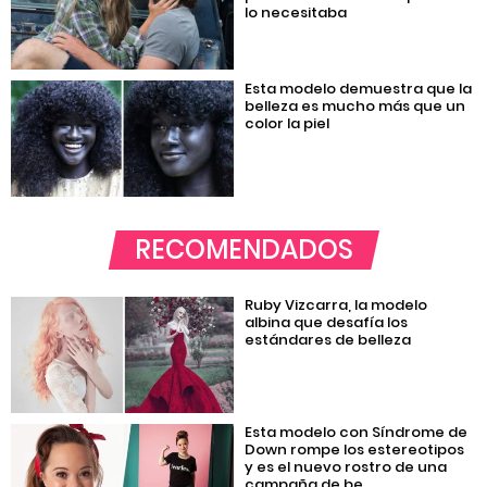
lo necesitaba
Esta modelo demuestra que la
belleza es mucho más que un
color la piel
RECOMENDADOS
Ruby Vizcarra, la modelo
albina que desafía los
estándares de belleza
Esta modelo con Síndrome de
Down rompe los estereotipos
y es el nuevo rostro de una
campaña de be...