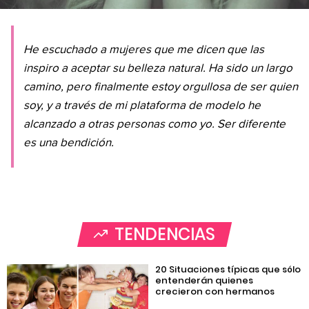
He escuchado a mujeres que me dicen que las
inspiro a aceptar su belleza natural. Ha sido un largo
camino, pero finalmente estoy orgullosa de ser quien
soy, y a través de mi plataforma de modelo he
alcanzado a otras personas como yo. Ser diferente
es una bendición.
TENDENCIAS
20 Situaciones típicas que sólo
entenderán quienes
crecieron con hermanos