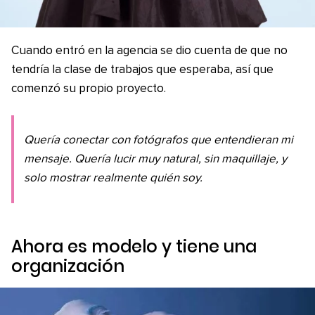
Cuando entró en la agencia se dio cuenta de que no
tendría la clase de trabajos que esperaba, así que
comenzó su propio proyecto.
Quería conectar con fotógrafos que entendieran mi
mensaje. Quería lucir muy natural, sin maquillaje, y
solo mostrar realmente quién soy.
Ahora es modelo y tiene una
organización