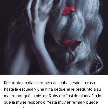
Recuerda un día mientras caminaba desde su casa
hasta la escuela y una niña pequeña le preguntó a su
madre por qué la piel de Ruby era “así de blanca”, a lo
que la mujer respondió: “está muy enferma y puede