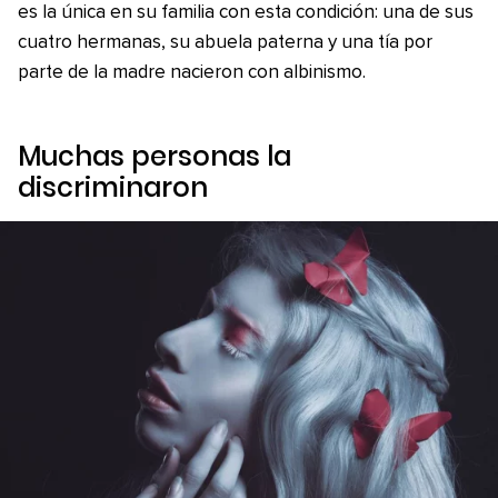
es la única en su familia con esta condición: una de sus
cuatro hermanas, su abuela paterna y una tía por
parte de la madre nacieron con albinismo.
Muchas personas la
discriminaron