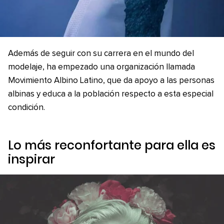
Además de seguir con su carrera en el mundo del
modelaje, ha empezado una organización llamada
Movimiento Albino Latino, que da apoyo a las personas
albinas y educa a la población respecto a esta especial
condición.
Lo más reconfortante para ella es
inspirar