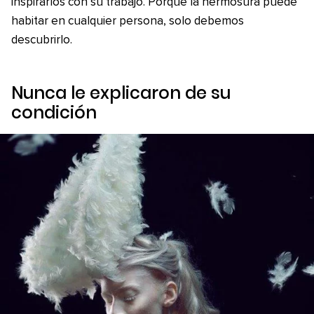
inspirarlos con su trabajo. Porque la hermosura puede
habitar en cualquier persona, solo debemos
descubrirlo.
Nunca le explicaron de su
condición