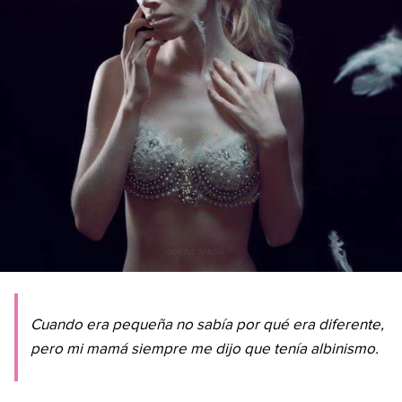
Cuando era pequeña no sabía por qué era diferente,
pero mi mamá siempre me dijo que tenía albinismo.