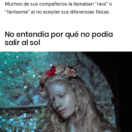
Muchos de sus compañeros la llamaban “rara” o
“fantasma” al no aceptar sus diferencias físicas.
No entendía por qué no podía
salir al sol