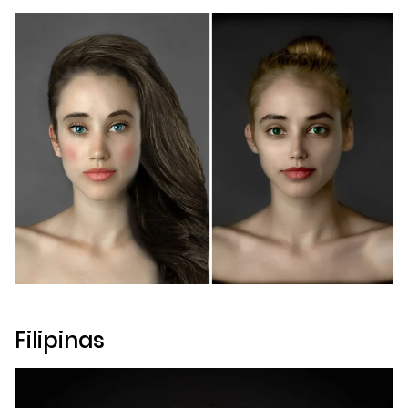
Filipinas