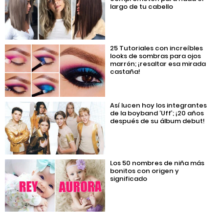
largo de tu cabello
25 Tutoriales con increíbles
looks de sombras para ojos
marrón; ¡resaltar esa mirada
castaña!
Así lucen hoy los integrantes
de la boyband ‘Uff’; ¡20 años
después de su álbum debut!
Los 50 nombres de niña más
bonitos con origen y
significado