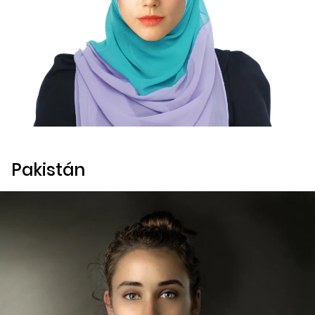
Pakistán