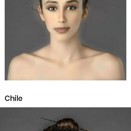
Chile