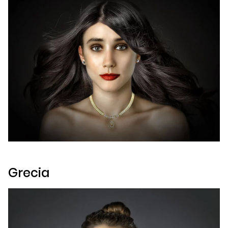
Grecia