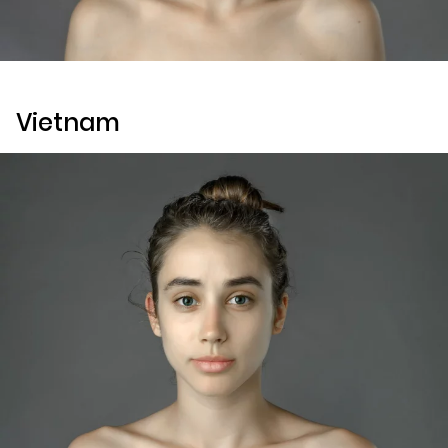
Vietnam