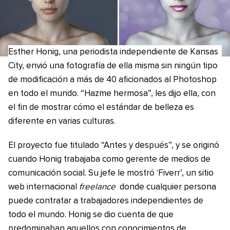
Esther Honig, una periodista independiente de Kansas
City, envió una fotografía de ella misma sin ningún tipo
de modificación a más de 40 aficionados al Photoshop
en todo el mundo. “Hazme hermosa”, les dijo ella, con
el fin de mostrar cómo el estándar de belleza es
diferente en varias culturas.
El proyecto fue titulado “Antes y después”, y se originó
cuando Honig trabajaba como gerente de medios de
comunicación social. Su jefe le mostró ‘Fiverr’, un sitio
web internacional
freelance
donde cualquier persona
puede contratar a trabajadores independientes de
todo el mundo. Honig se dio cuenta de que
predominaban aquellos con conocimientos de