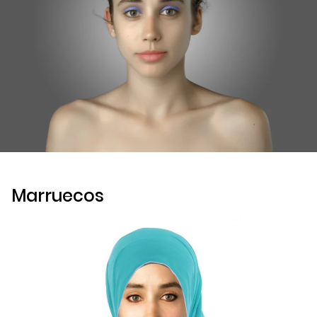
Marruecos