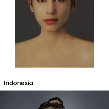
Indonesia