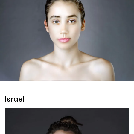
Israel