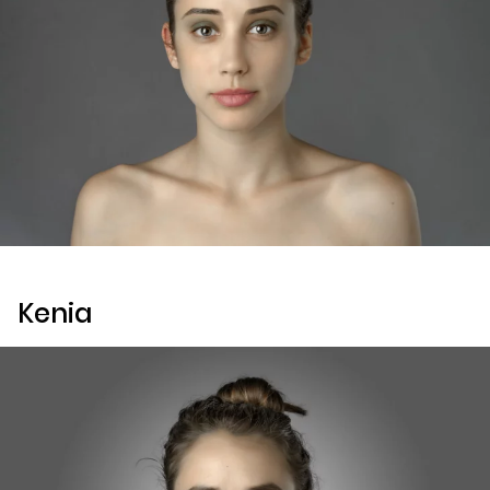
Kenia