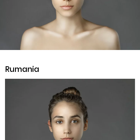
Rumania