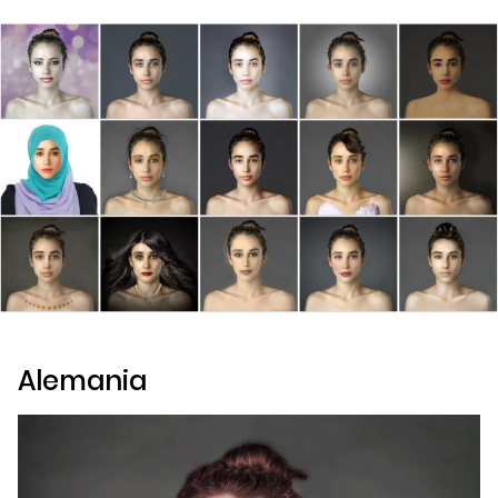
Alemania