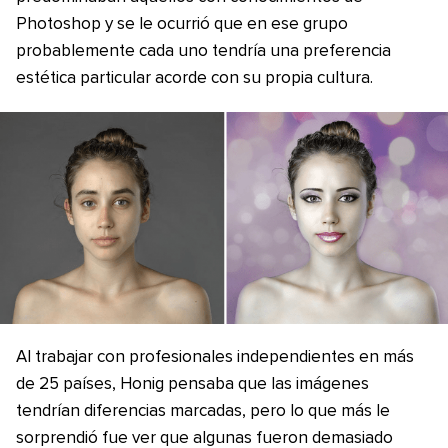
Photoshop y se le ocurrió que en ese grupo
probablemente cada uno tendría una preferencia
estética particular acorde con su propia cultura.
Al trabajar con profesionales independientes en más
de 25 países, Honig pensaba que las imágenes
tendrían diferencias marcadas, pero lo que más le
sorprendió fue ver que algunas fueron demasiado