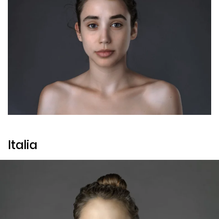
Italia