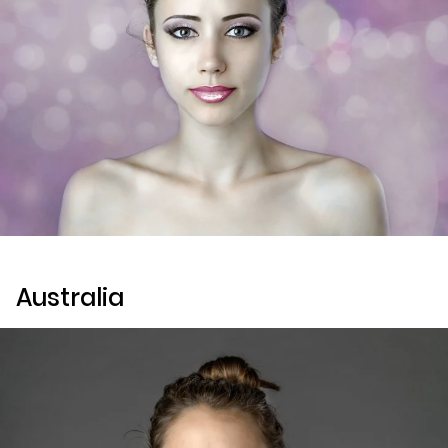
Australia