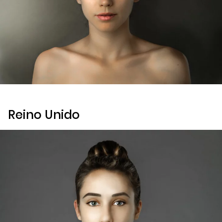
Reino Unido