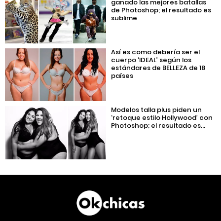
ganado las mejores batallas
de Photoshop; el resultado es
sublime
Así es como debería ser el
cuerpo ‘IDEAL’ según los
estándares de BELLEZA de 18
países
Modelos talla plus piden un
‘retoque estilo Hollywood’ con
Photoshop; el resultado es...