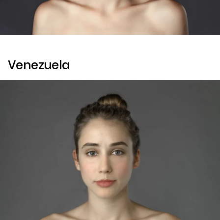
Venezuela