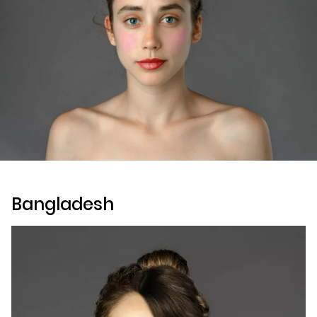
Bangladesh