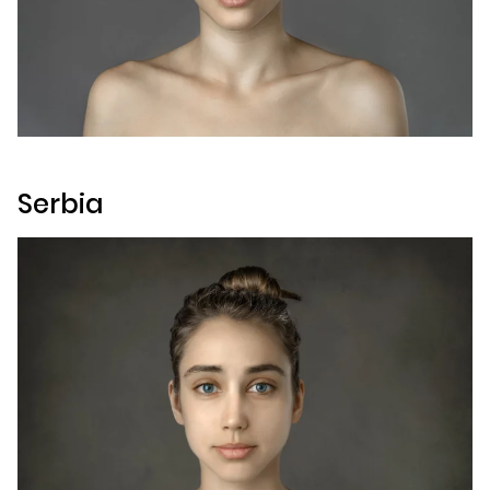
Serbia