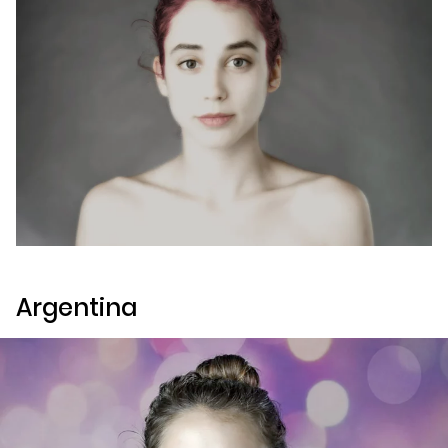
Argentina