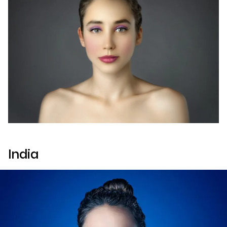
India