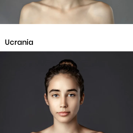
Ucrania