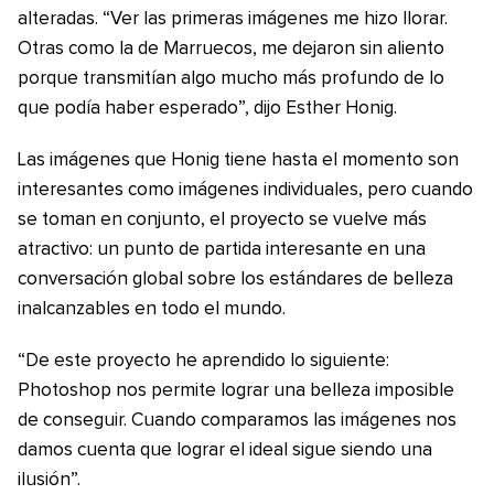
alteradas. “Ver las primeras imágenes me hizo llorar.
Otras como la de Marruecos, me dejaron sin aliento
porque transmitían algo mucho más profundo de lo
que podía haber esperado”, dijo Esther Honig.
Las imágenes que Honig tiene hasta el momento son
interesantes como imágenes individuales, pero cuando
se toman en conjunto, el proyecto se vuelve más
atractivo: un punto de partida interesante en una
conversación global sobre los estándares de belleza
inalcanzables en todo el mundo.
“De este proyecto he aprendido lo siguiente:
Photoshop nos permite lograr una belleza imposible
de conseguir. Cuando comparamos las imágenes nos
damos cuenta que lograr el ideal sigue siendo una
ilusión”.