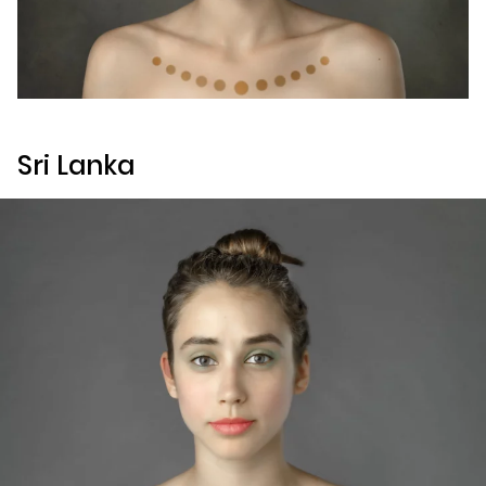
Sri Lanka