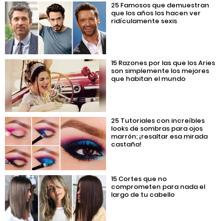
25 Famosos que demuestran
que los años los hacen ver
ridículamente sexis
15 Razones por las que los Aries
son simplemente los mejores
que habitan el mundo
25 Tutoriales con increíbles
looks de sombras para ojos
marrón; ¡resaltar esa mirada
castaña!
15 Cortes que no
comprometen para nada el
largo de tu cabello