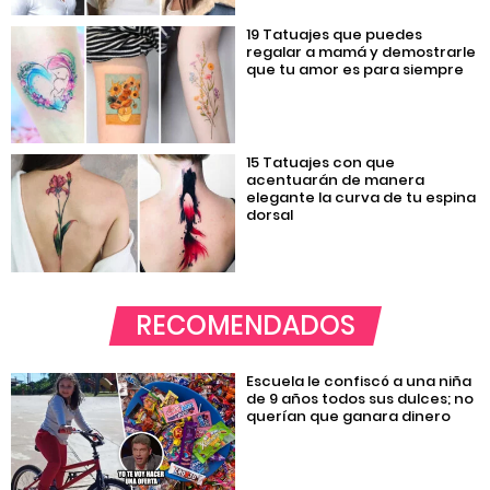
19 Tatuajes que puedes
regalar a mamá y demostrarle
que tu amor es para siempre
15 Tatuajes con que
acentuarán de manera
elegante la curva de tu espina
dorsal
RECOMENDADOS
Escuela le confiscó a una niña
de 9 años todos sus dulces; no
querían que ganara dinero