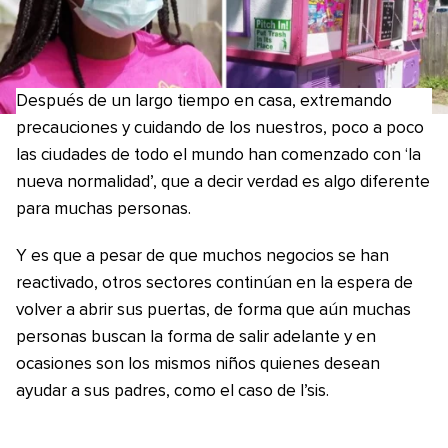
Después de un largo tiempo en casa, extremando
precauciones y cuidando de los nuestros, poco a poco
las ciudades de todo el mundo han comenzado con ‘la
nueva normalidad’, que a decir verdad es algo diferente
para muchas personas.
Y es que a pesar de que muchos negocios se han
reactivado, otros sectores continúan en la espera de
volver a abrir sus puertas, de forma que aún muchas
personas buscan la forma de salir adelante y en
ocasiones son los mismos niños quienes desean
ayudar a sus padres, como el caso de I’sis.