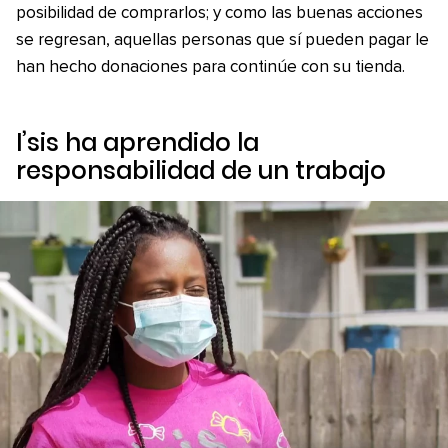
posibilidad de comprarlos; y como las buenas acciones
se regresan, aquellas personas que sí pueden pagar le
han hecho donaciones para continúe con su tienda.
I’sis ha aprendido la
responsabilidad de un trabajo