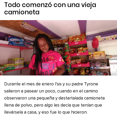
Todo comenzó con una vieja
camioneta
Durante el mes de enero I’sis y su padre Tyrone
salieron a pasear un poco, cuando en el camino
observaron una pequeña y destartalada camioneta
llena de polvo, pero algo les decía que tenían que
llevársela a casa, y eso fue lo que hicieron.