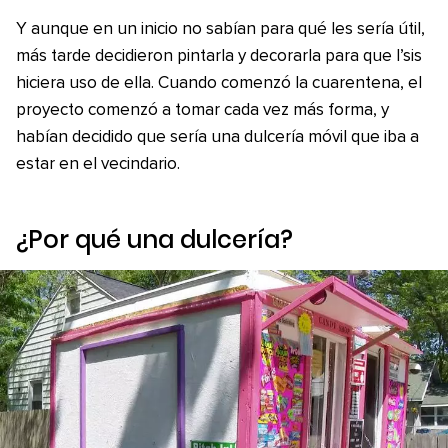
Y aunque en un inicio no sabían para qué les sería útil,
más tarde decidieron pintarla y decorarla para que I’sis
hiciera uso de ella. Cuando comenzó la cuarentena, el
proyecto comenzó a tomar cada vez más forma, y
habían decidido que sería una dulcería móvil que iba a
estar en el vecindario.
¿Por qué una dulcería?