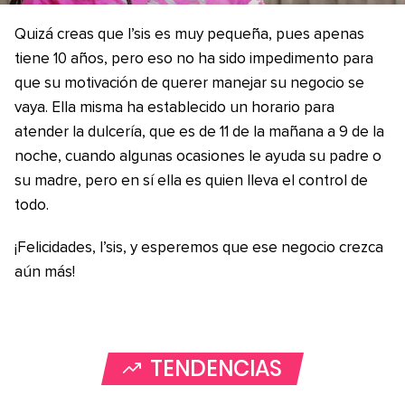
Quizá creas que I’sis es muy pequeña, pues apenas
tiene 10 años, pero eso no ha sido impedimento para
que su motivación de querer manejar su negocio se
vaya. Ella misma ha establecido un horario para
atender la dulcería, que es de 11 de la mañana a 9 de la
noche, cuando algunas ocasiones le ayuda su padre o
su madre, pero en sí ella es quien lleva el control de
todo.
¡Felicidades, I’sis, y esperemos que ese negocio crezca
aún más!
TENDENCIAS