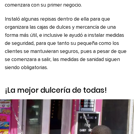
comenzara con su primer negocio.
Instaló algunas repisas dentro de ella para que
organizara las cajas de dulces y mercancía de una
forma más útil, e inclusive le ayudó a instalar medidas
de seguridad, para que tanto su pequeña como los
clientes se mantuvieran seguros, pues a pesar de que
se comenzara a salir, las medidas de sanidad siguen
siendo obligatorias.
¡La mejor dulcería de todas!