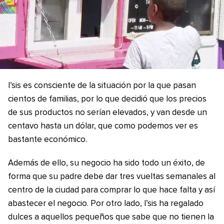
I’sis es consciente de la situación por la que pasan
cientos de familias, por lo que decidió que los precios
de sus productos no serían elevados, y van desde un
centavo hasta un dólar, que como podemos ver es
bastante económico.
Además de ello, su negocio ha sido todo un éxito, de
forma que su padre debe dar tres vueltas semanales al
centro de la ciudad para comprar lo que hace falta y así
abastecer el negocio. Por otro lado, I’sis ha regalado
dulces a aquellos pequeños que sabe que no tienen la