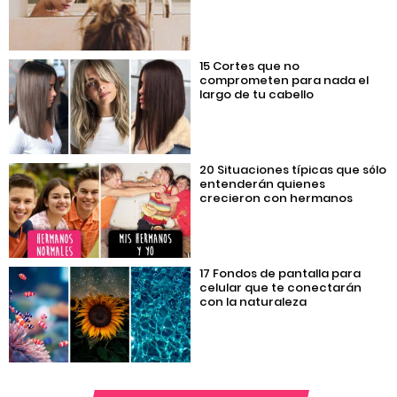
15 Cortes que no
comprometen para nada el
largo de tu cabello
20 Situaciones típicas que sólo
entenderán quienes
crecieron con hermanos
17 Fondos de pantalla para
celular que te conectarán
con la naturaleza