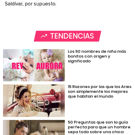
Saldívar, por supuesto.
TENDENCIAS
Los 50 nombres de niña más
bonitos con origen y
significado
15 Razones por las que los Aries
son simplemente los mejores
que habitan el mundo
50 Preguntas que son la guía
perfecta para que un hombre
sepa todo sobre una chica