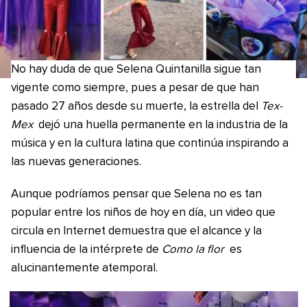
No hay duda de que Selena Quintanilla sigue tan
vigente como siempre, pues a pesar de que han
pasado 27 años desde su muerte, la estrella del
Tex-
Mex
dejó una huella permanente en la industria de la
música y en la cultura latina que continúa inspirando a
las nuevas generaciones.
Aunque podríamos pensar que Selena no es tan
popular entre los niños de hoy en día, un video que
circula en Internet demuestra que el alcance y la
influencia de la intérprete de
Como la flor
es
alucinantemente atemporal.