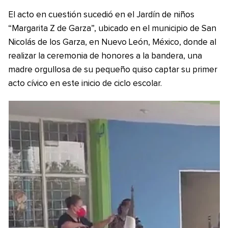
El acto en cuestión sucedió en el Jardín de niños
“Margarita Z de Garza”, ubicado en el municipio de San
Nicolás de los Garza, en Nuevo León, México, donde al
realizar la ceremonia de honores a la bandera, una
madre orgullosa de su pequeño quiso captar su primer
acto cívico en este inicio de ciclo escolar.