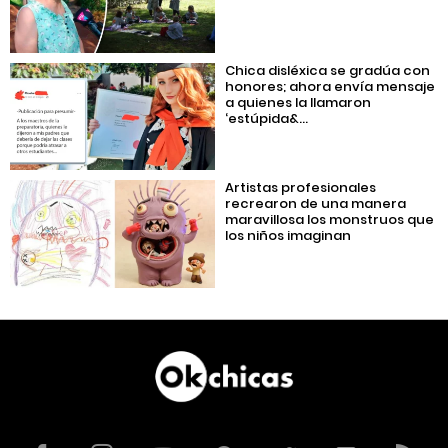
Chica disléxica se gradúa con
honores; ahora envía mensaje
a quienes la llamaron
‘estúpida&...
Artistas profesionales
recrearon de una manera
maravillosa los monstruos que
los niños imaginan