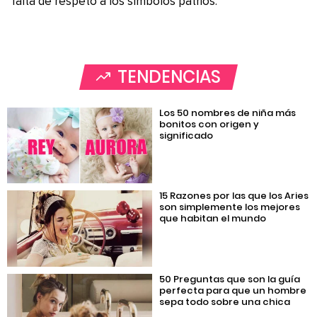
falta de respeto a los símbolos patrios.
TENDENCIAS
Los 50 nombres de niña más
bonitos con origen y
significado
15 Razones por las que los Aries
son simplemente los mejores
que habitan el mundo
50 Preguntas que son la guía
perfecta para que un hombre
sepa todo sobre una chica