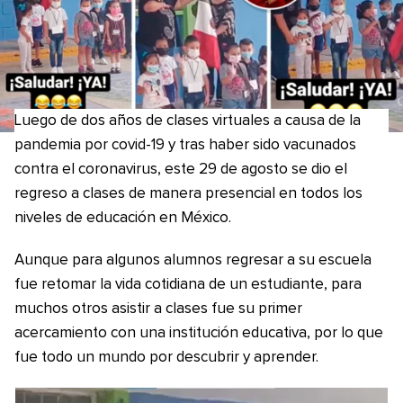
Luego de dos años de clases virtuales a causa de la
pandemia por covid-19 y tras haber sido vacunados
contra el coronavirus, este 29 de agosto se dio el
regreso a clases de manera presencial en todos los
niveles de educación en México.
Aunque para algunos alumnos regresar a su escuela
fue retomar la vida cotidiana de un estudiante, para
muchos otros asistir a clases fue su primer
acercamiento con una institución educativa, por lo que
fue todo un mundo por descubrir y aprender.