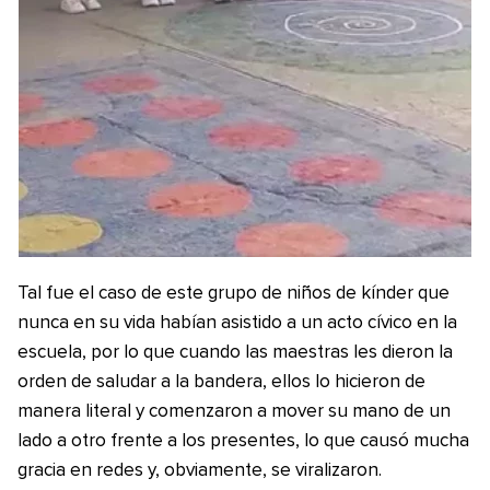
Tal fue el caso de este grupo de niños de kínder que
nunca en su vida habían asistido a un acto cívico en la
escuela, por lo que cuando las maestras les dieron la
orden de saludar a la bandera, ellos lo hicieron de
manera literal y comenzaron a mover su mano de un
lado a otro frente a los presentes, lo que causó mucha
gracia en redes y, obviamente, se viralizaron.