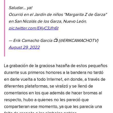
Saludar… ya!
Ocurrió en el Jardín de niños "Margarita Z de Garza"
en San Nicolás de los Garza, Nuevo León.
pic.twitter.com/EKyC3Jfn6t
— Erik Camacho García 📺 (@ERIKCAMACHOTV)
August 29, 2022
La grabación de la graciosa hazaña de estos pequeños
durante sus primeros honores a la bandera no tardó
en darle vuelta a todo Internet, en donde, a través de
diferentes plataformas, se viralizó y se llenó de
comentarios en los que además de hacer bromas al
respecto, hubo a quienes no les pareció que
compartieran ese momento, ya que les parecía una