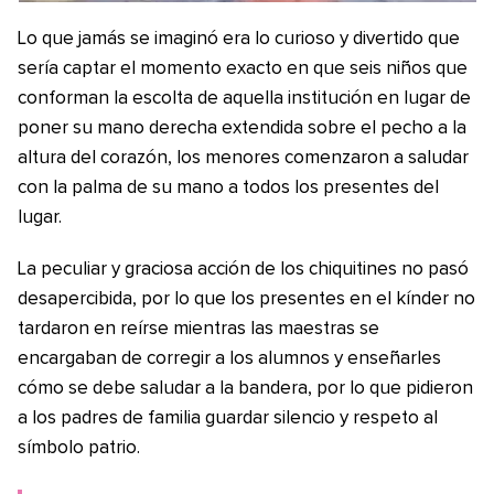
Lo que jamás se imaginó era lo curioso y divertido que
sería captar el momento exacto en que seis niños que
conforman la escolta de aquella institución en lugar de
poner su mano derecha extendida sobre el pecho a la
altura del corazón, los menores comenzaron a saludar
con la palma de su mano a todos los presentes del
lugar.
La peculiar y graciosa acción de los chiquitines no pasó
desapercibida, por lo que los presentes en el kínder no
tardaron en reírse mientras las maestras se
encargaban de corregir a los alumnos y enseñarles
cómo se debe saludar a la bandera, por lo que pidieron
a los padres de familia guardar silencio y respeto al
símbolo patrio.