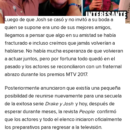
Luego de que Josh se casó y no invitó a su boda a
quien se supone era uno de sus mejores amigos,
llegamos a pensar que algo en su amistad se había
fracturado e incluso creímos que jamás volverían a
hablarse. No había mucha esperanza de que volvieran
a actuar juntos, pero por fortuna todo quedó en el
pasado y los actores se reconciliaron con un fraternal
abrazo durante los premios MTV 2017.
Posteriormente anunciaron que existía una pequeña
posibilidad de reunirse nuevamente para una secuela
de la exitosa serie
Drake y Josh
y hoy, después de
esperar durante meses, la revista
People
confirmó
que los actores y todo el elenco iniciaron oficialmente
los preparativos para regresar a la televisión.