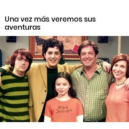
Una vez más veremos sus
aventuras