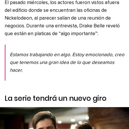
El pasado miércoles, los actores fueron vistos afuera
del edificio donde se encuentran las oficinas de
Nickelodeon, al parecer salían de una reunión de
negocios. Durante una entrevista, Drake Belle reveló
que están en platicas de “algo importante”:
Estamos trabajando en algo. Estoy emocionado, creo
que tenemos una gran idea de lo que deseamos
hacer.
La serie tendrá un nuevo giro