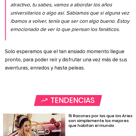
atractivo, tu sabes, vamos a abordar los años
universitarios o algo así. Sabíamos que si alguna vez
íbamos a volver, tenía que ser con algo bueno. Estoy
emocionado de ver lo que piensan los fanáticos.
Solo esperamos que el tan ansiado momento llegue
pronto, para poder reír y disfrutar una vez más de sus
aventuras, enredos y hasta peleas.
TENDENCIAS
15 Razones por las que los Aries
son simplemente los mejores
que habitan el mundo