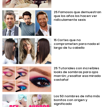
25 Famosos que demuestran
que los años los hacen ver
ridículamente sexis
15 Cortes que no
comprometen para nada el
largo de tu cabello
25 Tutoriales con increíbles
looks de sombras para ojos
marrón; ¡resaltar esa mirada
castaña!
Los 50 nombres de niña más
bonitos con origen y
significado