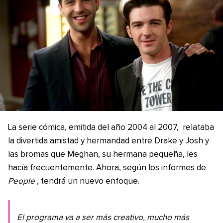
La serie cómica, emitida del año 2004 al 2007, relataba
la divertida amistad y hermandad entre Drake y Josh y
las bromas que Meghan, su hermana pequeña, les
hacía frecuentemente. Ahora, según los informes de
People
, tendrá un nuevo enfoque.
El programa va a ser más creativo, mucho más