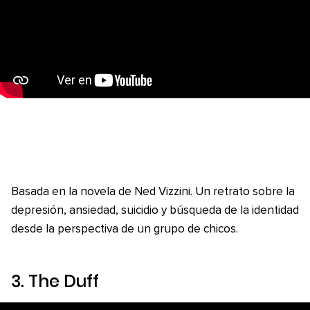
Basada en la novela de Ned Vizzini. Un retrato sobre la
depresión, ansiedad, suicidio y búsqueda de la identidad
desde la perspectiva de un grupo de chicos.
3.
The Duff