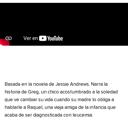
Basada en la novela de Jessie Andrews. Narra la
historia de Greg, un chico acostumbrado a la soledad
que ve cambiar su vida cuando su madre lo obliga a
hablarle a Raquel, una vieja amiga de la infancia que
acaba de ser diagnosticada con leucemia.