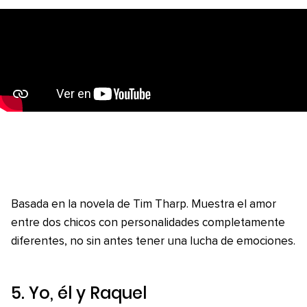
Basada en la novela de Tim Tharp. Muestra el amor
entre dos chicos con personalidades completamente
diferentes, no sin antes tener una lucha de emociones.
5.
Yo, él y Raquel