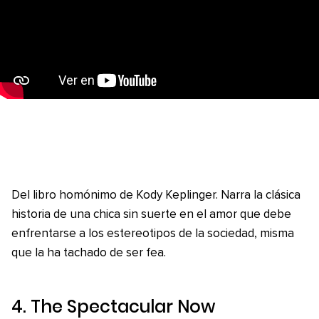
Del libro homónimo de Kody Keplinger. Narra la clásica
historia de una chica sin suerte en el amor que debe
enfrentarse a los estereotipos de la sociedad, misma
que la ha tachado de ser fea.
4.
The Spectacular Now