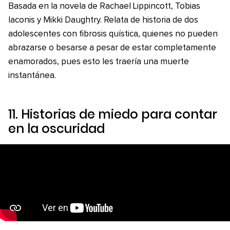
Basada en la novela de Rachael Lippincott, Tobias
Iaconis y Mikki Daughtry. Relata de historia de dos
adolescentes con fibrosis quística, quienes no pueden
abrazarse o besarse a pesar de estar completamente
enamorados, pues esto les traería una muerte
instantánea.
11.
Historias de miedo para contar
en la oscuridad