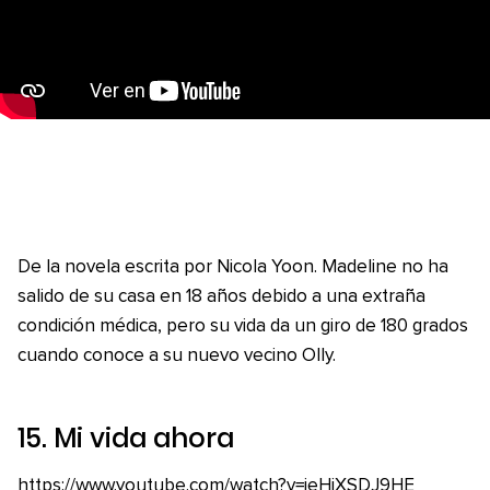
De la novela escrita por Nicola Yoon. Madeline no ha
salido de su casa en 18 años debido a una extraña
condición médica, pero su vida da un giro de 180 grados
cuando conoce a su nuevo vecino Olly.
15.
Mi vida ahora
https://www.youtube.com/watch?v=ieHiXSDJ9HE