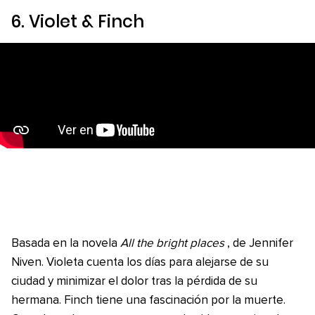
6.
Violet & Finch
Basada en la novela
All the bright places
, de Jennifer
Niven. Violeta cuenta los días para alejarse de su
ciudad y minimizar el dolor tras la pérdida de su
hermana. Finch tiene una fascinación por la muerte.