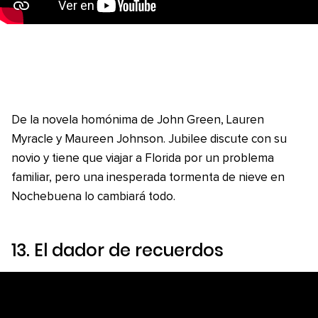
De la novela homónima de John Green, Lauren
Myracle y Maureen Johnson. Jubilee discute con su
novio y tiene que viajar a Florida por un problema
familiar, pero una inesperada tormenta de nieve en
Nochebuena lo cambiará todo.
13.
El dador de recuerdos