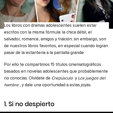
Los libros con dramas adolescentes suelen estar
escritos con la misma fórmula: la chica débil, el
salvador, romance, amigos y traición; sin embargo, son
de nuestros libros favoritos, en especial cuando logran
pasar de la estantería a la pantalla grande.
Por ello te compartimos 15 títulos cinematográficos
basados en novelas adolescentes que probablemente
no conocías. Olvídate de
Crepúsculo
y
Los juegos del
hambre
, y dale una oportunidad a estas joyas.
1.
Si no despierto