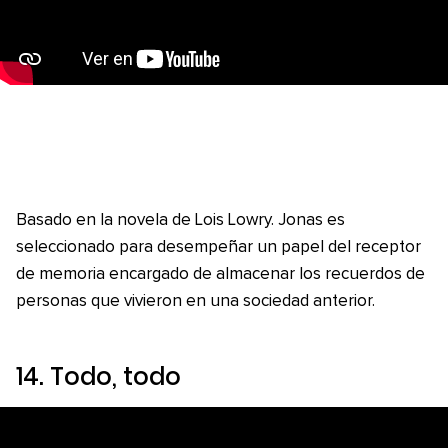
Basado en la novela de Lois Lowry. Jonas es
seleccionado para desempeñar un papel del receptor
de memoria encargado de almacenar los recuerdos de
personas que vivieron en una sociedad anterior.
14.
Todo, todo