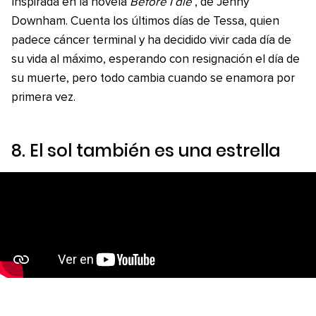
Inspirada en la novela
Before I die
, de Jenny
Downham. Cuenta los últimos días de Tessa, quien
padece cáncer terminal y ha decidido vivir cada día de
su vida al máximo, esperando con resignación el día de
su muerte, pero todo cambia cuando se enamora por
primera vez.
8.
El sol también es una estrella