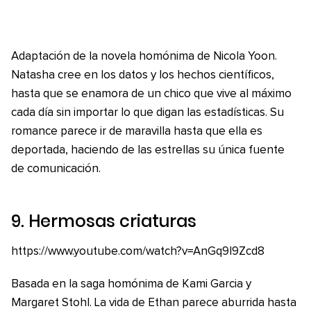
Adaptación de la novela homónima de Nicola Yoon.
Natasha cree en los datos y los hechos científicos,
hasta que se enamora de un chico que vive al máximo
cada día sin importar lo que digan las estadísticas. Su
romance parece ir de maravilla hasta que ella es
deportada, haciendo de las estrellas su única fuente
de comunicación.
9.
Hermosas criaturas
https://www.youtube.com/watch?v=AnGq9l9Zcd8
Basada en la saga homónima de Kami Garcia y
Margaret Stohl. La vida de Ethan parece aburrida hasta