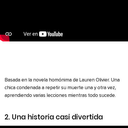
Basada en la novela homónima de Lauren Olivier. Una
chica condenada a repetir su muerte una y otra vez,
aprendiendo varias lecciones mientras todo sucede.
2.
Una historia casi divertida