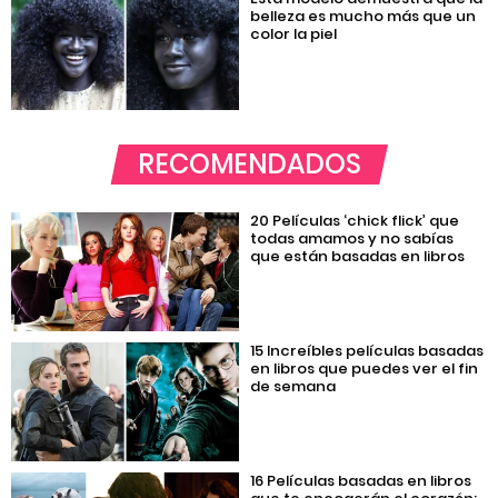
belleza es mucho más que un
color la piel
RECOMENDADOS
20 Películas ‘chick flick’ que
todas amamos y no sabías
que están basadas en libros
15 Increíbles películas basadas
en libros que puedes ver el fin
de semana
16 Películas basadas en libros