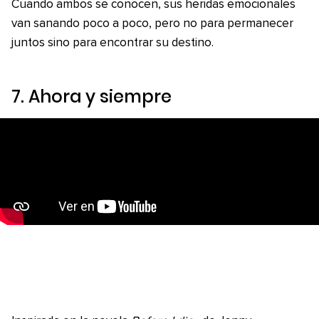
Cuando ambos se conocen, sus heridas emocionales
van sanando poco a poco, pero no para permanecer
juntos sino para encontrar su destino.
7.
Ahora y siempre