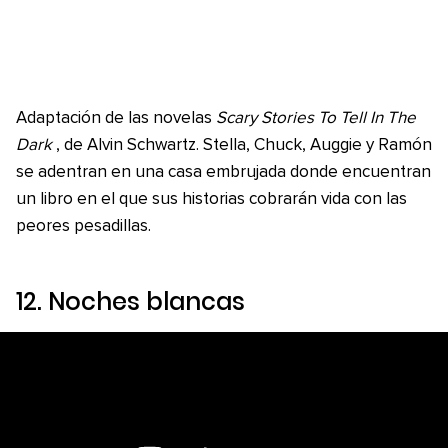
Adaptación de las novelas
Scary Stories To Tell In The
Dark
, de Alvin Schwartz. Stella, Chuck, Auggie y Ramón
se adentran en una casa embrujada donde encuentran
un libro en el que sus historias cobrarán vida con las
peores pesadillas.
12.
Noches blancas