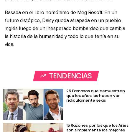
Basada en el libro homónimo de Meg Rosoff. En un
futuro distópico, Daisy queda atrapada en un pueblo
inglés luego de un inesperado bombardeo que cambia
la historia de la humanidad y todo lo que tenía en su
vida.
TENDENCIAS
25 Famosos que demuestran
que los años los hacen ver
ridículamente sexis
15 Razones por las que los Aries
son simplemente los mejores