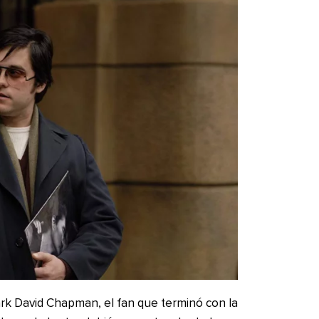
ark David Chapman, el fan que terminó con la