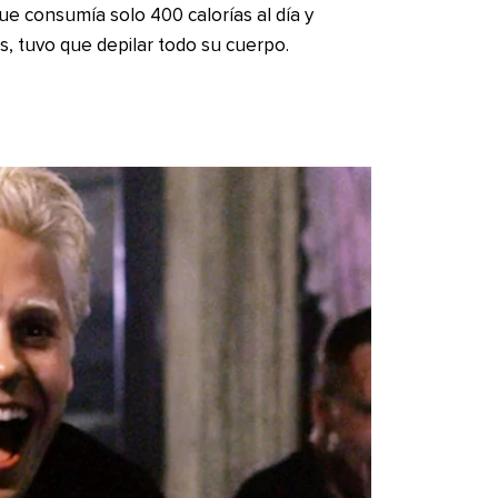
que consumía solo 400 calorías al día y
ás, tuvo que depilar todo su cuerpo.