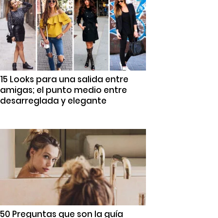
15 Looks para una salida entre
amigas; el punto medio entre
desarreglada y elegante
50 Preguntas que son la guía