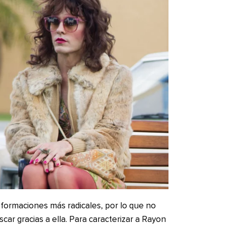
sformaciones más radicales, por lo que no
r gracias a ella. Para caracterizar a Rayon