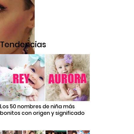
Tendencias
Los 50 nombres de niña más
bonitos con origen y significado