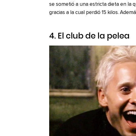
se sometió a una estricta dieta en la 
gracias a la cual perdió 15 kilos. Adem
4. El club de la pelea