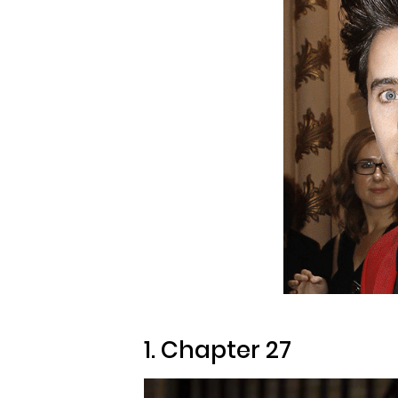
1. Chapter 27