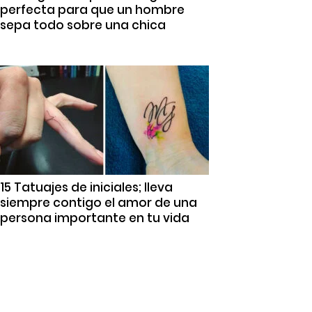
perfecta para que un hombre
sepa todo sobre una chica
15 Tatuajes de iniciales; lleva
siempre contigo el amor de una
persona importante en tu vida