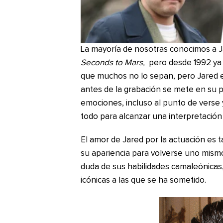
La mayoría de nosotras conocimos a 
Seconds to Mars,
pero desde 1992 ya 
que muchos no lo sepan, pero Jared e
antes de la grabación se mete en su 
emociones, incluso al punto de verse
todo para alcanzar una interpretación
El amor de Jared por la actuación es
su apariencia para volverse uno mismo 
duda de sus habilidades camaleónicas
icónicas a las que se ha sometido.