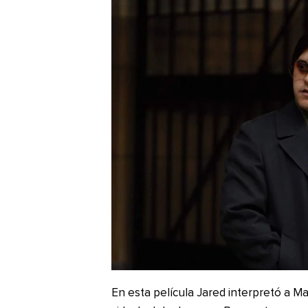
En esta película Jared interpretó a M