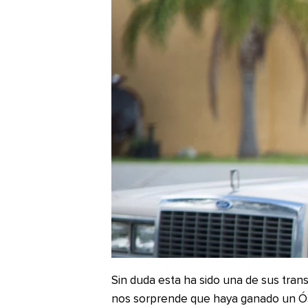
Sin duda esta ha sido una de sus tran
nos sorprende que haya ganado un Ósca