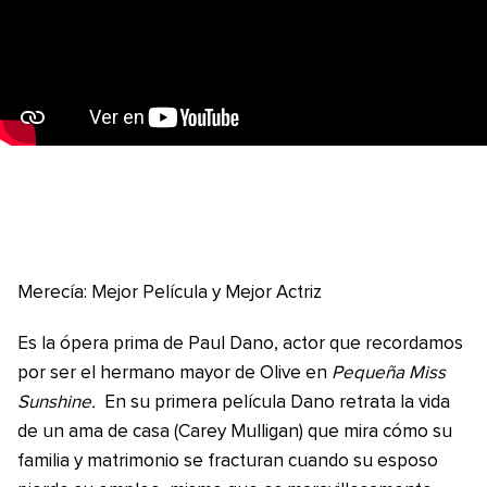
Merecía: Mejor Película y Mejor Actriz
Es la ópera prima de Paul Dano, actor que recordamos
por ser el hermano mayor de Olive en
Pequeña Miss
Sunshine.
En su primera película Dano retrata la vida
de un ama de casa (Carey Mulligan) que mira cómo su
familia y matrimonio se fracturan cuando su esposo