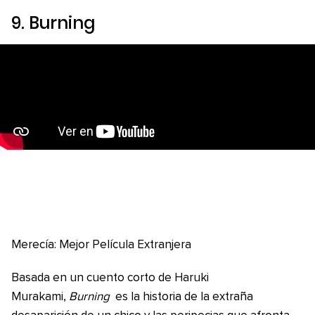
9
. Burning
Merecía: Mejor Película Extranjera
Basada en un cuento corto de Haruki
Murakami,
Burning
es la historia de la extraña