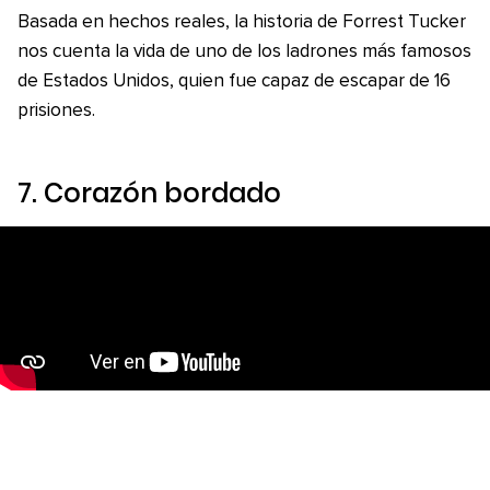
Basada en hechos reales, la historia de Forrest Tucker
nos cuenta la vida de uno de los ladrones más famosos
de Estados Unidos, quien fue capaz de escapar de 16
prisiones.
7
. Corazón bordado