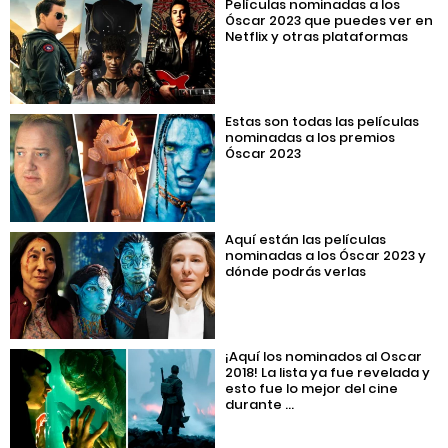
Películas nominadas a los
Óscar 2023 que puedes ver en
Netflix y otras plataformas
Estas son todas las películas
nominadas a los premios
Óscar 2023
Aquí están las películas
nominadas a los Óscar 2023 y
dónde podrás verlas
¡Aquí los nominados al Oscar
2018! La lista ya fue revelada y
esto fue lo mejor del cine
durante ...