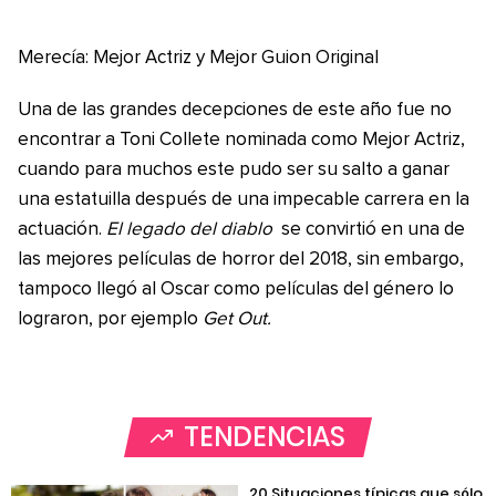
Merecía: Mejor Actriz y Mejor Guion Original
Una de las grandes decepciones de este año fue no
encontrar a Toni Collete nominada como Mejor Actriz,
cuando para muchos este pudo ser su salto a ganar
una estatuilla después de una impecable carrera en la
actuación.
El legado del diablo
se convirtió en una de
las mejores películas de horror del 2018, sin embargo,
tampoco llegó al Oscar como películas del género lo
lograron, por ejemplo
Get Out.
TENDENCIAS
20 Situaciones típicas que sólo