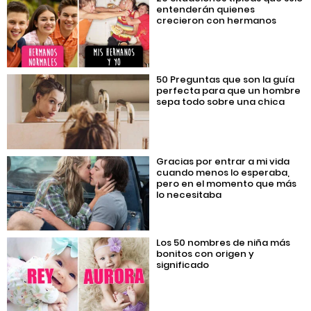
entenderán quienes
crecieron con hermanos
50 Preguntas que son la guía
perfecta para que un hombre
sepa todo sobre una chica
Gracias por entrar a mi vida
cuando menos lo esperaba,
pero en el momento que más
lo necesitaba
Los 50 nombres de niña más
bonitos con origen y
significado