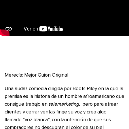
Merecía: Mejor Guion Original
Una audaz comedia dirigida por Boots Riley en la que la
premisa es la historia de un hombre afroamericano que
consigue trabajo en
telemarketing,
pero para atraer
clientes y cerrar ventas finge su voz y crea algo
llamado “voz blanca”, con la intención de que sus
compradores no descubran el color de su piel.