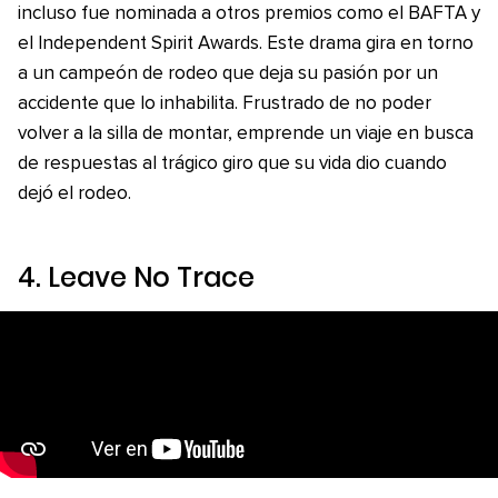
incluso fue nominada a otros premios como el BAFTA y
el Independent Spirit Awards. Este drama gira en torno
a un campeón de rodeo que deja su pasión por un
accidente que lo inhabilita. Frustrado de no poder
volver a la silla de montar, emprende un viaje en busca
de respuestas al trágico giro que su vida dio cuando
dejó el rodeo.
4
. Leave No Trace