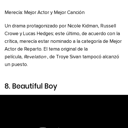
Merecía: Mejor Actor y Mejor Canción
Un drama protagonizado por Nicole Kidman, Russell
Crowe y Lucas Hedges; este último, de acuerdo con la
crítica, merecía estar nominado a la categoría de Mejor
Actor de Reparto. El tema original de la
película,
Revelation
, de Troye Sivan tampocó alcanzó
un puesto.
8
. Beautiful Boy