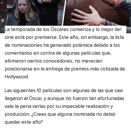
La temporada de los Óscares comienza y lo mejor del
cine está por premiarse. Este año, sin embargo, la lista
de nominaciones ha generado polémica debido a los
comentarios en contra de algunas películas que,
afirmaron ciertos conocedores, no merecían
posicionarse en la entrega de premios más cotizada de
Hollywood.
Las siguientes 10 películas son algunas de las que casi
llegaron al Óscar, y aunque no fueron tan afortunadas
vale la pena verlas por su impecable realización y
producción. ¿Crees que alguna nominada no debió
quedar este año?