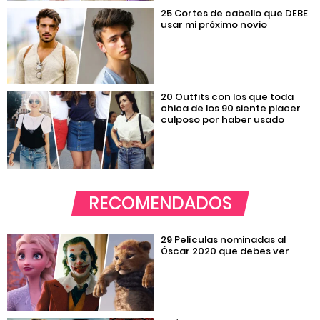
25 Cortes de cabello que DEBE
usar mi próximo novio
20 Outfits con los que toda
chica de los 90 siente placer
culposo por haber usado
RECOMENDADOS
29 Películas nominadas al
Óscar 2020 que debes ver