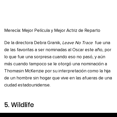
Merecía: Mejor Película y Mejor Actriz de Reparto
De la directora Debra Granik,
Leave No Trace
fue una
de las favoritas a ser nominadas al Oscar este año, por
lo que fue una sorpresa cuando eso no pasó, y aún
más cuando tampoco se le otorgó una nominación a
Thomasin McKenzie por su interpretación como la hija
de un hombre sin hogar que vive en las afueras de una
ciudad estadounidense.
5
. Wildlife