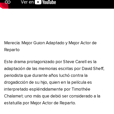
Merecía: Mejor Guion Adaptado y Mejor Actor de
Reparto
Este drama protagonizado por Steve Carell es la
adaptación de las memorias escritas por David Sheff,
periodista que durante años luchó contra la
drogadicción de su hijo, quien en la película es
interpretado espléndidamente por Timothée
Chalamet; uno más que debió ser considerado a la
estatuilla por Mejor Actor de Reparto.