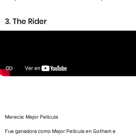
3
. The Rider
Merecía: Mejor Película
Fue ganadora como Mejor Película en Gotham e