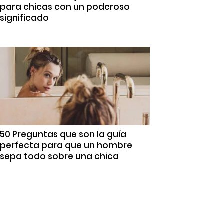
para chicas con un poderoso
significado
50 Preguntas que son la guía
perfecta para que un hombre
sepa todo sobre una chica