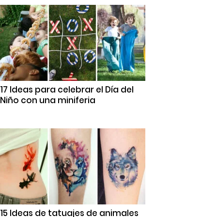
17 Ideas para celebrar el Día del
Niño con una miniferia
15 Ideas de tatuajes de animales