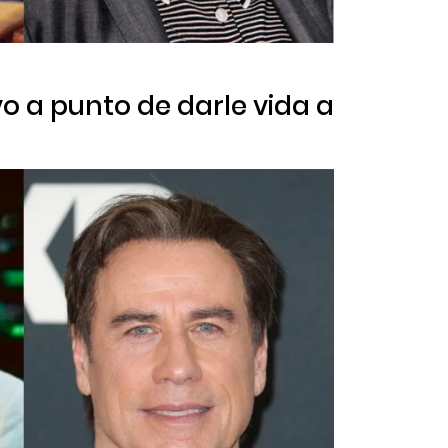
vo a punto de darle vida a