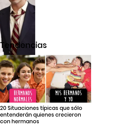
Tendencias
20 Situaciones típicas que sólo
entenderán quienes crecieron
con hermanos