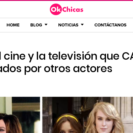
HOME
BLOG
NOTICIAS
CONTÁCTANOS
 cine y la televisión que C
ados por otros actores