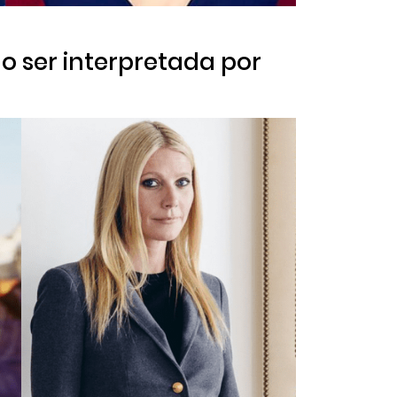
o ser interpretada por